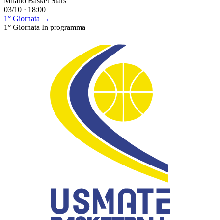
Milano Basket Stars
03/10 · 18:00
1° Giornata →
1° Giornata
In programma