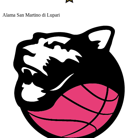
Alama San Martino di Lupari