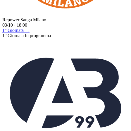
Repower Sanga Milano
03/10 · 18:00
1° Giornata →
1° Giornata
In programma