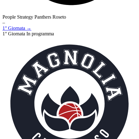
People Strategy Panthers Roseto
–
1° Giornata →
1° Giornata
In programma