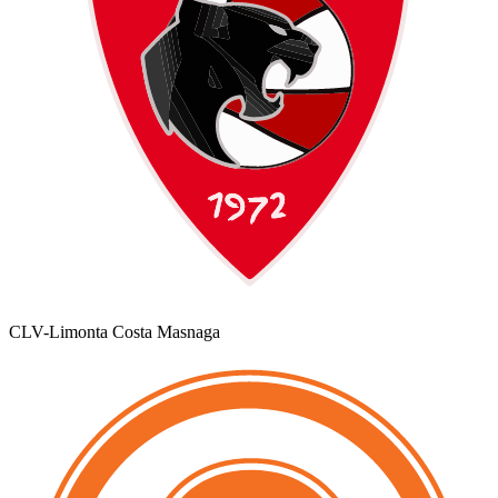
CLV-Limonta Costa Masnaga