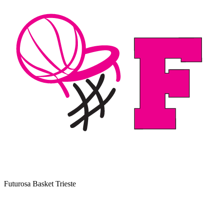
Futurosa Basket Trieste