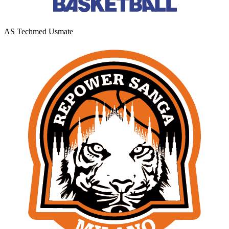
AS Techmed Usmate