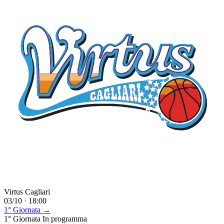
Virtus Cagliari
03/10 · 18:00
1° Giornata →
1° Giornata
In programma