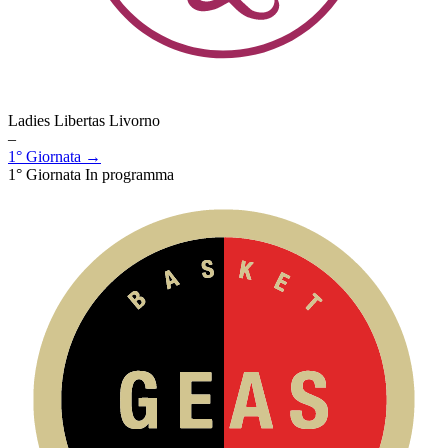
Ladies Libertas Livorno
–
1° Giornata →
1° Giornata
In programma