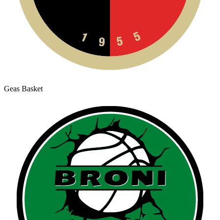
Geas Basket