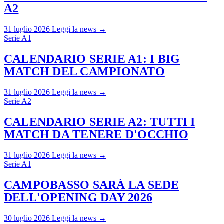
A2
31 luglio 2026
Leggi la news →
Serie A1
CALENDARIO SERIE A1: I BIG
MATCH DEL CAMPIONATO
31 luglio 2026
Leggi la news →
Serie A2
CALENDARIO SERIE A2: TUTTI I
MATCH DA TENERE D'OCCHIO
31 luglio 2026
Leggi la news →
Serie A1
CAMPOBASSO SARÀ LA SEDE
DELL'OPENING DAY 2026
30 luglio 2026
Leggi la news →