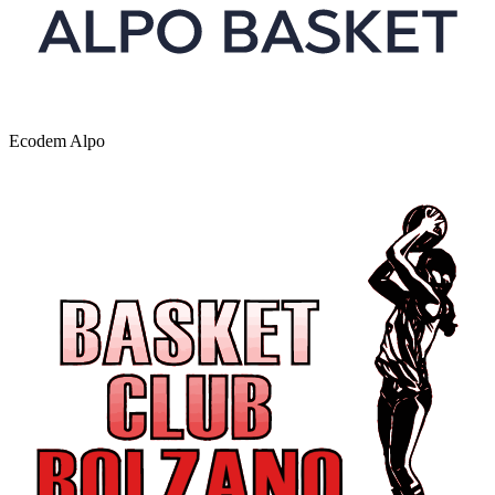
Ecodem Alpo