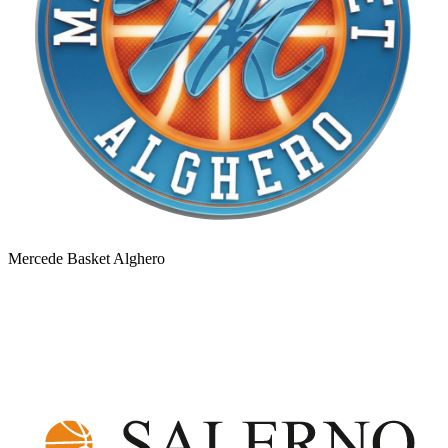
Mercede Basket Alghero