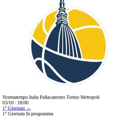
Normatempo Italia Pallacanestro Torino Metropoli
03/10 · 18:00
1° Giornata →
1° Giornata
In programma