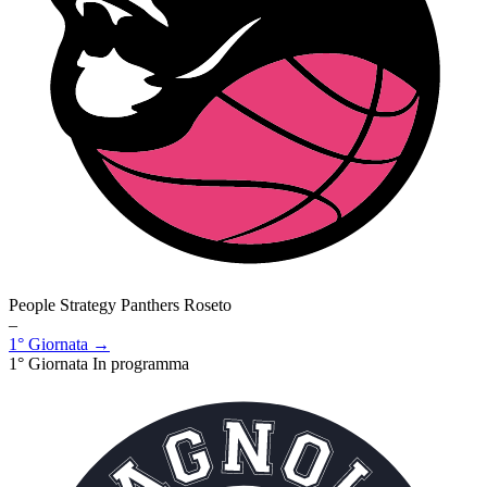
People Strategy Panthers Roseto
–
1° Giornata →
1° Giornata
In programma