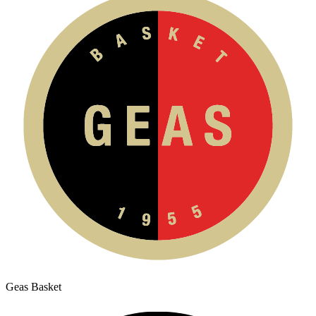
Geas Basket