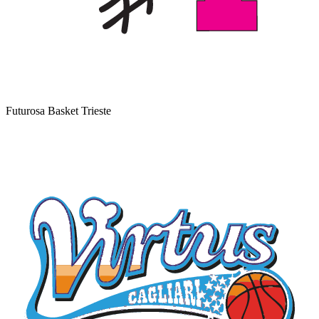
Futurosa Basket Trieste