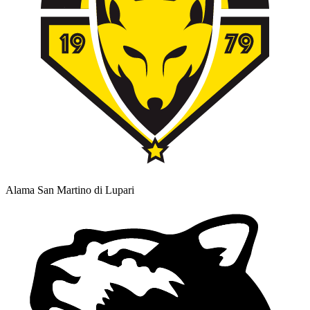
Alama San Martino di Lupari