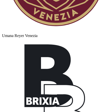
Umana Reyer Venezia