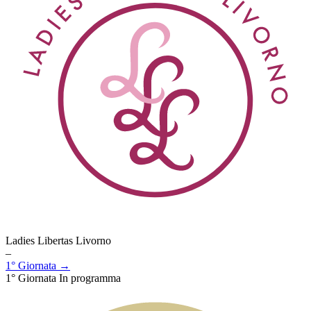
Ladies Libertas Livorno
–
1° Giornata →
1° Giornata
In programma