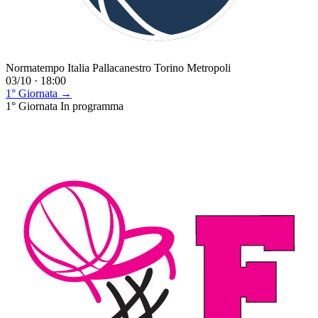
Normatempo Italia Pallacanestro Torino Metropoli
03/10 · 18:00
1° Giornata →
1° Giornata
In programma