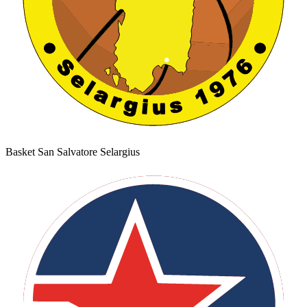
Basket San Salvatore Selargius