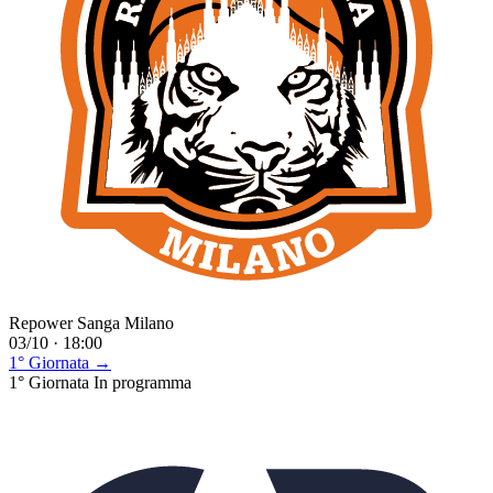
Repower Sanga Milano
03/10 · 18:00
1° Giornata →
1° Giornata
In programma