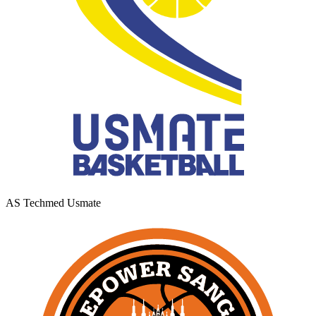
AS Techmed Usmate