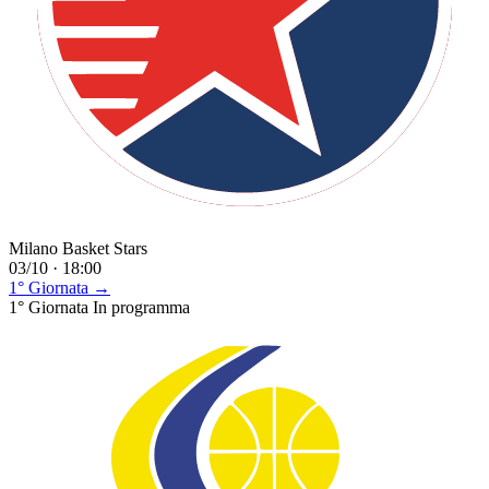
Milano Basket Stars
03/10 · 18:00
1° Giornata →
1° Giornata
In programma