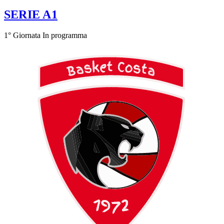
SERIE A1
1° Giornata
In programma