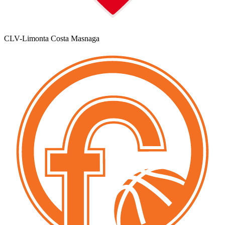
CLV-Limonta Costa Masnaga