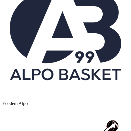
Ecodem Alpo