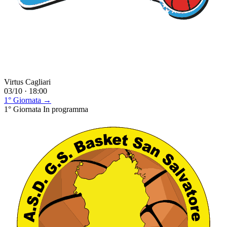
Virtus Cagliari
03/10 · 18:00
1° Giornata →
1° Giornata
In programma