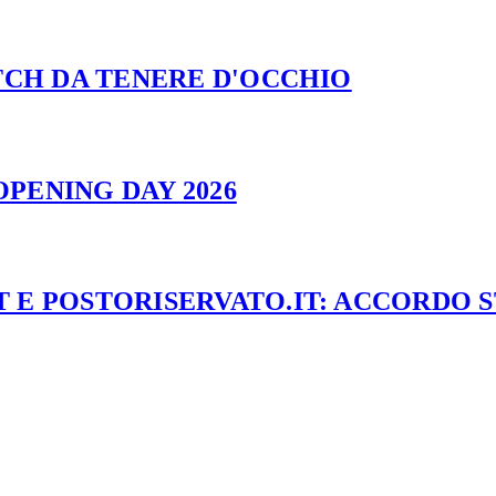
ATCH DA TENERE D'OCCHIO
PENING DAY 2026
 E POSTORISERVATO.IT: ACCORDO 