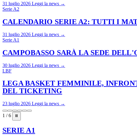
31 luglio 2026
Leggi la news →
Serie A2
CALENDARIO SERIE A2: TUTTI I M
31 luglio 2026
Leggi la news →
Serie A1
CAMPOBASSO SARÀ LA SEDE DELL'O
30 luglio 2026
Leggi la news →
LBF
LEGA BASKET FEMMINILE, INFRONT
DEL TICKETING
23 luglio 2026
Leggi la news →
1 / 6
⏸
SERIE A1