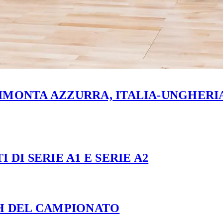
MONTA AZZURRA, ITALIA-UNGHERIA 
 DI SERIE A1 E SERIE A2
CH DEL CAMPIONATO