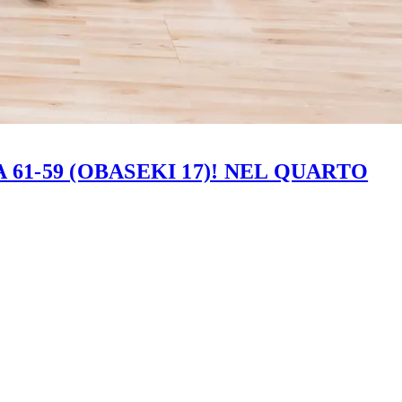
61-59 (OBASEKI 17)! NEL QUARTO