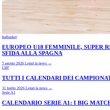
Italbasket
EUROPEO U18 FEMMINILE, SUPER RI
SFIDA ALLA SPAGNA
5 agosto 2026
Leggi la news →
LBF
TUTTI I CALENDARI DEI CAMPIONATI
31 luglio 2026
Leggi la news →
Serie A1
CALENDARIO SERIE A1: I BIG MAT