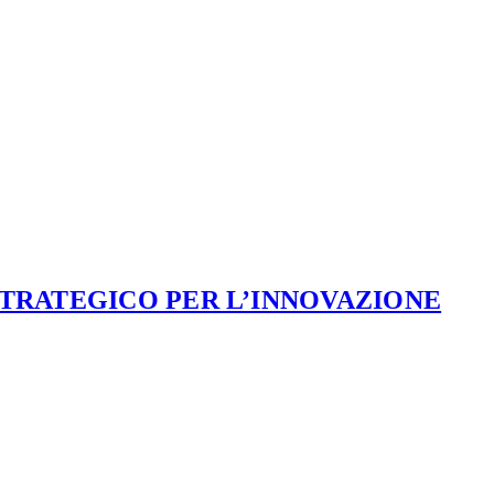
STRATEGICO PER L’INNOVAZIONE