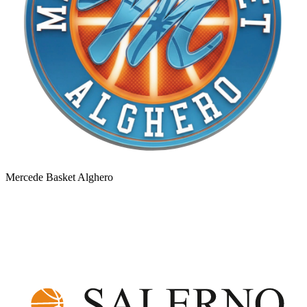
Mercede Basket Alghero