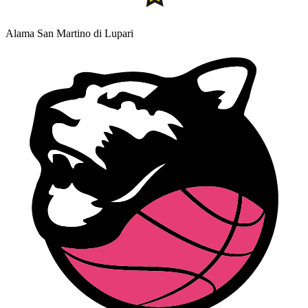
Alama San Martino di Lupari