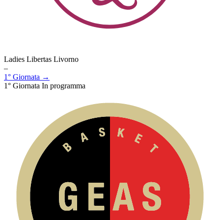
Ladies Libertas Livorno
–
1° Giornata →
1° Giornata
In programma