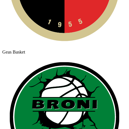
Geas Basket