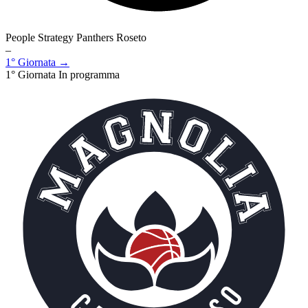
People Strategy Panthers Roseto
–
1° Giornata →
1° Giornata
In programma