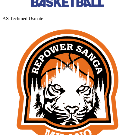
AS Techmed Usmate