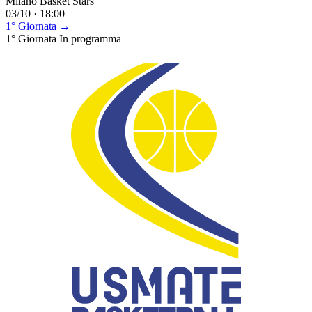
Milano Basket Stars
03/10 · 18:00
1° Giornata →
1° Giornata
In programma