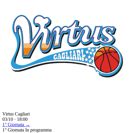
Virtus Cagliari
03/10 · 18:00
1° Giornata →
1° Giornata
In programma