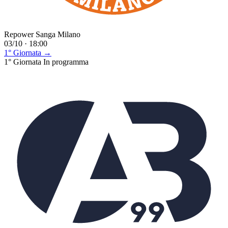
Repower Sanga Milano
03/10 · 18:00
1° Giornata →
1° Giornata
In programma