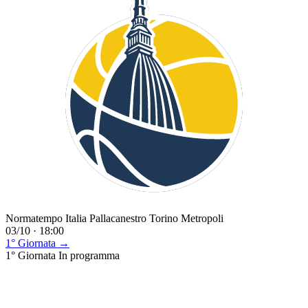
Normatempo Italia Pallacanestro Torino Metropoli
03/10 · 18:00
1° Giornata →
1° Giornata
In programma