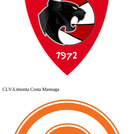
CLV-Limonta Costa Masnaga