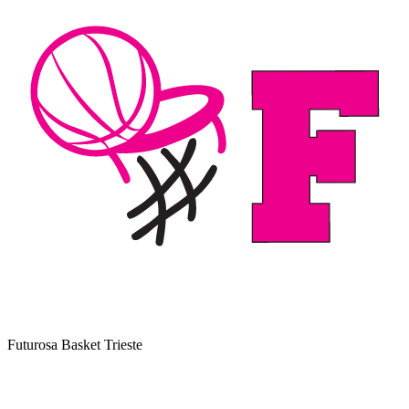
Futurosa Basket Trieste