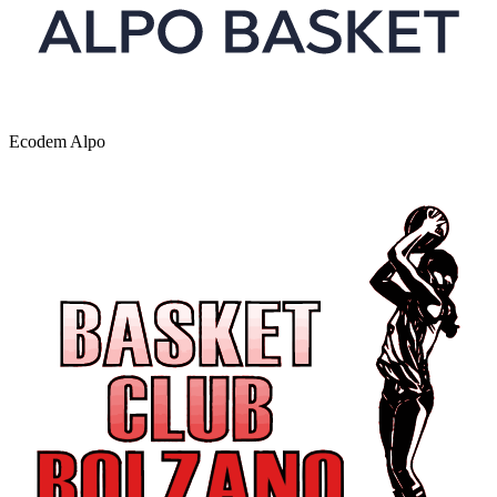
Ecodem Alpo