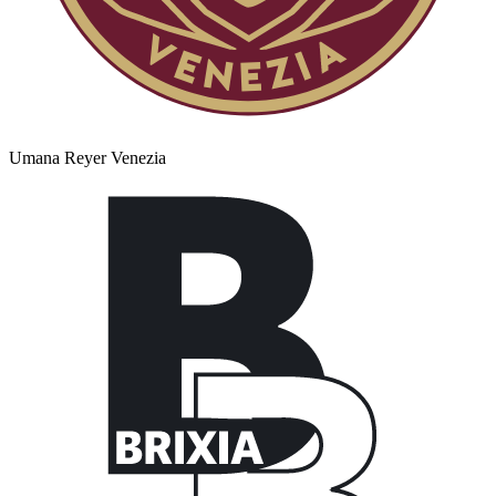
Umana Reyer Venezia