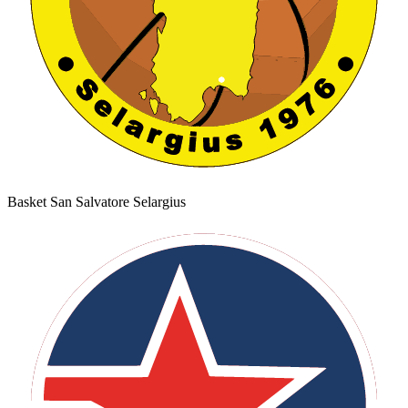
Basket San Salvatore Selargius