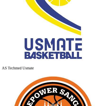
AS Techmed Usmate