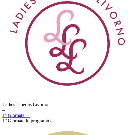
Ladies Libertas Livorno
–
1° Giornata →
1° Giornata
In programma