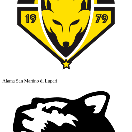
Alama San Martino di Lupari