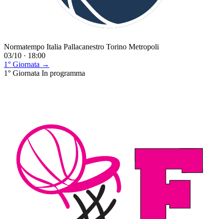
Normatempo Italia Pallacanestro Torino Metropoli
03/10 · 18:00
1° Giornata →
1° Giornata
In programma