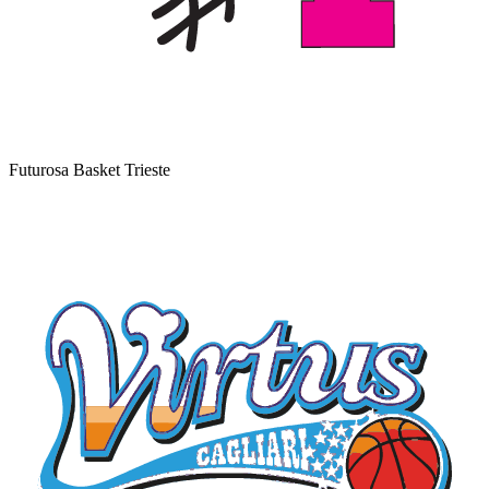
Futurosa Basket Trieste