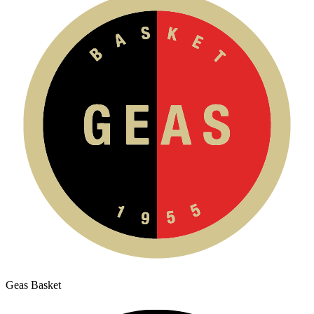
Geas Basket