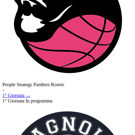
People Strategy Panthers Roseto
–
1° Giornata →
1° Giornata
In programma