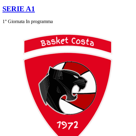
SERIE A1
1° Giornata
In programma