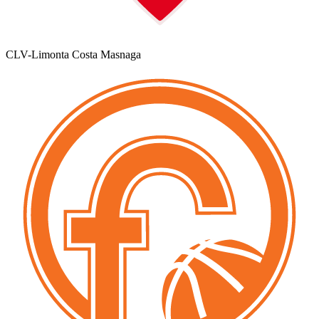
CLV-Limonta Costa Masnaga