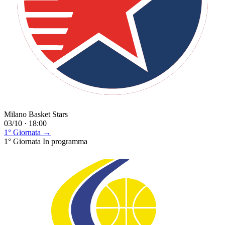
Milano Basket Stars
03/10 · 18:00
1° Giornata →
1° Giornata
In programma