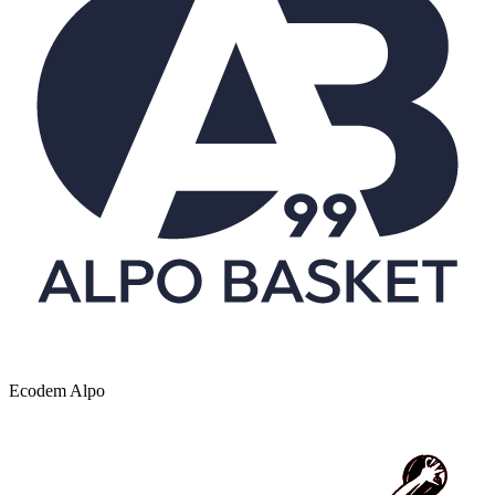
Ecodem Alpo