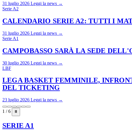
31 luglio 2026
Leggi la news →
Serie A2
CALENDARIO SERIE A2: TUTTI I M
31 luglio 2026
Leggi la news →
Serie A1
CAMPOBASSO SARÀ LA SEDE DELL'O
30 luglio 2026
Leggi la news →
LBF
LEGA BASKET FEMMINILE, INFRONT
DEL TICKETING
23 luglio 2026
Leggi la news →
1 / 6
⏸
SERIE A1