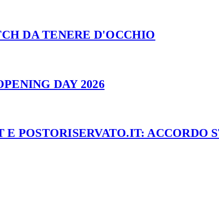
ATCH DA TENERE D'OCCHIO
PENING DAY 2026
 E POSTORISERVATO.IT: ACCORDO 