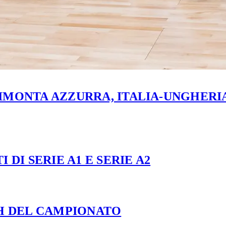
MONTA AZZURRA, ITALIA-UNGHERIA 
 DI SERIE A1 E SERIE A2
CH DEL CAMPIONATO