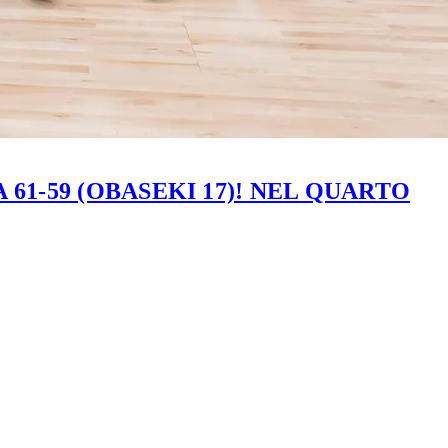
61-59 (OBASEKI 17)! NEL QUARTO