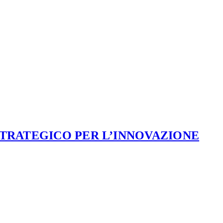
STRATEGICO PER L’INNOVAZIONE