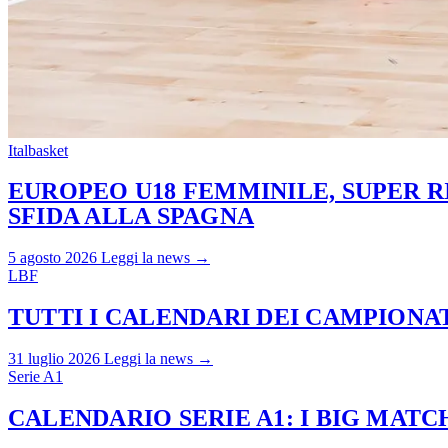
Italbasket
EUROPEO U18 FEMMINILE, SUPER RI
SFIDA ALLA SPAGNA
5 agosto 2026
Leggi la news →
LBF
TUTTI I CALENDARI DEI CAMPIONATI
31 luglio 2026
Leggi la news →
Serie A1
CALENDARIO SERIE A1: I BIG MAT