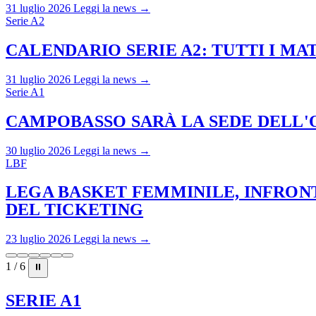
31 luglio 2026
Leggi la news →
Serie A2
CALENDARIO SERIE A2: TUTTI I M
31 luglio 2026
Leggi la news →
Serie A1
CAMPOBASSO SARÀ LA SEDE DELL'O
30 luglio 2026
Leggi la news →
LBF
LEGA BASKET FEMMINILE, INFRONT
DEL TICKETING
23 luglio 2026
Leggi la news →
1 / 6
⏸
SERIE A1