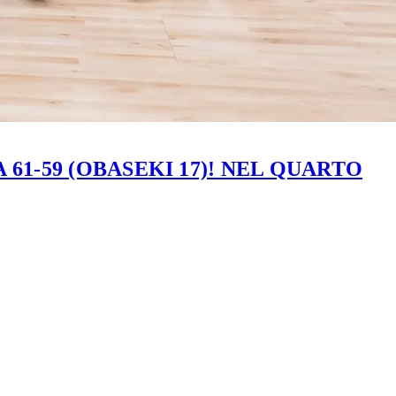
61-59 (OBASEKI 17)! NEL QUARTO