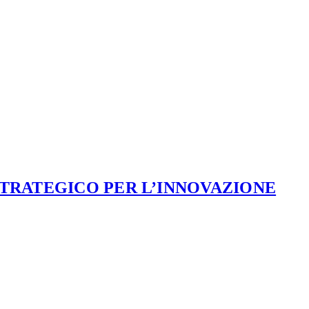
STRATEGICO PER L’INNOVAZIONE