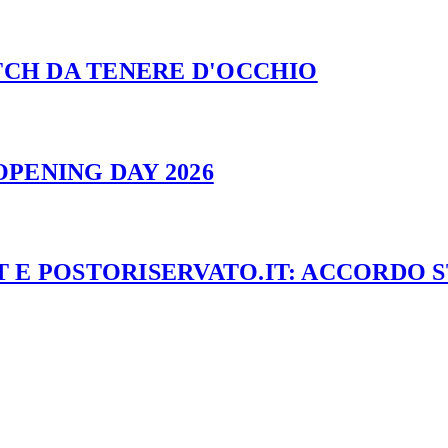
ATCH DA TENERE D'OCCHIO
PENING DAY 2026
 E POSTORISERVATO.IT: ACCORDO 