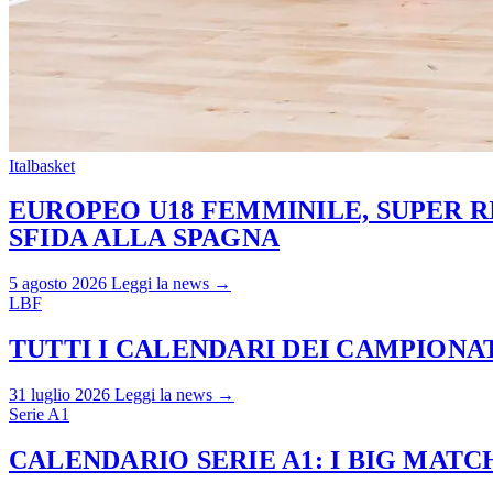
Italbasket
EUROPEO U18 FEMMINILE, SUPER RI
SFIDA ALLA SPAGNA
5 agosto 2026
Leggi la news →
LBF
TUTTI I CALENDARI DEI CAMPIONATI
31 luglio 2026
Leggi la news →
Serie A1
CALENDARIO SERIE A1: I BIG MAT