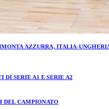
MONTA AZZURRA, ITALIA-UNGHERIA 
 DI SERIE A1 E SERIE A2
CH DEL CAMPIONATO