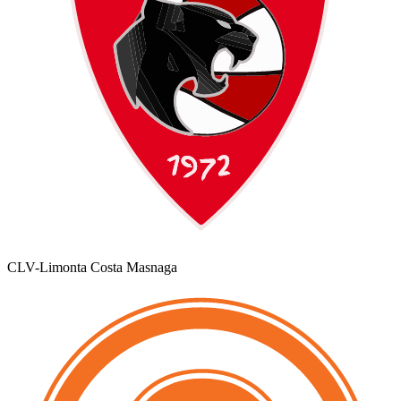
CLV-Limonta Costa Masnaga