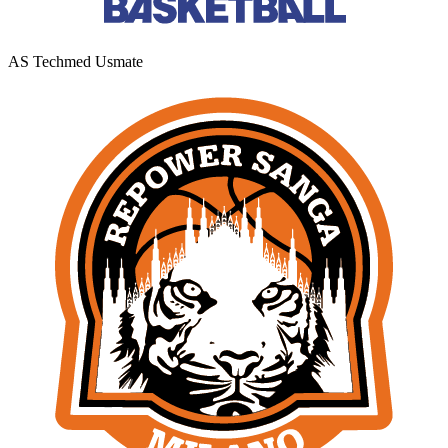
AS Techmed Usmate