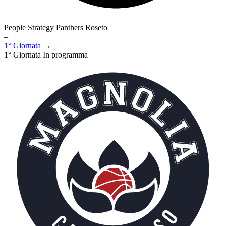
People Strategy Panthers Roseto
–
1° Giornata →
1° Giornata
In programma