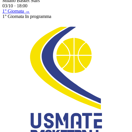
Milano Basket Stars
03/10 · 18:00
1° Giornata →
1° Giornata
In programma