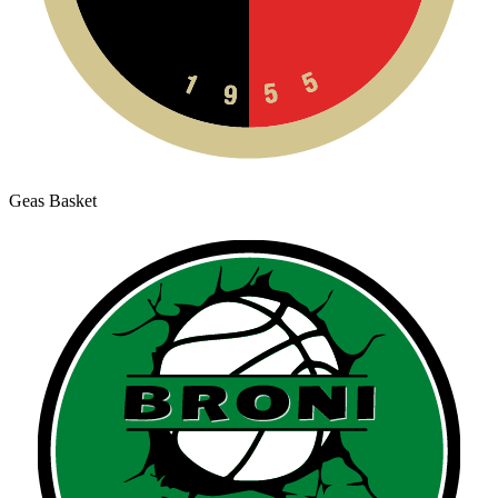
Geas Basket