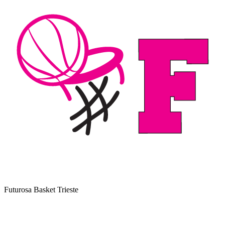
Futurosa Basket Trieste