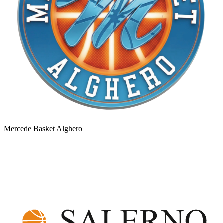
Mercede Basket Alghero