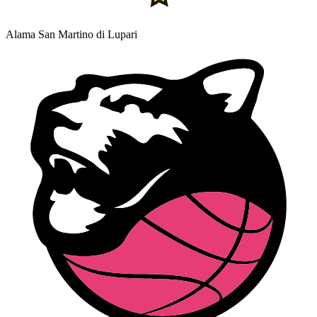
Alama San Martino di Lupari