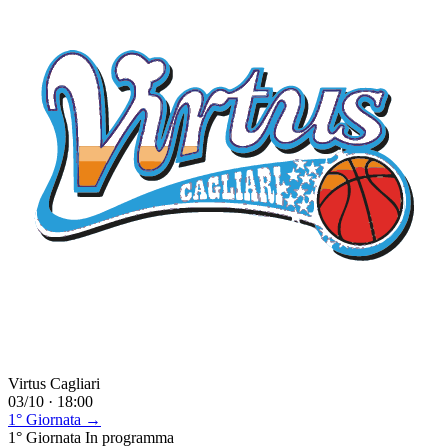
Virtus Cagliari
03/10 · 18:00
1° Giornata →
1° Giornata
In programma