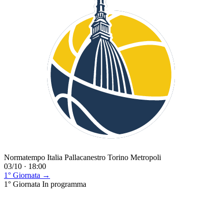
Normatempo Italia Pallacanestro Torino Metropoli
03/10 · 18:00
1° Giornata →
1° Giornata
In programma