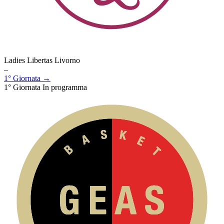
Ladies Libertas Livorno
–
1° Giornata →
1° Giornata
In programma