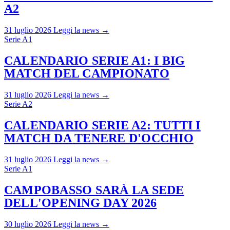
A2
31 luglio 2026
Leggi la news →
Serie A1
CALENDARIO SERIE A1: I BIG
MATCH DEL CAMPIONATO
31 luglio 2026
Leggi la news →
Serie A2
CALENDARIO SERIE A2: TUTTI I
MATCH DA TENERE D'OCCHIO
31 luglio 2026
Leggi la news →
Serie A1
CAMPOBASSO SARÀ LA SEDE
DELL'OPENING DAY 2026
30 luglio 2026
Leggi la news →