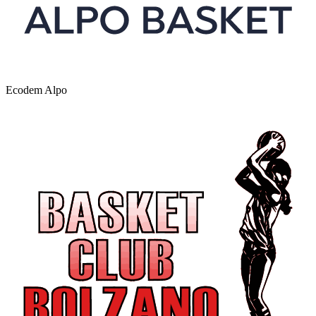
Ecodem Alpo