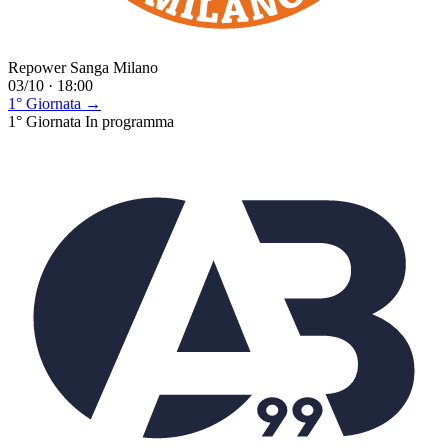
Repower Sanga Milano
03/10 · 18:00
1° Giornata →
1° Giornata
In programma