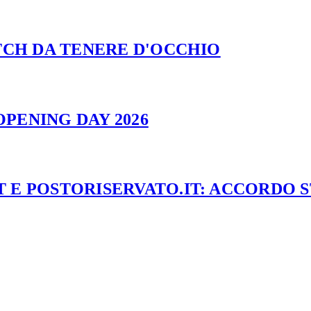
ATCH DA TENERE D'OCCHIO
PENING DAY 2026
 E POSTORISERVATO.IT: ACCORDO 