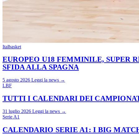
Italbasket
EUROPEO U18 FEMMINILE, SUPER RI
SFIDA ALLA SPAGNA
5 agosto 2026
Leggi la news →
LBF
TUTTI I CALENDARI DEI CAMPIONATI
31 luglio 2026
Leggi la news →
Serie A1
CALENDARIO SERIE A1: I BIG MAT