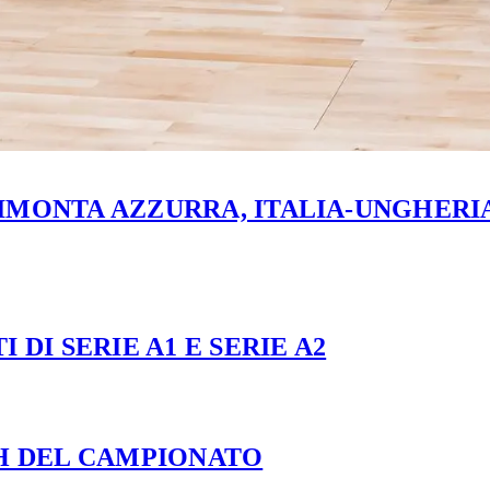
MONTA AZZURRA, ITALIA-UNGHERIA 
 DI SERIE A1 E SERIE A2
CH DEL CAMPIONATO