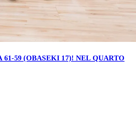
61-59 (OBASEKI 17)! NEL QUARTO