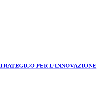
STRATEGICO PER L’INNOVAZIONE