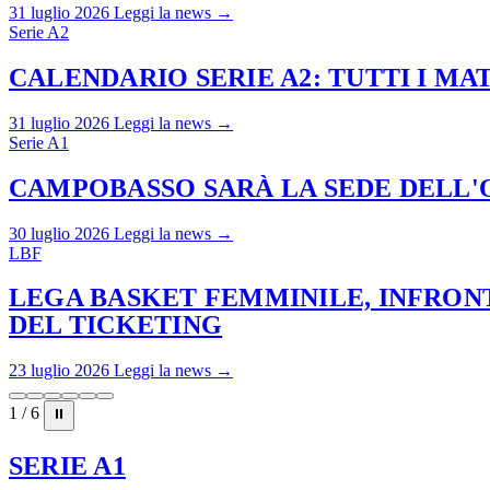
31 luglio 2026
Leggi la news →
Serie A2
CALENDARIO SERIE A2: TUTTI I M
31 luglio 2026
Leggi la news →
Serie A1
CAMPOBASSO SARÀ LA SEDE DELL'O
30 luglio 2026
Leggi la news →
LBF
LEGA BASKET FEMMINILE, INFRONT
DEL TICKETING
23 luglio 2026
Leggi la news →
1 / 6
⏸
SERIE A1