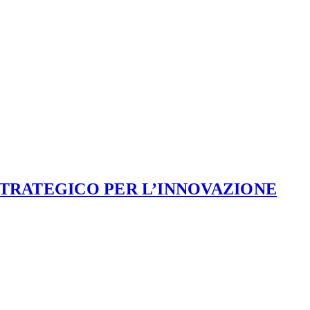
STRATEGICO PER L’INNOVAZIONE