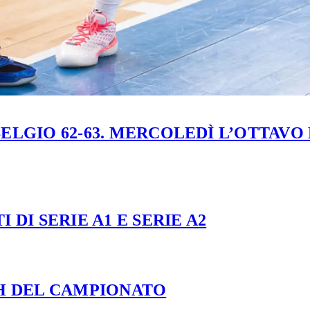
ELGIO 62-63. MERCOLEDÌ L’OTTAVO
 DI SERIE A1 E SERIE A2
CH DEL CAMPIONATO