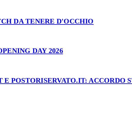
ATCH DA TENERE D'OCCHIO
PENING DAY 2026
 E POSTORISERVATO.IT: ACCORDO 