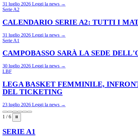
31 luglio 2026
Leggi la news →
Serie A2
CALENDARIO SERIE A2: TUTTI I M
31 luglio 2026
Leggi la news →
Serie A1
CAMPOBASSO SARÀ LA SEDE DELL'O
30 luglio 2026
Leggi la news →
LBF
LEGA BASKET FEMMINILE, INFRONT
DEL TICKETING
23 luglio 2026
Leggi la news →
1 / 6
⏸
SERIE A1