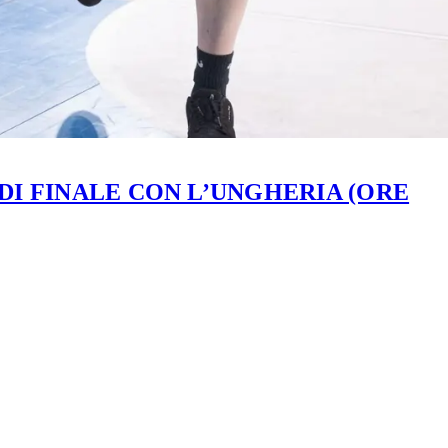
 DI FINALE CON L’UNGHERIA (ORE