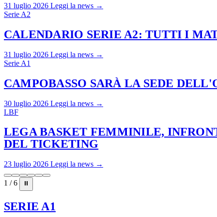
31 luglio 2026
Leggi la news →
Serie A2
CALENDARIO SERIE A2: TUTTI I M
31 luglio 2026
Leggi la news →
Serie A1
CAMPOBASSO SARÀ LA SEDE DELL'O
30 luglio 2026
Leggi la news →
LBF
LEGA BASKET FEMMINILE, INFRONT
DEL TICKETING
23 luglio 2026
Leggi la news →
1 / 6
⏸
SERIE A1