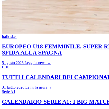
Italbasket
EUROPEO U18 FEMMINILE, SUPER RI
SFIDA ALLA SPAGNA
5 agosto 2026
Leggi la news →
LBF
TUTTI I CALENDARI DEI CAMPIONATI
31 luglio 2026
Leggi la news →
Serie A1
CALENDARIO SERIE A1: I BIG MAT