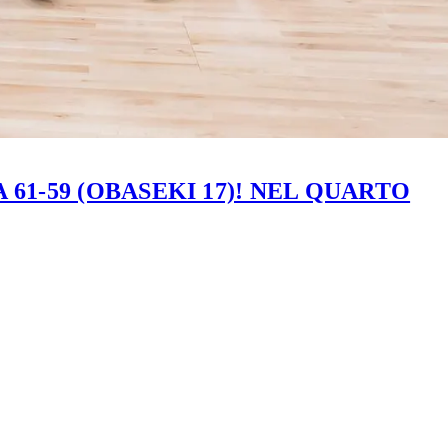
61-59 (OBASEKI 17)! NEL QUARTO