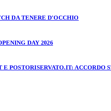
ATCH DA TENERE D'OCCHIO
PENING DAY 2026
 E POSTORISERVATO.IT: ACCORDO 