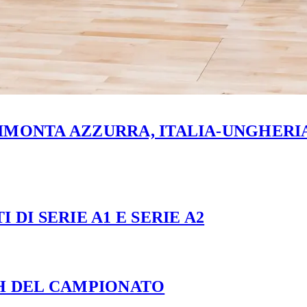
MONTA AZZURRA, ITALIA-UNGHERIA 
 DI SERIE A1 E SERIE A2
CH DEL CAMPIONATO