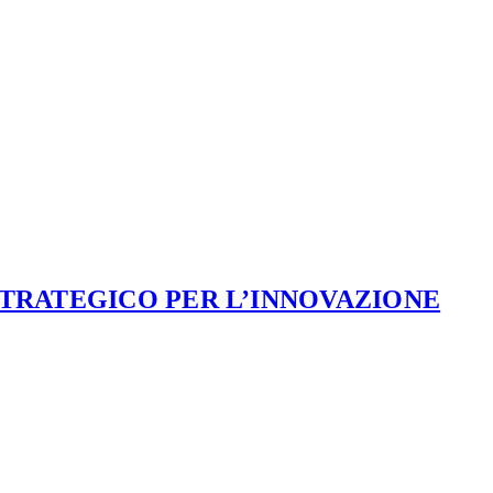
STRATEGICO PER L’INNOVAZIONE