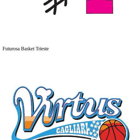
Futurosa Basket Trieste