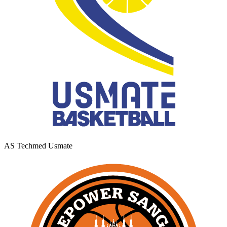
AS Techmed Usmate