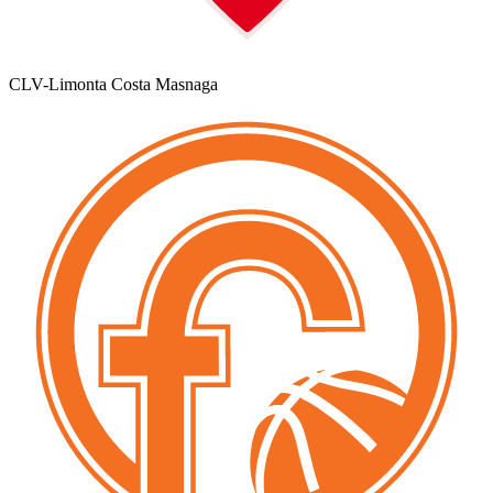
CLV-Limonta Costa Masnaga