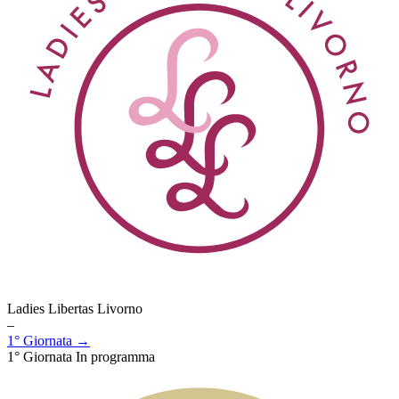
Ladies Libertas Livorno
–
1° Giornata →
1° Giornata
In programma