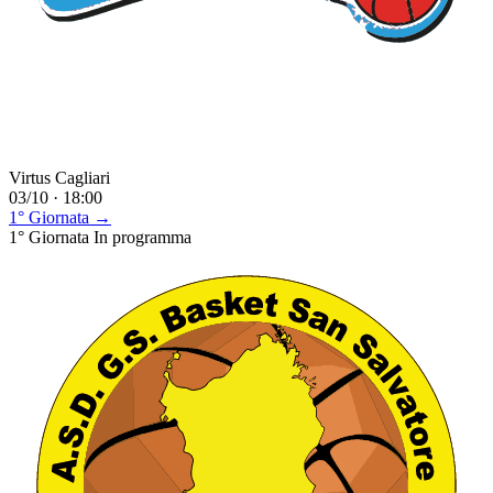
Virtus Cagliari
03/10 · 18:00
1° Giornata →
1° Giornata
In programma