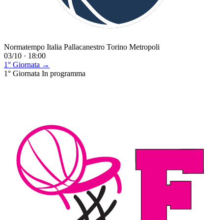
Normatempo Italia Pallacanestro Torino Metropoli
03/10 · 18:00
1° Giornata →
1° Giornata
In programma