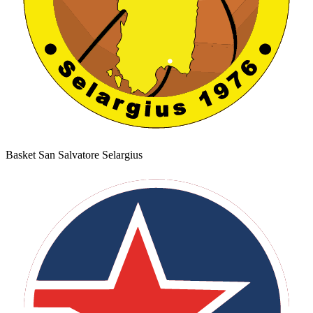
Basket San Salvatore Selargius