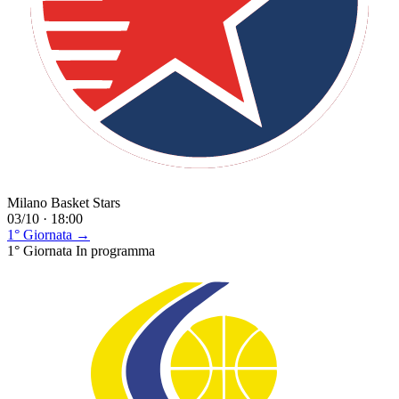
Milano Basket Stars
03/10 · 18:00
1° Giornata →
1° Giornata
In programma