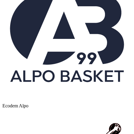
Ecodem Alpo