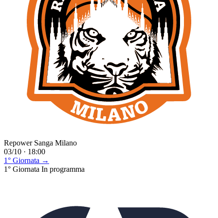
Repower Sanga Milano
03/10 · 18:00
1° Giornata →
1° Giornata
In programma