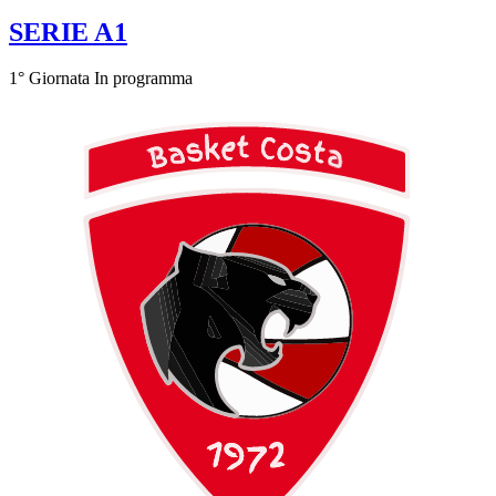
SERIE A1
1° Giornata
In programma