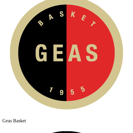
Geas Basket