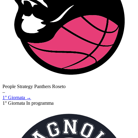
People Strategy Panthers Roseto
–
1° Giornata →
1° Giornata
In programma