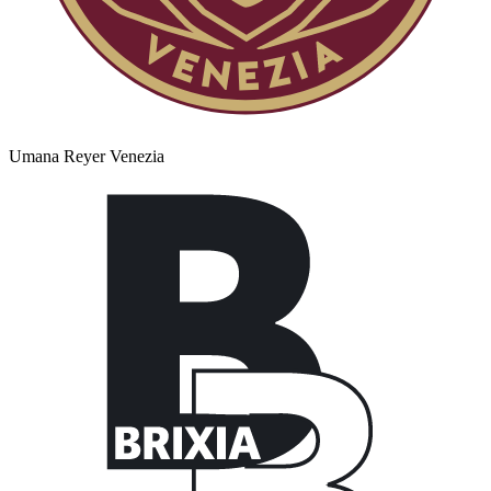
Umana Reyer Venezia