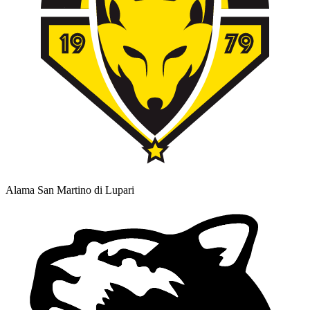
Alama San Martino di Lupari