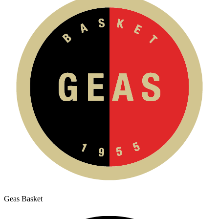
Geas Basket