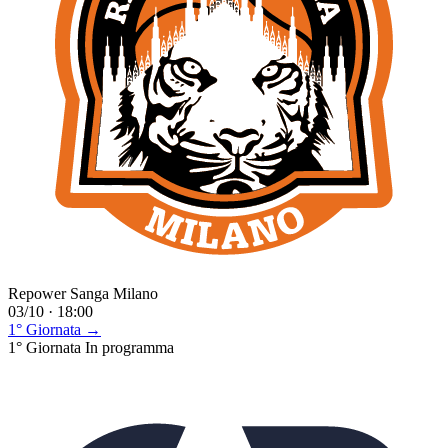
Repower Sanga Milano
03/10 · 18:00
1° Giornata →
1° Giornata
In programma