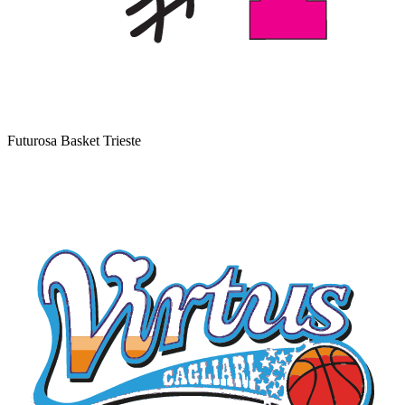
Futurosa Basket Trieste