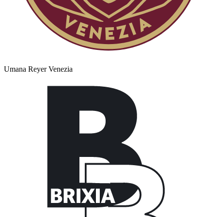
Umana Reyer Venezia