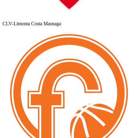
CLV-Limonta Costa Masnaga