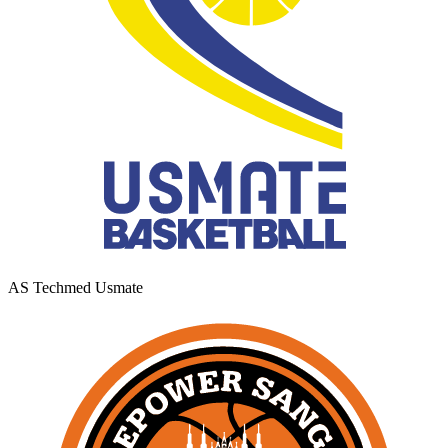
AS Techmed Usmate