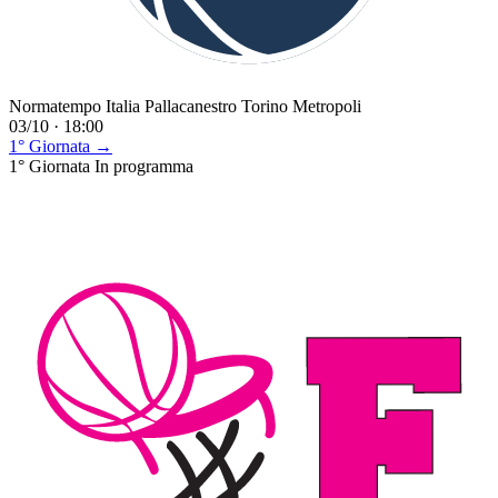
Normatempo Italia Pallacanestro Torino Metropoli
03/10 · 18:00
1° Giornata →
1° Giornata
In programma