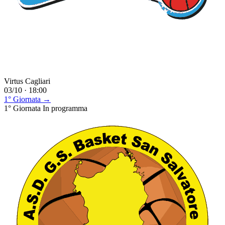
Virtus Cagliari
03/10 · 18:00
1° Giornata →
1° Giornata
In programma