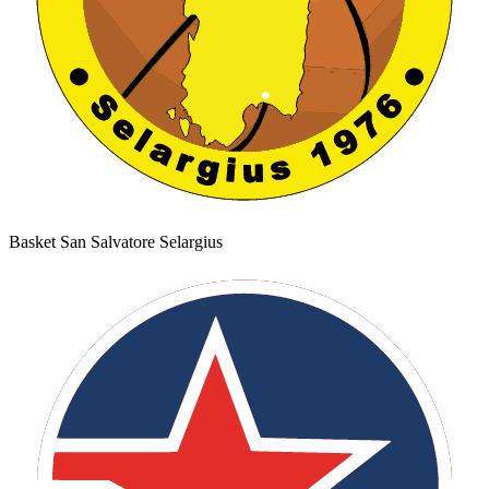
Basket San Salvatore Selargius