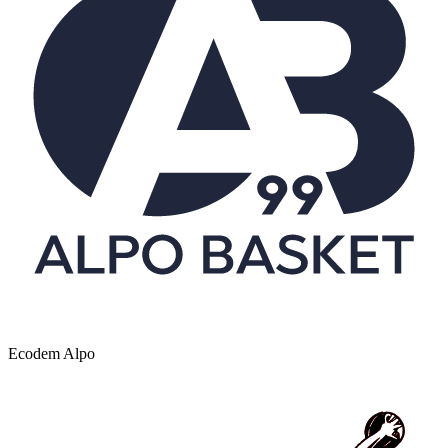
Ecodem Alpo