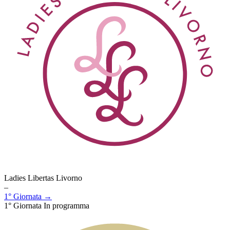
Ladies Libertas Livorno
–
1° Giornata →
1° Giornata
In programma