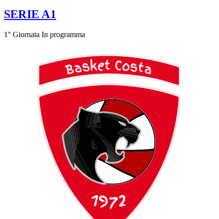
SERIE A1
1° Giornata
In programma