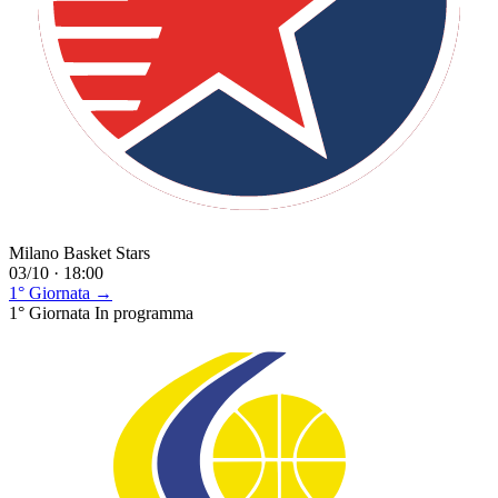
Milano Basket Stars
03/10 · 18:00
1° Giornata →
1° Giornata
In programma