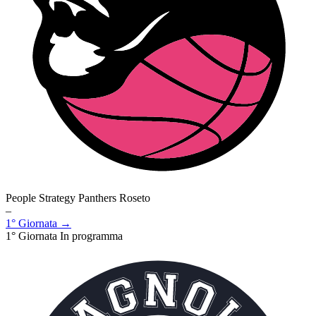
People Strategy Panthers Roseto
–
1° Giornata →
1° Giornata
In programma