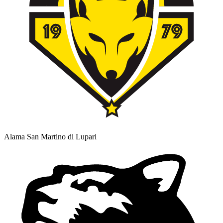
Alama San Martino di Lupari