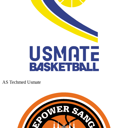
AS Techmed Usmate