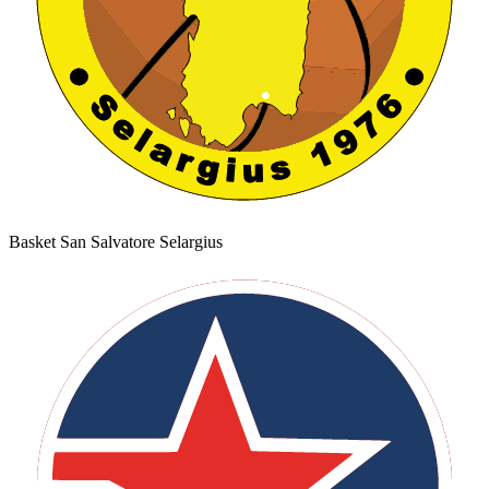
Basket San Salvatore Selargius