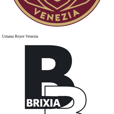
Umana Reyer Venezia