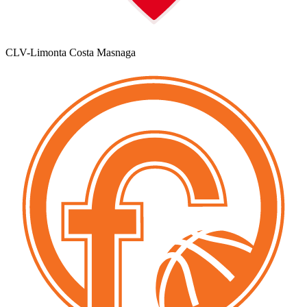
CLV-Limonta Costa Masnaga