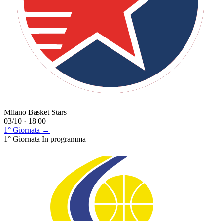
Milano Basket Stars
03/10 · 18:00
1° Giornata →
1° Giornata
In programma