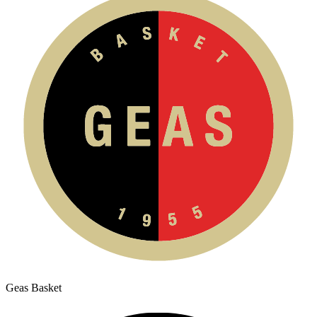
Geas Basket