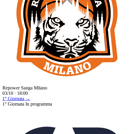
Repower Sanga Milano
03/10 · 18:00
1° Giornata →
1° Giornata
In programma