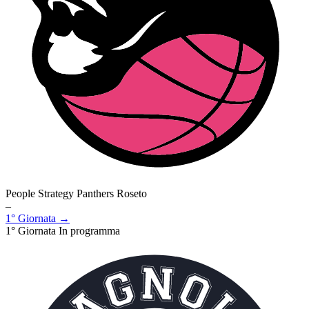
People Strategy Panthers Roseto
–
1° Giornata →
1° Giornata
In programma