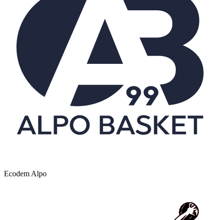
Ecodem Alpo