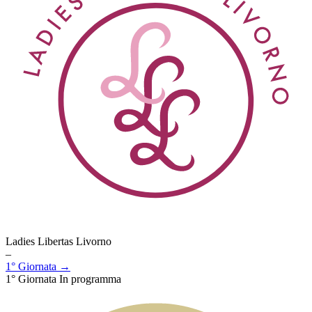
Ladies Libertas Livorno
–
1° Giornata →
1° Giornata
In programma