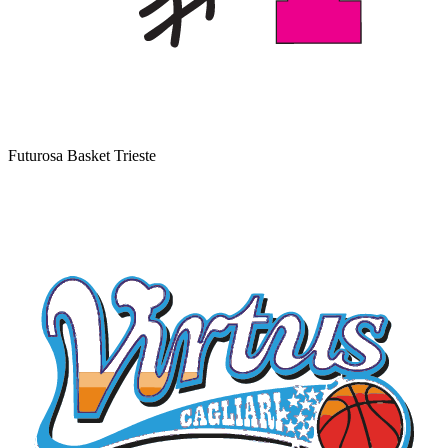
Futurosa Basket Trieste