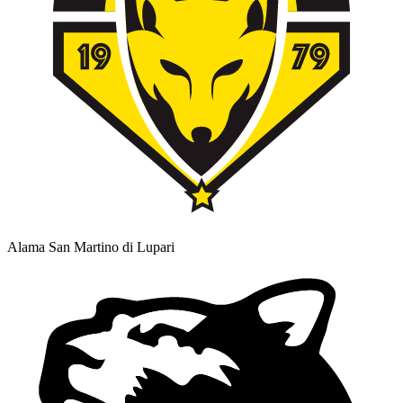
Alama San Martino di Lupari