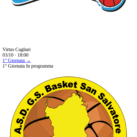
Virtus Cagliari
03/10 · 18:00
1° Giornata →
1° Giornata
In programma