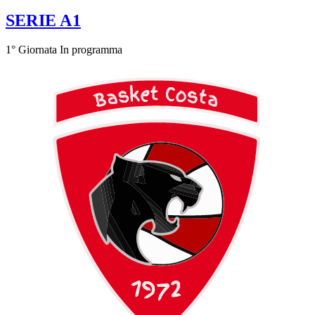
SERIE A1
1° Giornata
In programma