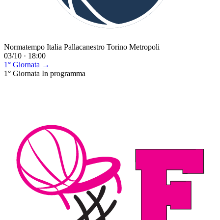
Normatempo Italia Pallacanestro Torino Metropoli
03/10 · 18:00
1° Giornata →
1° Giornata
In programma