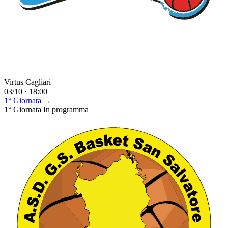
Virtus Cagliari
03/10 · 18:00
1° Giornata →
1° Giornata
In programma