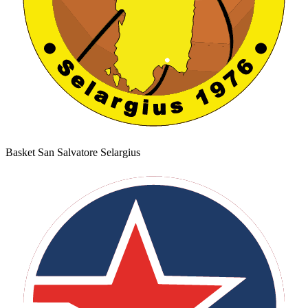
Basket San Salvatore Selargius