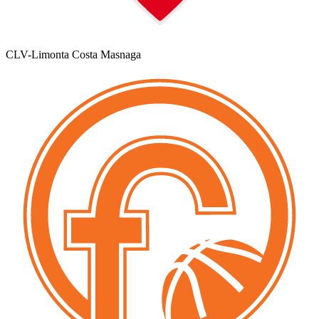
CLV-Limonta Costa Masnaga