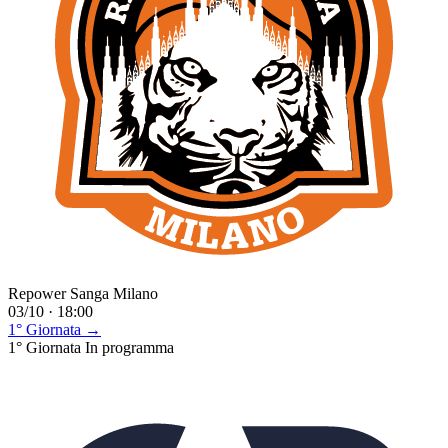
Repower Sanga Milano
03/10 · 18:00
1° Giornata →
1° Giornata
In programma