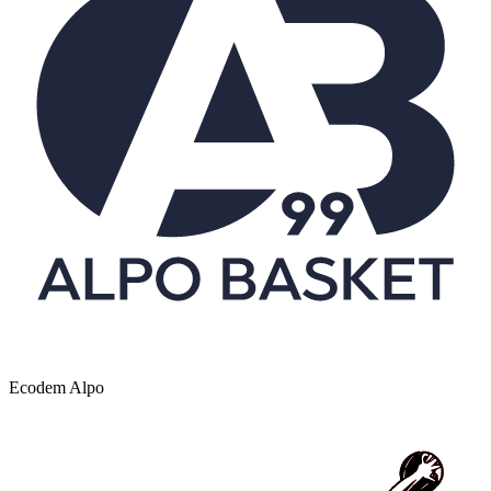
Ecodem Alpo