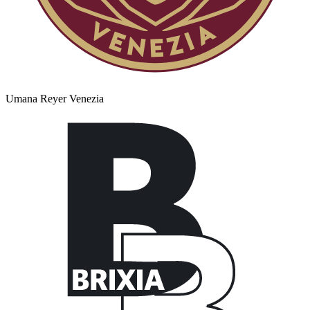
Umana Reyer Venezia