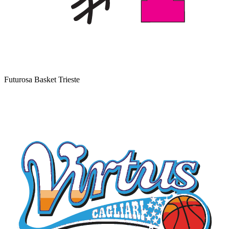
Futurosa Basket Trieste