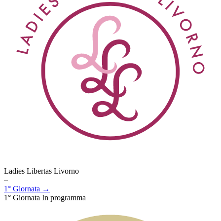
Ladies Libertas Livorno
–
1° Giornata →
1° Giornata
In programma