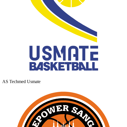
AS Techmed Usmate