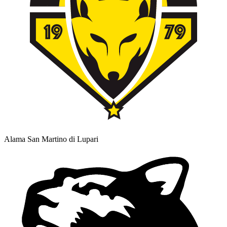
Alama San Martino di Lupari