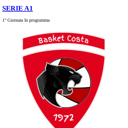
SERIE A1
1° Giornata
In programma