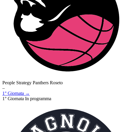
People Strategy Panthers Roseto
–
1° Giornata →
1° Giornata
In programma