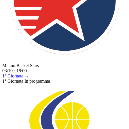
Milano Basket Stars
03/10 · 18:00
1° Giornata →
1° Giornata
In programma