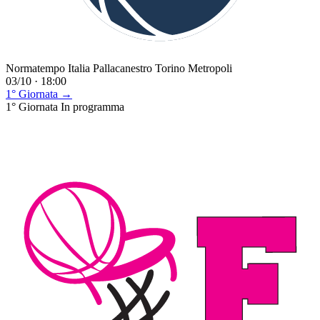
Normatempo Italia Pallacanestro Torino Metropoli
03/10 · 18:00
1° Giornata →
1° Giornata
In programma