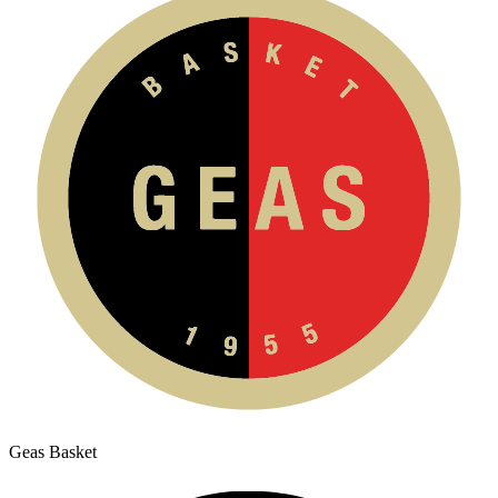
Geas Basket