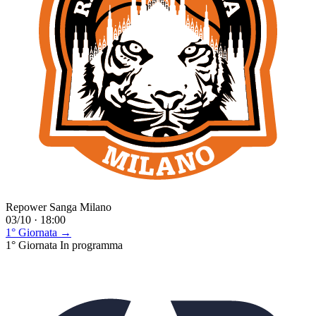
Repower Sanga Milano
03/10 · 18:00
1° Giornata →
1° Giornata
In programma