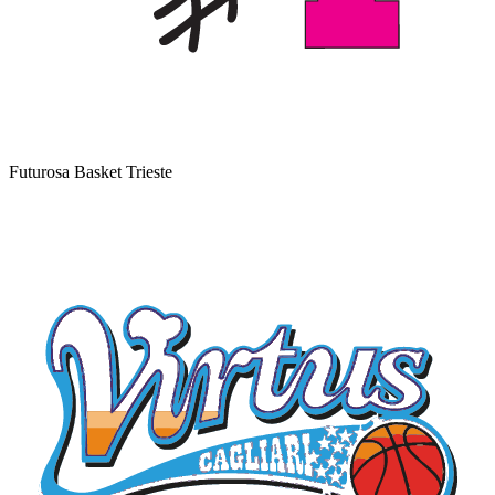
Futurosa Basket Trieste