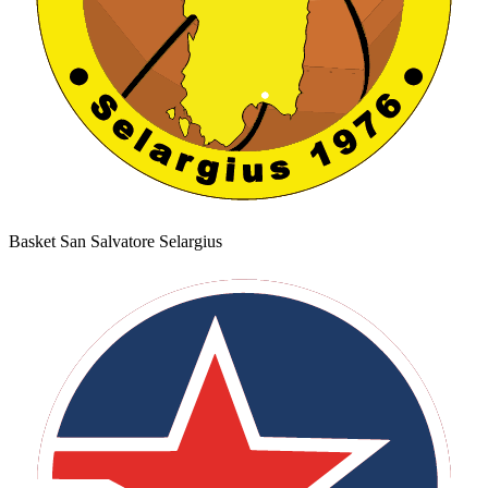
Basket San Salvatore Selargius