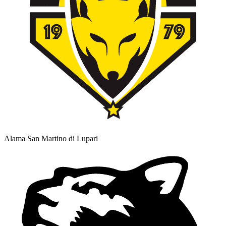
Alama San Martino di Lupari