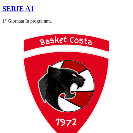
SERIE A1
1° Giornata
In programma