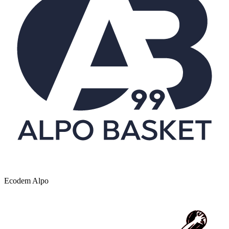
Ecodem Alpo