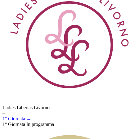
Ladies Libertas Livorno
–
1° Giornata →
1° Giornata
In programma