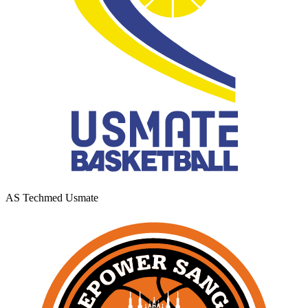
AS Techmed Usmate