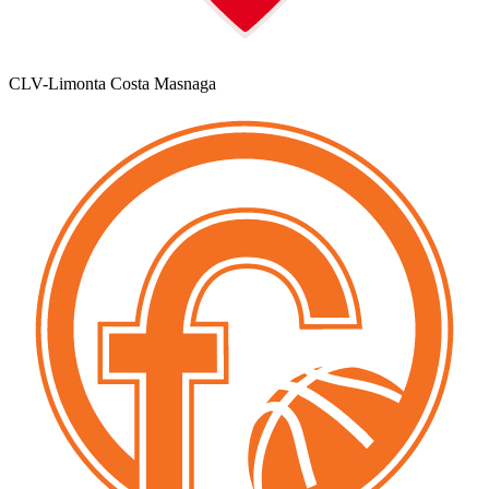
CLV-Limonta Costa Masnaga