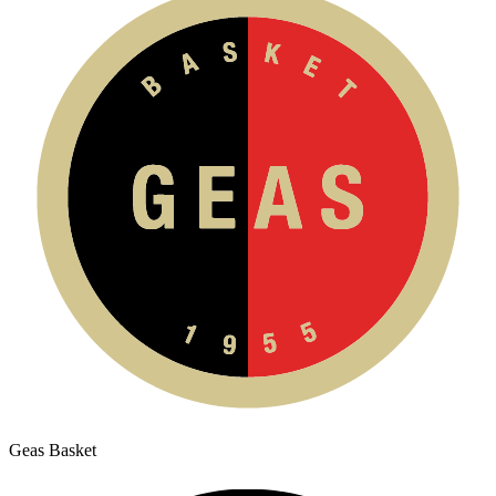
Geas Basket