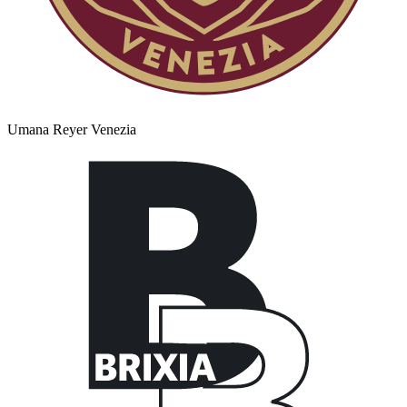
Umana Reyer Venezia