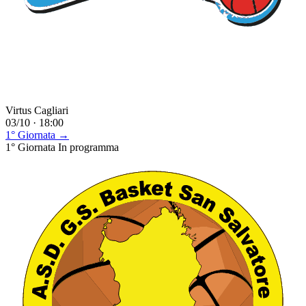
Virtus Cagliari
03/10 · 18:00
1° Giornata →
1° Giornata
In programma