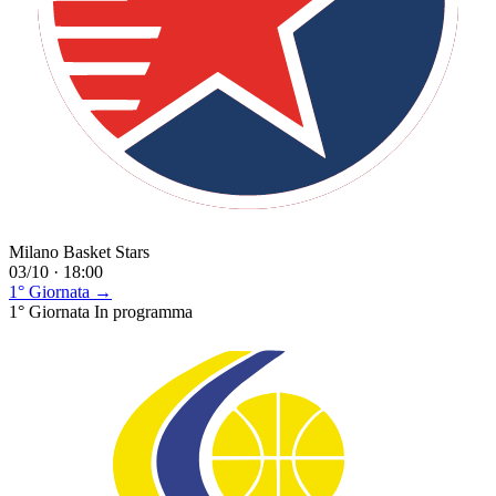
Milano Basket Stars
03/10 · 18:00
1° Giornata →
1° Giornata
In programma