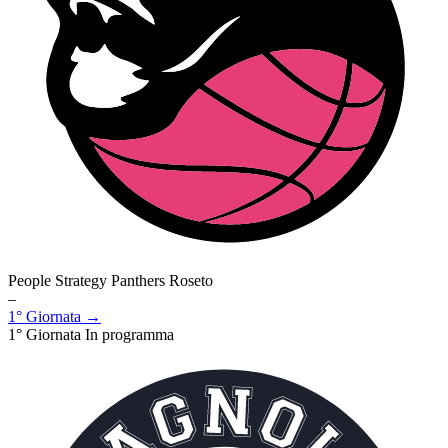
People Strategy Panthers Roseto
–
1° Giornata →
1° Giornata
In programma