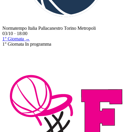
Normatempo Italia Pallacanestro Torino Metropoli
03/10 · 18:00
1° Giornata →
1° Giornata
In programma