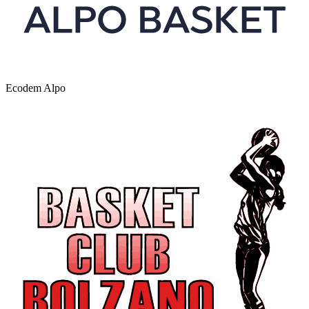
Ecodem Alpo