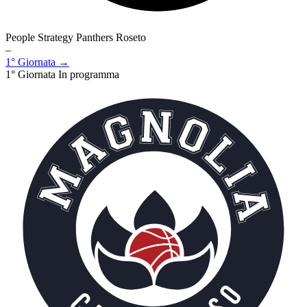
People Strategy Panthers Roseto
–
1° Giornata →
1° Giornata
In programma