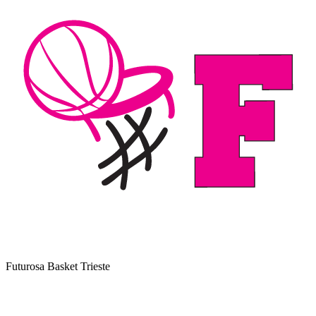
Futurosa Basket Trieste