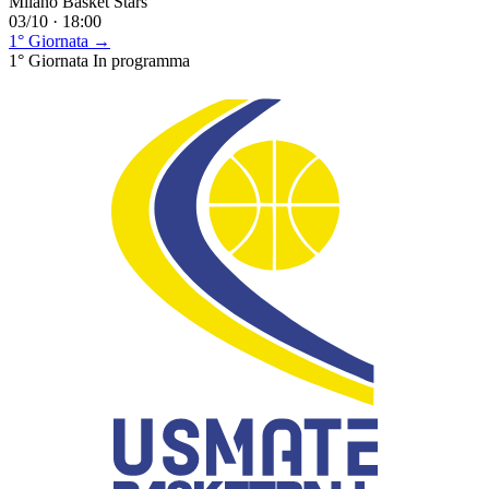
Milano Basket Stars
03/10 · 18:00
1° Giornata →
1° Giornata
In programma