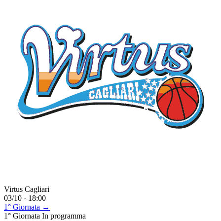
Virtus Cagliari
03/10 · 18:00
1° Giornata →
1° Giornata
In programma