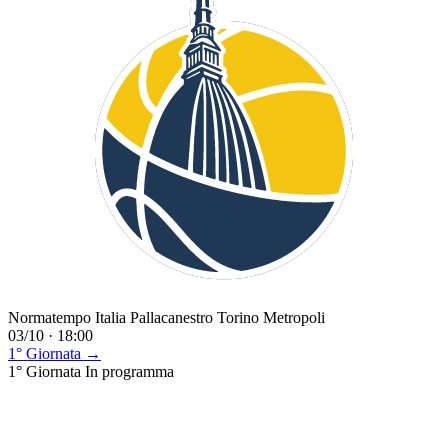
Normatempo Italia Pallacanestro Torino Metropoli
03/10 · 18:00
1° Giornata →
1° Giornata
In programma