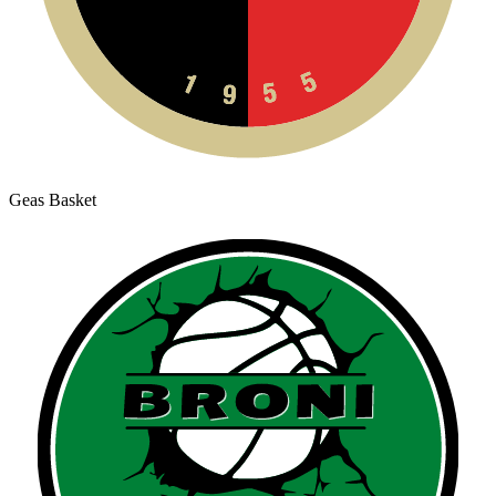
Geas Basket