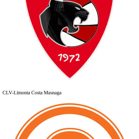
CLV-Limonta Costa Masnaga