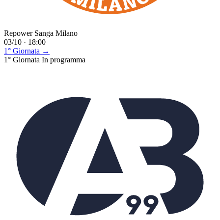
Repower Sanga Milano
03/10 · 18:00
1° Giornata →
1° Giornata
In programma