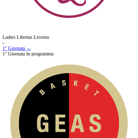
Ladies Libertas Livorno
–
1° Giornata →
1° Giornata
In programma