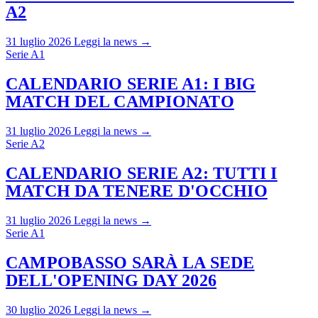
A2
31 luglio 2026
Leggi la news →
Serie A1
CALENDARIO SERIE A1: I BIG
MATCH DEL CAMPIONATO
31 luglio 2026
Leggi la news →
Serie A2
CALENDARIO SERIE A2: TUTTI I
MATCH DA TENERE D'OCCHIO
31 luglio 2026
Leggi la news →
Serie A1
CAMPOBASSO SARÀ LA SEDE
DELL'OPENING DAY 2026
30 luglio 2026
Leggi la news →