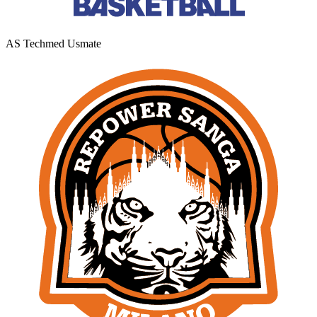
AS Techmed Usmate