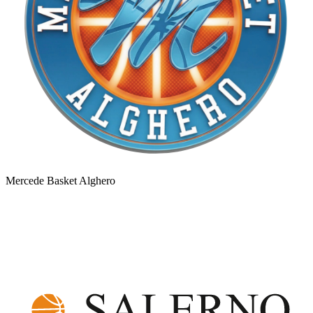
Mercede Basket Alghero