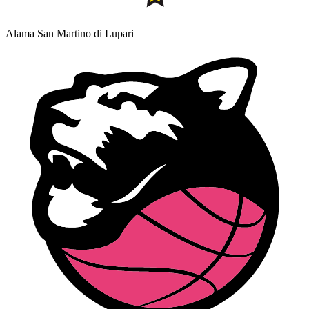
Alama San Martino di Lupari