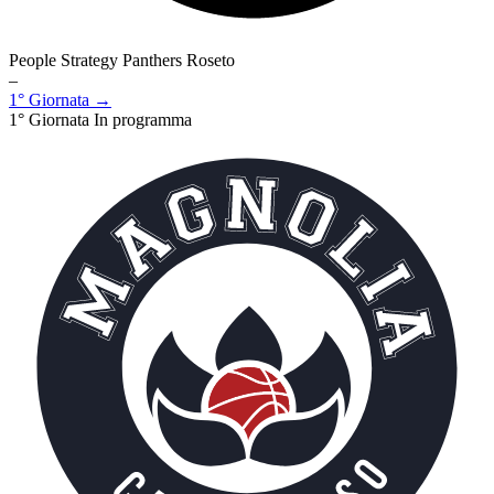
People Strategy Panthers Roseto
–
1° Giornata →
1° Giornata
In programma