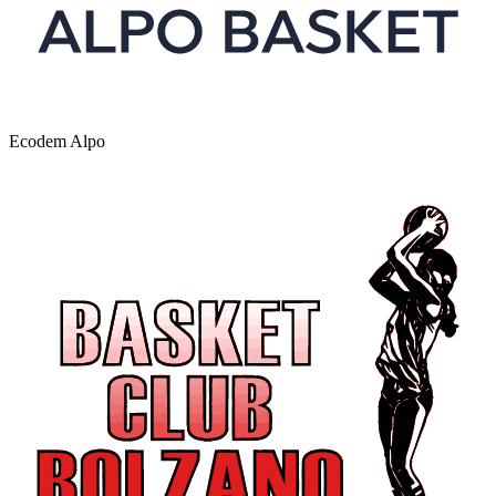
Ecodem Alpo