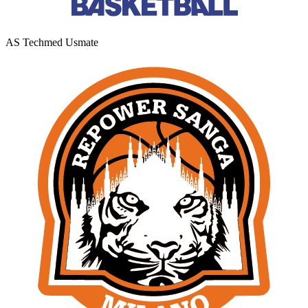
AS Techmed Usmate