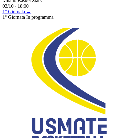
Milano Basket Stars
03/10 · 18:00
1° Giornata →
1° Giornata
In programma