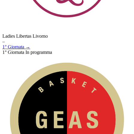
Ladies Libertas Livorno
–
1° Giornata →
1° Giornata
In programma