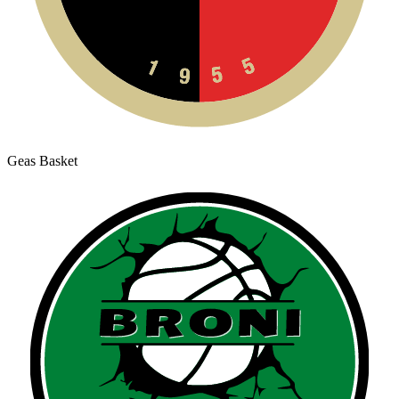
Geas Basket