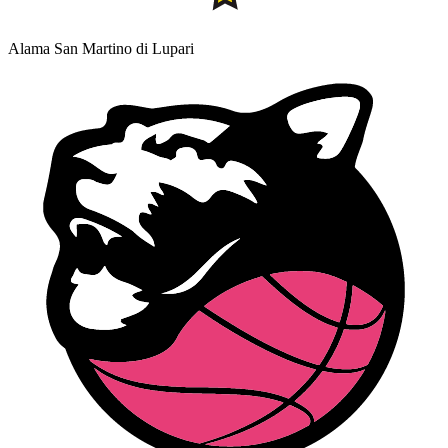
Alama San Martino di Lupari