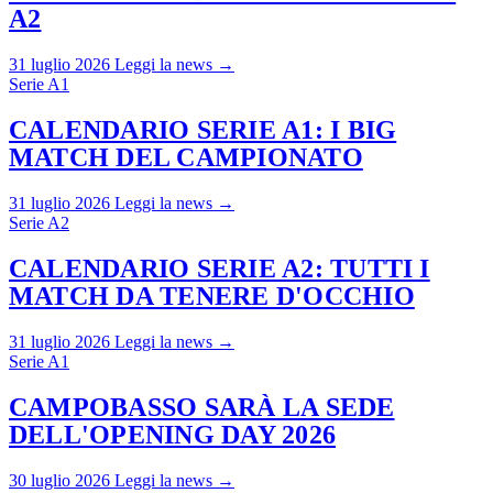
A2
31 luglio 2026
Leggi la news →
Serie A1
CALENDARIO SERIE A1: I BIG
MATCH DEL CAMPIONATO
31 luglio 2026
Leggi la news →
Serie A2
CALENDARIO SERIE A2: TUTTI I
MATCH DA TENERE D'OCCHIO
31 luglio 2026
Leggi la news →
Serie A1
CAMPOBASSO SARÀ LA SEDE
DELL'OPENING DAY 2026
30 luglio 2026
Leggi la news →