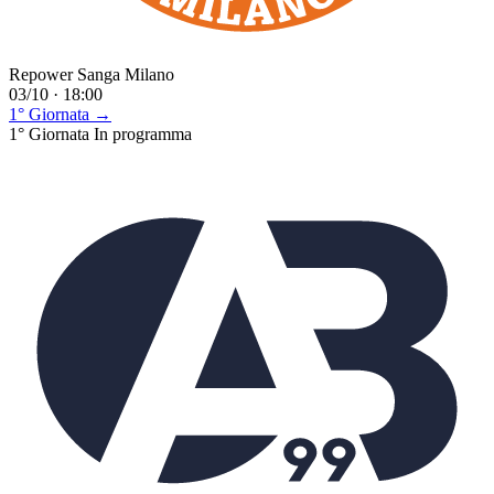
Repower Sanga Milano
03/10 · 18:00
1° Giornata →
1° Giornata
In programma