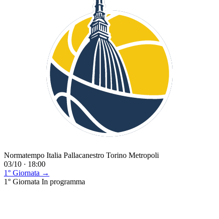
Normatempo Italia Pallacanestro Torino Metropoli
03/10 · 18:00
1° Giornata →
1° Giornata
In programma