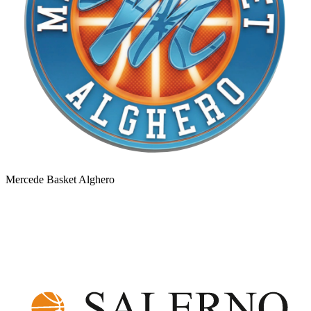
Mercede Basket Alghero