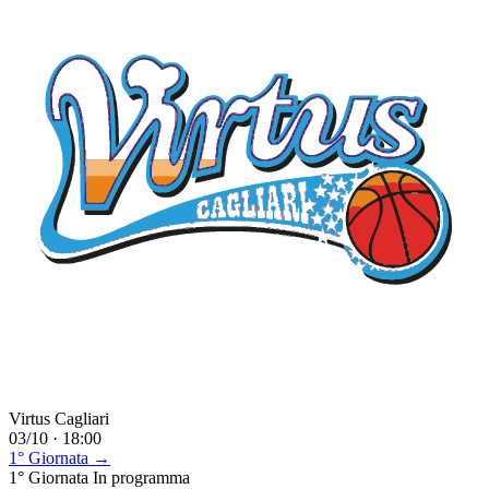
Virtus Cagliari
03/10 · 18:00
1° Giornata →
1° Giornata
In programma