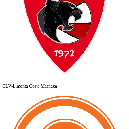
CLV-Limonta Costa Masnaga