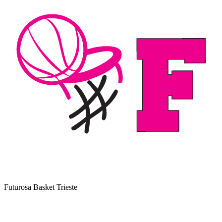
Futurosa Basket Trieste