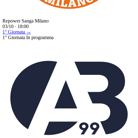
Repower Sanga Milano
03/10 · 18:00
1° Giornata →
1° Giornata
In programma