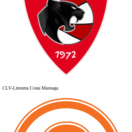
CLV-Limonta Costa Masnaga