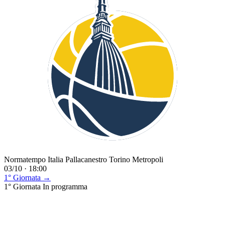
Normatempo Italia Pallacanestro Torino Metropoli
03/10 · 18:00
1° Giornata →
1° Giornata
In programma