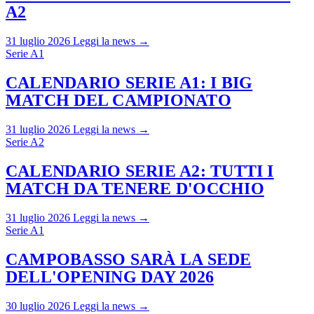
A2
31 luglio 2026
Leggi la news →
Serie A1
CALENDARIO SERIE A1: I BIG
MATCH DEL CAMPIONATO
31 luglio 2026
Leggi la news →
Serie A2
CALENDARIO SERIE A2: TUTTI I
MATCH DA TENERE D'OCCHIO
31 luglio 2026
Leggi la news →
Serie A1
CAMPOBASSO SARÀ LA SEDE
DELL'OPENING DAY 2026
30 luglio 2026
Leggi la news →