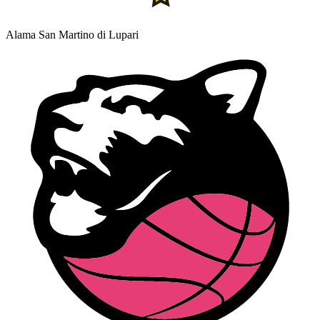
Alama San Martino di Lupari