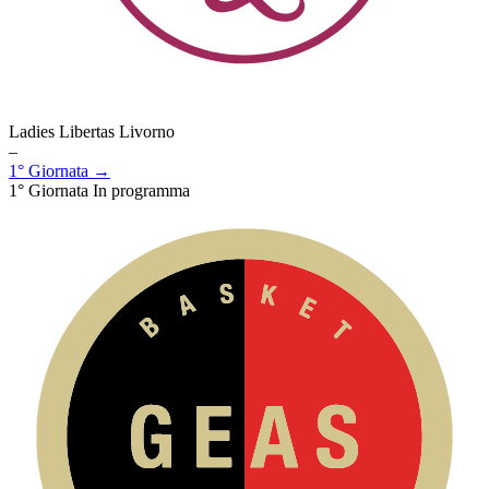
Ladies Libertas Livorno
–
1° Giornata →
1° Giornata
In programma