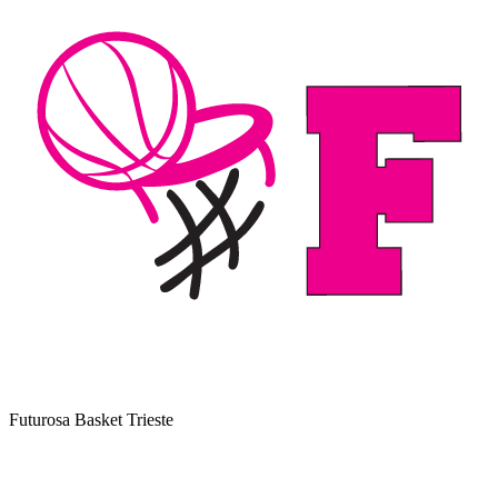
Futurosa Basket Trieste