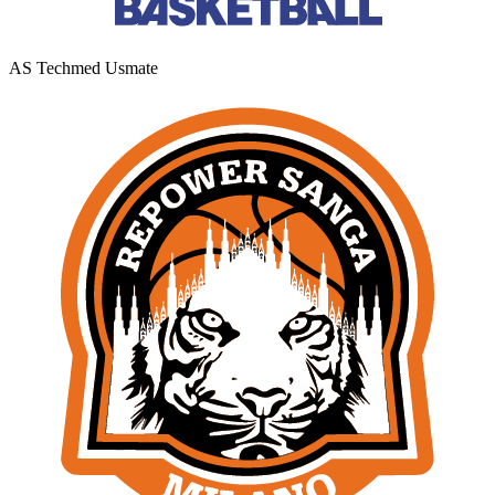
AS Techmed Usmate