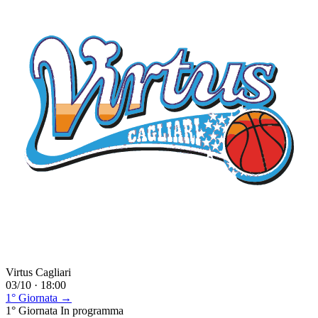
Virtus Cagliari
03/10 · 18:00
1° Giornata →
1° Giornata
In programma