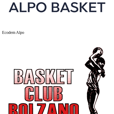
Ecodem Alpo