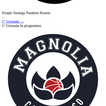
People Strategy Panthers Roseto
–
1° Giornata →
1° Giornata
In programma