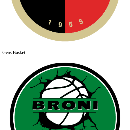
Geas Basket