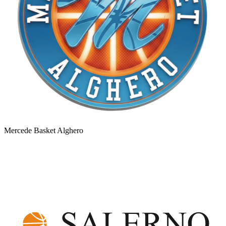
Mercede Basket Alghero