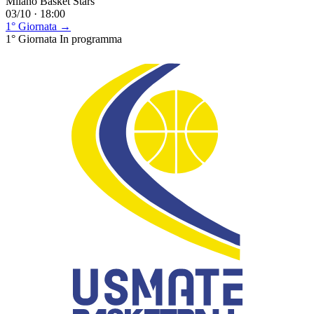
Milano Basket Stars
03/10 · 18:00
1° Giornata →
1° Giornata
In programma