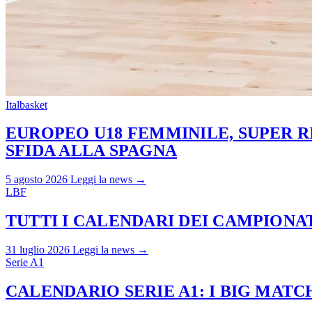
Italbasket
EUROPEO U18 FEMMINILE, SUPER RI
SFIDA ALLA SPAGNA
5 agosto 2026
Leggi la news →
LBF
TUTTI I CALENDARI DEI CAMPIONATI
31 luglio 2026
Leggi la news →
Serie A1
CALENDARIO SERIE A1: I BIG MAT