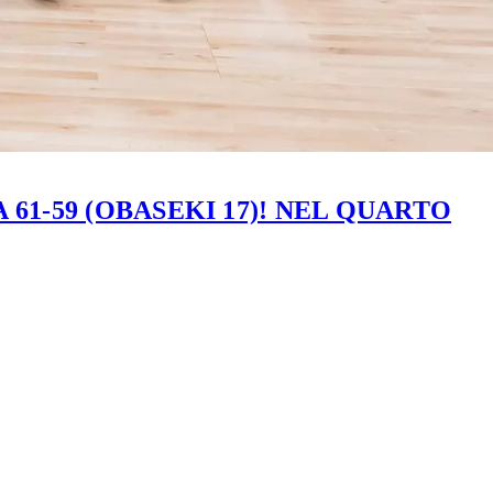
61-59 (OBASEKI 17)! NEL QUARTO