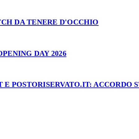
ATCH DA TENERE D'OCCHIO
PENING DAY 2026
 E POSTORISERVATO.IT: ACCORDO 