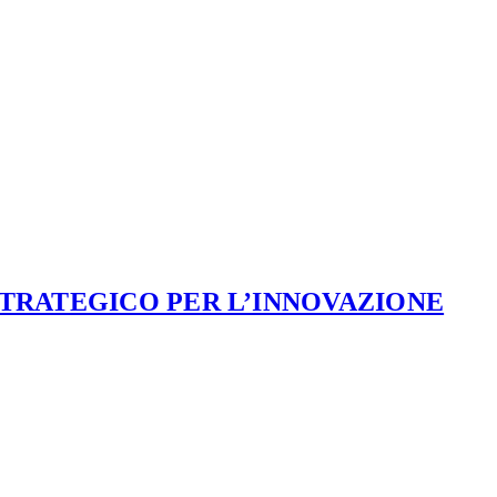
STRATEGICO PER L’INNOVAZIONE