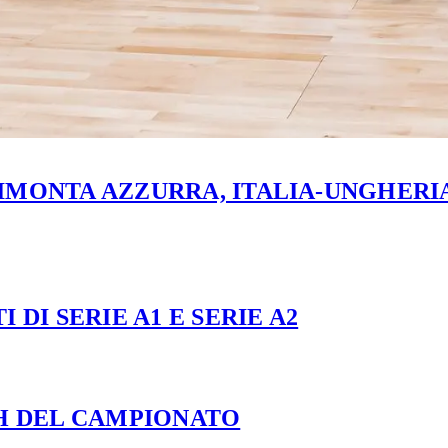
MONTA AZZURRA, ITALIA-UNGHERIA 
 DI SERIE A1 E SERIE A2
CH DEL CAMPIONATO