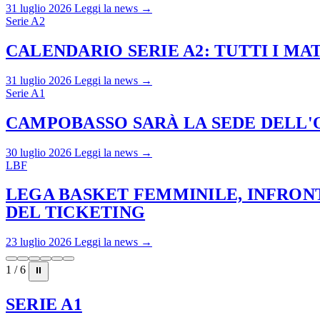
31 luglio 2026
Leggi la news →
Serie A2
CALENDARIO SERIE A2: TUTTI I M
31 luglio 2026
Leggi la news →
Serie A1
CAMPOBASSO SARÀ LA SEDE DELL'O
30 luglio 2026
Leggi la news →
LBF
LEGA BASKET FEMMINILE, INFRONT
DEL TICKETING
23 luglio 2026
Leggi la news →
1 / 6
⏸
SERIE A1