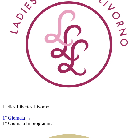
Ladies Libertas Livorno
–
1° Giornata →
1° Giornata
In programma