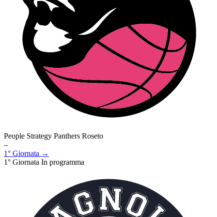
People Strategy Panthers Roseto
–
1° Giornata →
1° Giornata
In programma