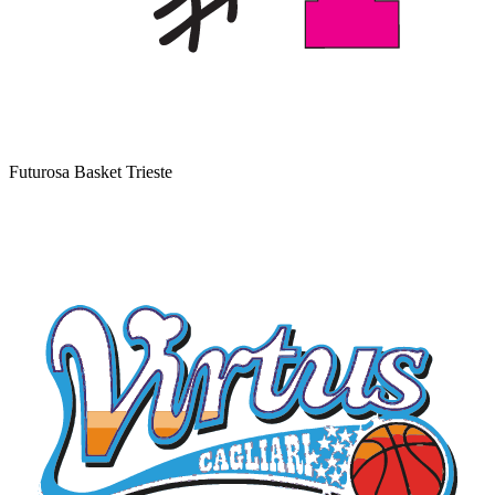
Futurosa Basket Trieste