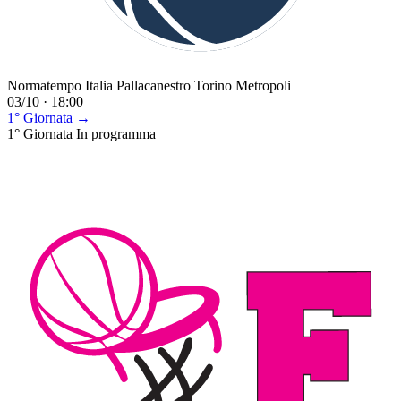
Normatempo Italia Pallacanestro Torino Metropoli
03/10 · 18:00
1° Giornata →
1° Giornata
In programma