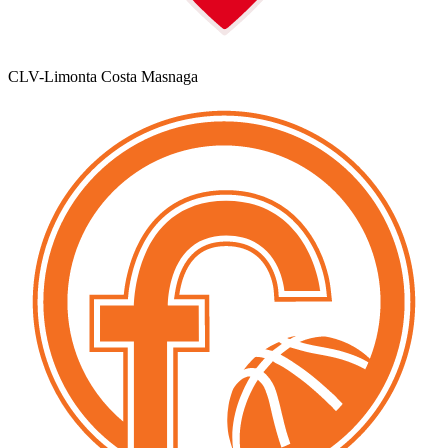
CLV-Limonta Costa Masnaga