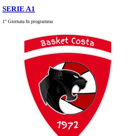
SERIE A1
1° Giornata
In programma