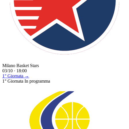
Milano Basket Stars
03/10 · 18:00
1° Giornata →
1° Giornata
In programma