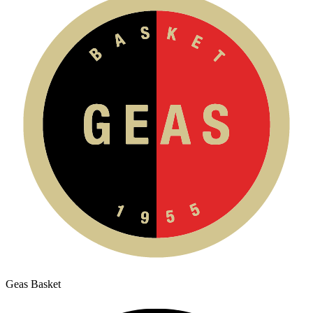
Geas Basket