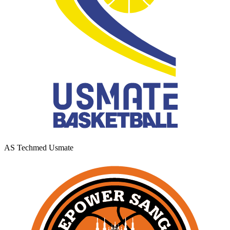
AS Techmed Usmate