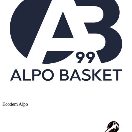
Ecodem Alpo