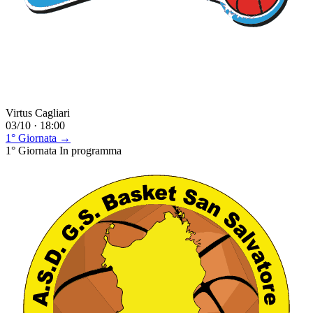
Virtus Cagliari
03/10 · 18:00
1° Giornata →
1° Giornata
In programma