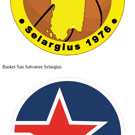
Basket San Salvatore Selargius