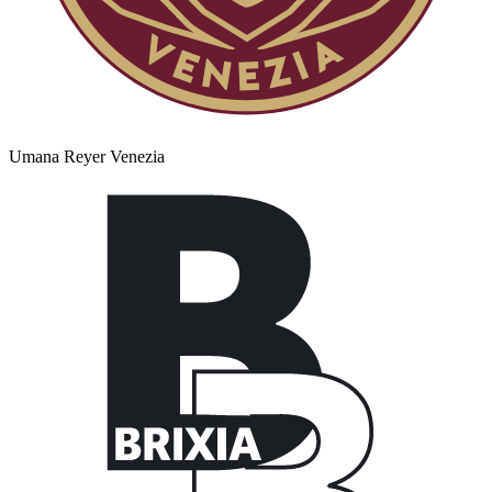
Umana Reyer Venezia