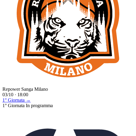
Repower Sanga Milano
03/10 · 18:00
1° Giornata →
1° Giornata
In programma