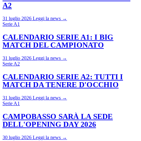
A2
31 luglio 2026
Leggi la news →
Serie A1
CALENDARIO SERIE A1: I BIG
MATCH DEL CAMPIONATO
31 luglio 2026
Leggi la news →
Serie A2
CALENDARIO SERIE A2: TUTTI I
MATCH DA TENERE D'OCCHIO
31 luglio 2026
Leggi la news →
Serie A1
CAMPOBASSO SARÀ LA SEDE
DELL'OPENING DAY 2026
30 luglio 2026
Leggi la news →