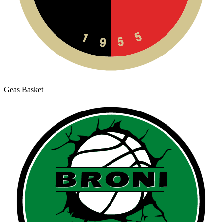
Geas Basket