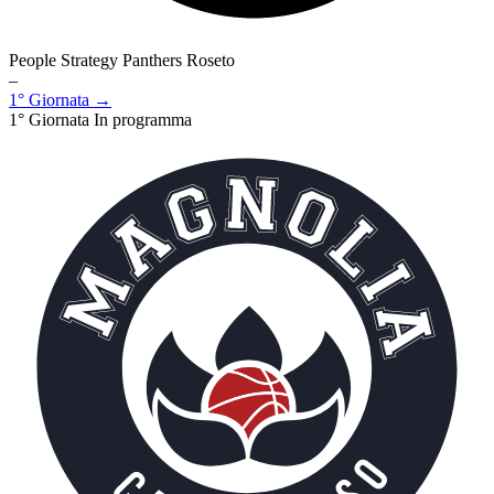
People Strategy Panthers Roseto
–
1° Giornata →
1° Giornata
In programma