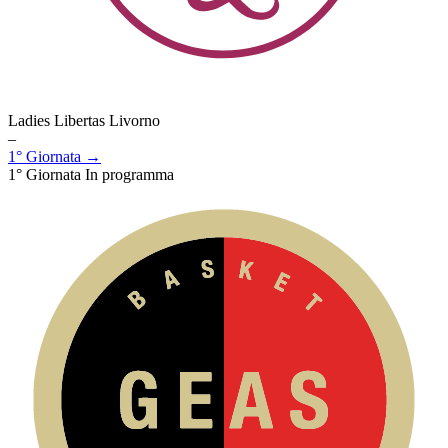
Ladies Libertas Livorno
–
1° Giornata →
1° Giornata
In programma