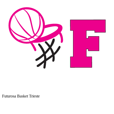
Futurosa Basket Trieste