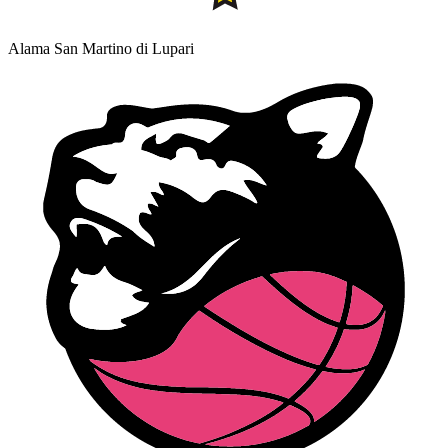
Alama San Martino di Lupari