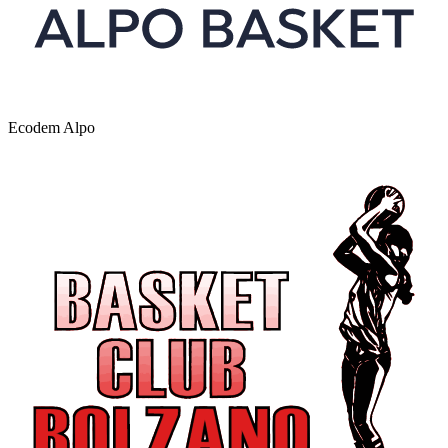
Ecodem Alpo