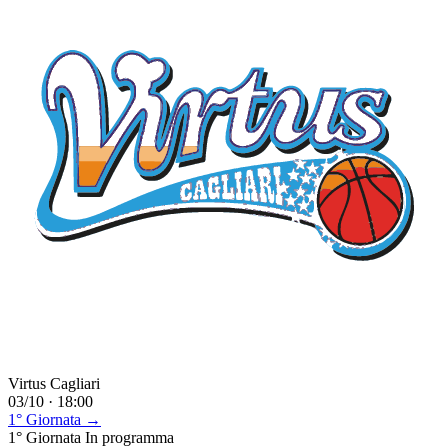
Virtus Cagliari
03/10 · 18:00
1° Giornata →
1° Giornata
In programma