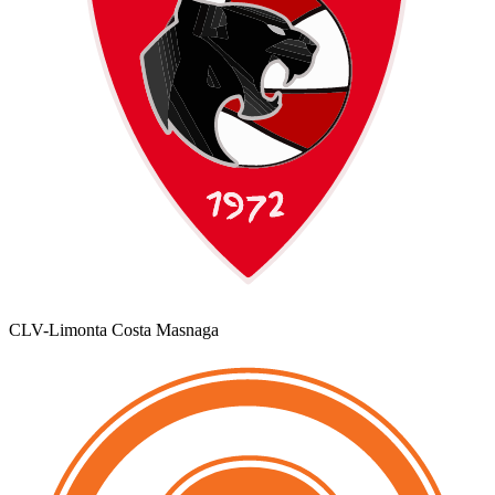
CLV-Limonta Costa Masnaga