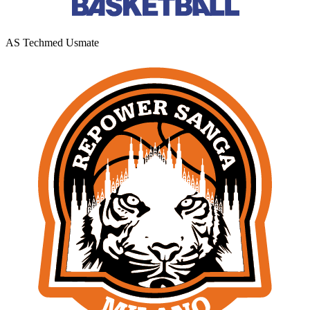
AS Techmed Usmate