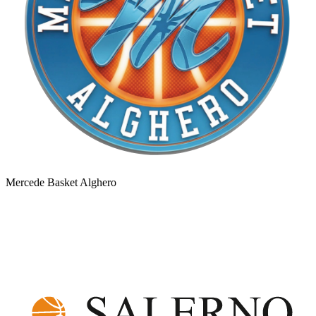
Mercede Basket Alghero