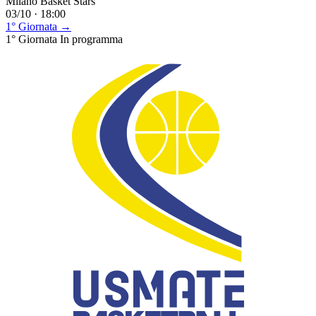
Milano Basket Stars
03/10 · 18:00
1° Giornata →
1° Giornata
In programma