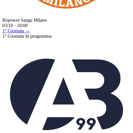
Repower Sanga Milano
03/10 · 18:00
1° Giornata →
1° Giornata
In programma