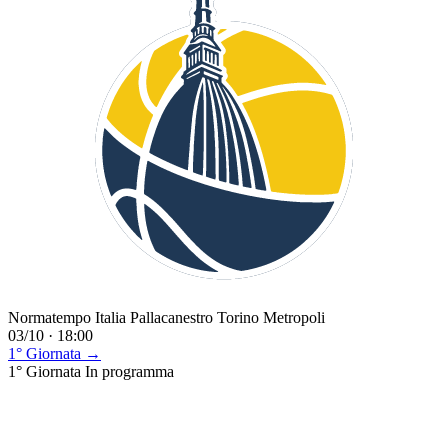
Normatempo Italia Pallacanestro Torino Metropoli
03/10 · 18:00
1° Giornata →
1° Giornata
In programma