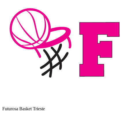
Futurosa Basket Trieste