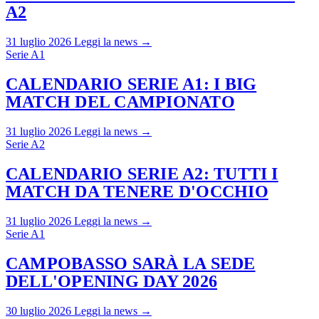
A2
31 luglio 2026
Leggi la news →
Serie A1
CALENDARIO SERIE A1: I BIG
MATCH DEL CAMPIONATO
31 luglio 2026
Leggi la news →
Serie A2
CALENDARIO SERIE A2: TUTTI I
MATCH DA TENERE D'OCCHIO
31 luglio 2026
Leggi la news →
Serie A1
CAMPOBASSO SARÀ LA SEDE
DELL'OPENING DAY 2026
30 luglio 2026
Leggi la news →