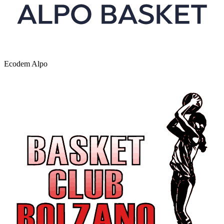
Ecodem Alpo