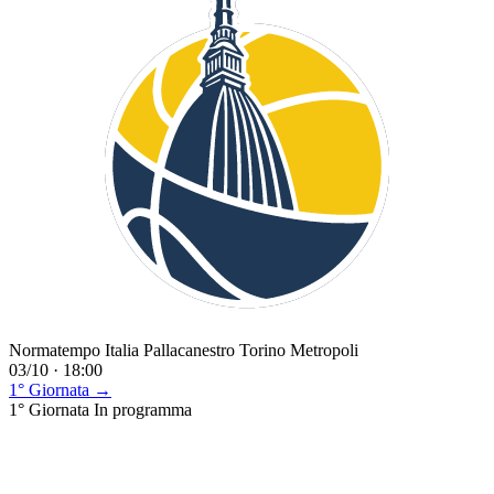
Normatempo Italia Pallacanestro Torino Metropoli
03/10 · 18:00
1° Giornata →
1° Giornata
In programma