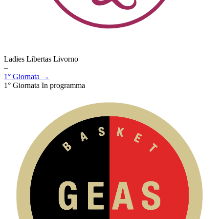
Ladies Libertas Livorno
–
1° Giornata →
1° Giornata
In programma