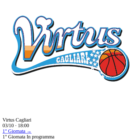
Virtus Cagliari
03/10 · 18:00
1° Giornata →
1° Giornata
In programma