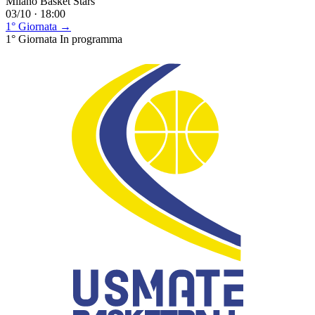
Milano Basket Stars
03/10 · 18:00
1° Giornata →
1° Giornata
In programma