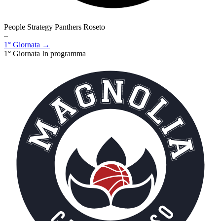
People Strategy Panthers Roseto
–
1° Giornata →
1° Giornata
In programma