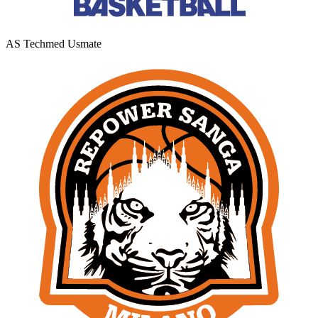
AS Techmed Usmate