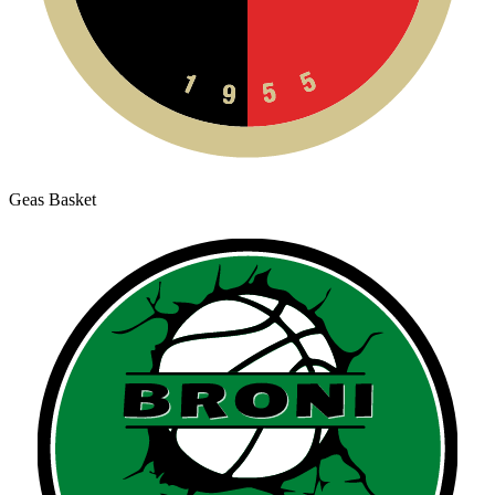
Geas Basket