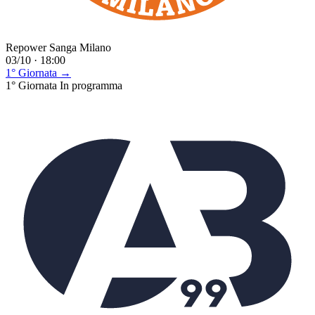
Repower Sanga Milano
03/10 · 18:00
1° Giornata →
1° Giornata
In programma