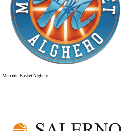
Mercede Basket Alghero