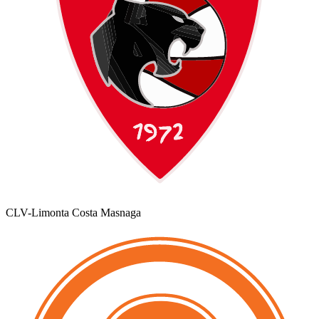
CLV-Limonta Costa Masnaga