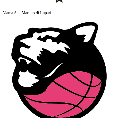
Alama San Martino di Lupari