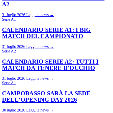
A2
31 luglio 2026
Leggi la news →
Serie A1
CALENDARIO SERIE A1: I BIG
MATCH DEL CAMPIONATO
31 luglio 2026
Leggi la news →
Serie A2
CALENDARIO SERIE A2: TUTTI I
MATCH DA TENERE D'OCCHIO
31 luglio 2026
Leggi la news →
Serie A1
CAMPOBASSO SARÀ LA SEDE
DELL'OPENING DAY 2026
30 luglio 2026
Leggi la news →