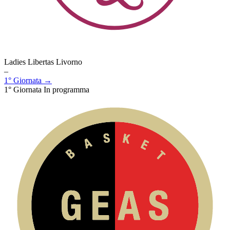
Ladies Libertas Livorno
–
1° Giornata →
1° Giornata
In programma