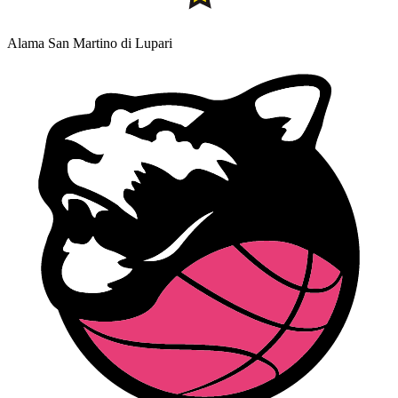
Alama San Martino di Lupari