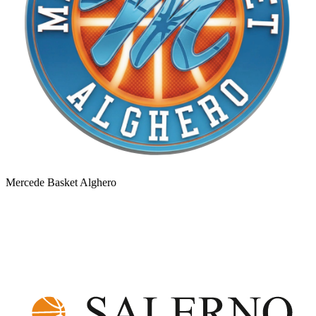
Mercede Basket Alghero