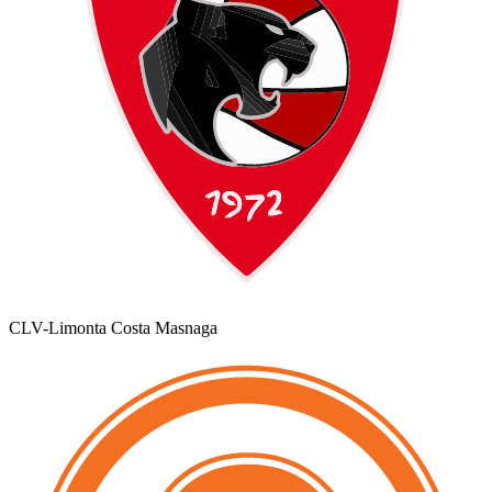
CLV-Limonta Costa Masnaga