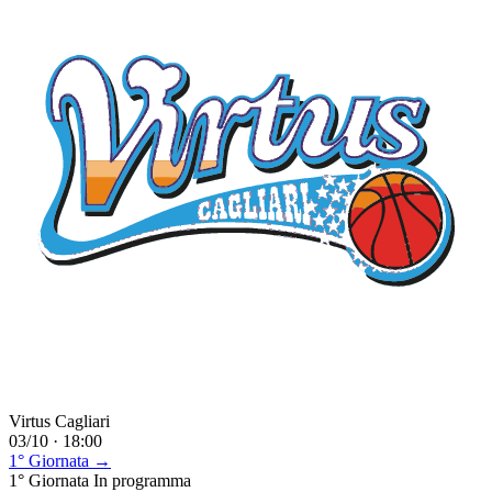
Virtus Cagliari
03/10 · 18:00
1° Giornata →
1° Giornata
In programma