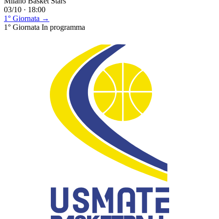
Milano Basket Stars
03/10 · 18:00
1° Giornata →
1° Giornata
In programma