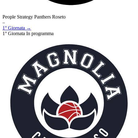
People Strategy Panthers Roseto
–
1° Giornata →
1° Giornata
In programma