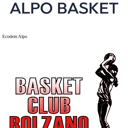
Ecodem Alpo