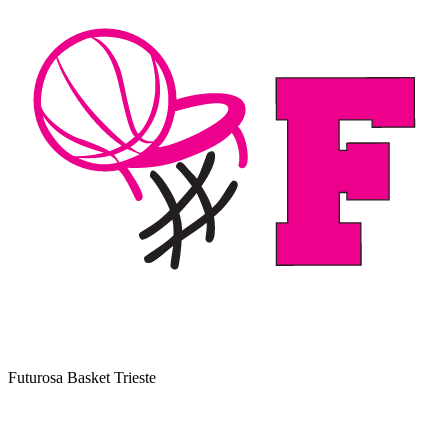
Futurosa Basket Trieste