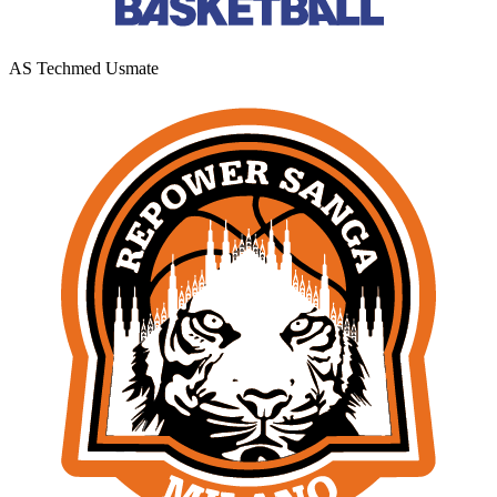
AS Techmed Usmate