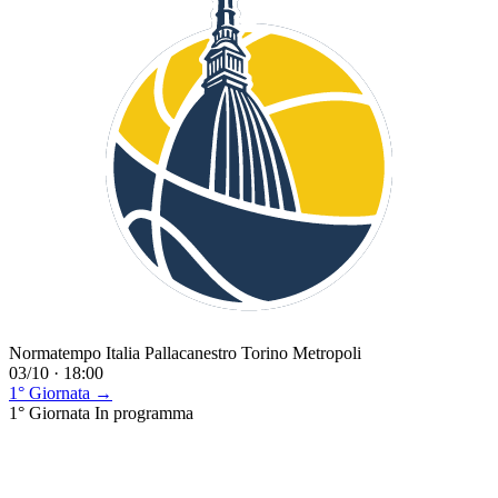
Normatempo Italia Pallacanestro Torino Metropoli
03/10 · 18:00
1° Giornata →
1° Giornata
In programma