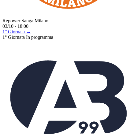
Repower Sanga Milano
03/10 · 18:00
1° Giornata →
1° Giornata
In programma