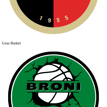
Geas Basket