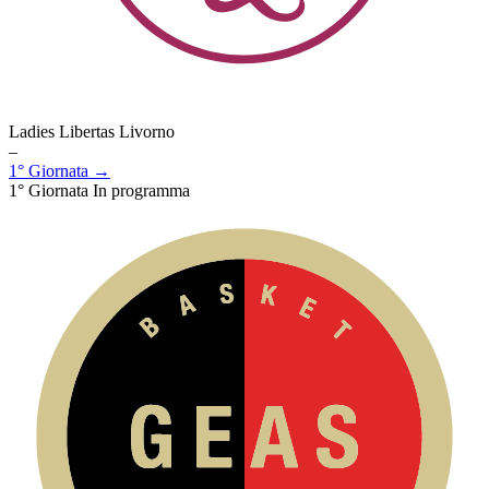
Ladies Libertas Livorno
–
1° Giornata →
1° Giornata
In programma