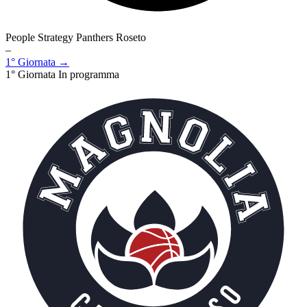
People Strategy Panthers Roseto
–
1° Giornata →
1° Giornata
In programma