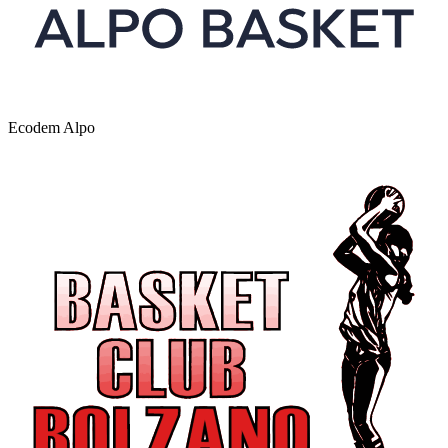
Ecodem Alpo