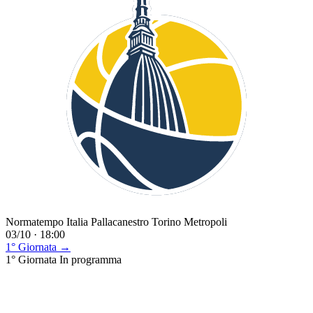
Normatempo Italia Pallacanestro Torino Metropoli
03/10 · 18:00
1° Giornata →
1° Giornata
In programma