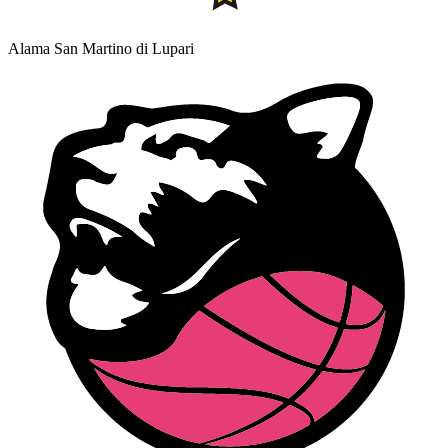
Alama San Martino di Lupari