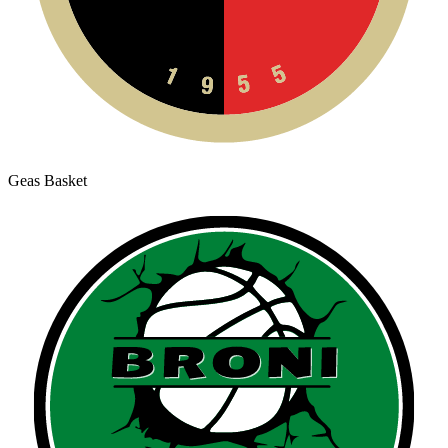
Geas Basket