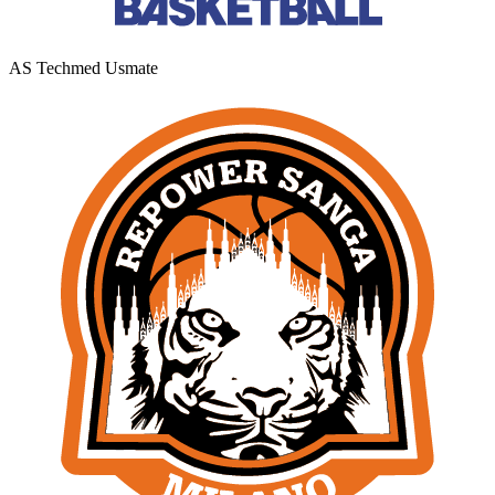
AS Techmed Usmate