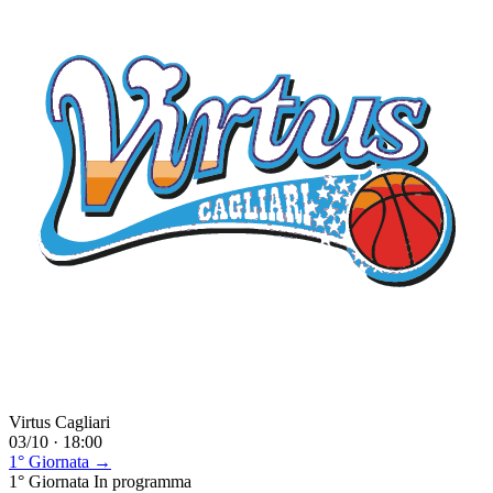
Virtus Cagliari
03/10 · 18:00
1° Giornata →
1° Giornata
In programma