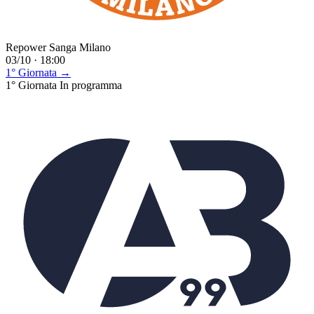
Repower Sanga Milano
03/10 · 18:00
1° Giornata →
1° Giornata
In programma