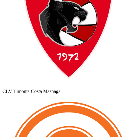
CLV-Limonta Costa Masnaga