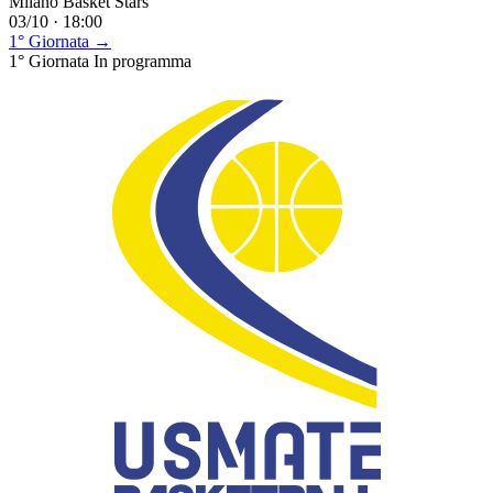
Milano Basket Stars
03/10 · 18:00
1° Giornata →
1° Giornata
In programma