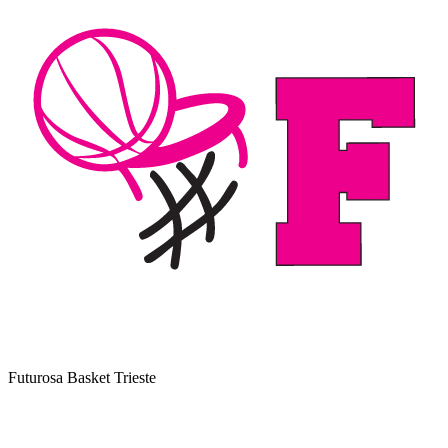
Futurosa Basket Trieste