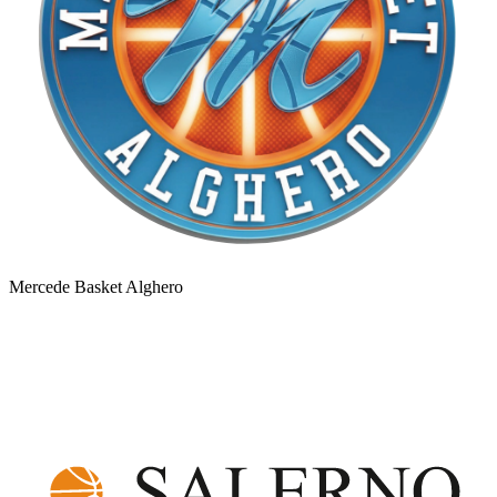
Mercede Basket Alghero