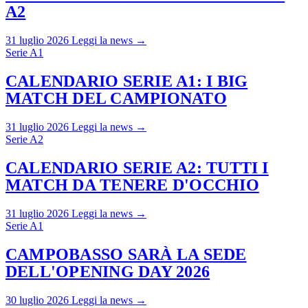
A2
31 luglio 2026
Leggi la news →
Serie A1
CALENDARIO SERIE A1: I BIG
MATCH DEL CAMPIONATO
31 luglio 2026
Leggi la news →
Serie A2
CALENDARIO SERIE A2: TUTTI I
MATCH DA TENERE D'OCCHIO
31 luglio 2026
Leggi la news →
Serie A1
CAMPOBASSO SARÀ LA SEDE
DELL'OPENING DAY 2026
30 luglio 2026
Leggi la news →