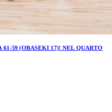
61-59 (OBASEKI 17)! NEL QUARTO