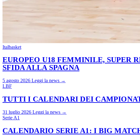
Italbasket
EUROPEO U18 FEMMINILE, SUPER RI
SFIDA ALLA SPAGNA
5 agosto 2026
Leggi la news →
LBF
TUTTI I CALENDARI DEI CAMPIONATI
31 luglio 2026
Leggi la news →
Serie A1
CALENDARIO SERIE A1: I BIG MAT