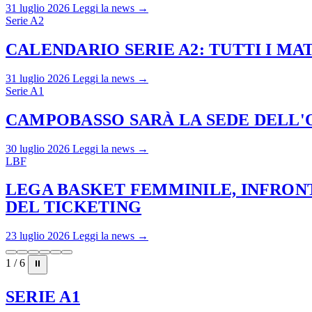
31 luglio 2026
Leggi la news →
Serie A2
CALENDARIO SERIE A2: TUTTI I M
31 luglio 2026
Leggi la news →
Serie A1
CAMPOBASSO SARÀ LA SEDE DELL'O
30 luglio 2026
Leggi la news →
LBF
LEGA BASKET FEMMINILE, INFRONT
DEL TICKETING
23 luglio 2026
Leggi la news →
1 / 6
⏸
SERIE A1