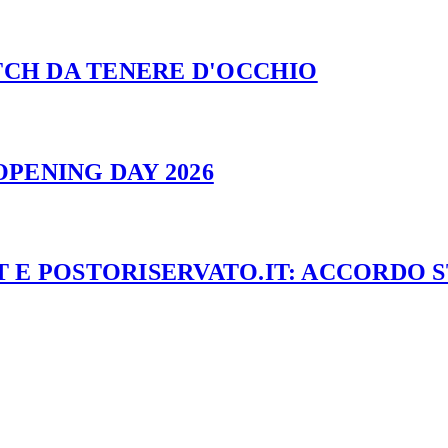
ATCH DA TENERE D'OCCHIO
PENING DAY 2026
 E POSTORISERVATO.IT: ACCORDO 