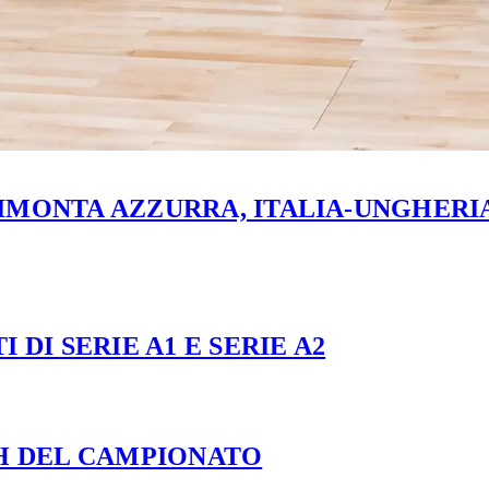
MONTA AZZURRA, ITALIA-UNGHERIA 
 DI SERIE A1 E SERIE A2
CH DEL CAMPIONATO