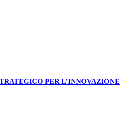
STRATEGICO PER L’INNOVAZIONE