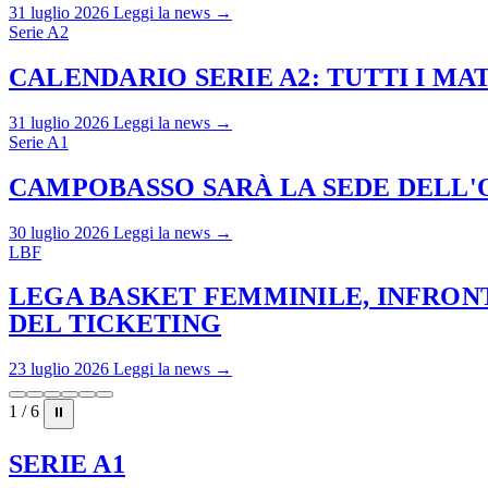
31 luglio 2026
Leggi la news →
Serie A2
CALENDARIO SERIE A2: TUTTI I M
31 luglio 2026
Leggi la news →
Serie A1
CAMPOBASSO SARÀ LA SEDE DELL'O
30 luglio 2026
Leggi la news →
LBF
LEGA BASKET FEMMINILE, INFRONT
DEL TICKETING
23 luglio 2026
Leggi la news →
1 / 6
⏸
SERIE A1