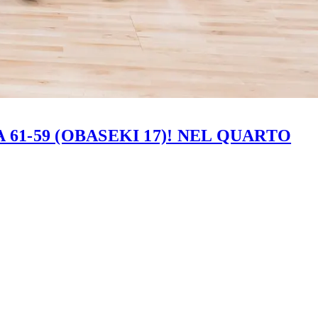
61-59 (OBASEKI 17)! NEL QUARTO