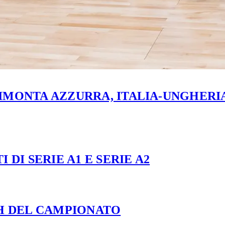
MONTA AZZURRA, ITALIA-UNGHERIA 
 DI SERIE A1 E SERIE A2
CH DEL CAMPIONATO