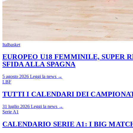
Italbasket
EUROPEO U18 FEMMINILE, SUPER RI
SFIDA ALLA SPAGNA
5 agosto 2026
Leggi la news →
LBF
TUTTI I CALENDARI DEI CAMPIONATI
31 luglio 2026
Leggi la news →
Serie A1
CALENDARIO SERIE A1: I BIG MAT