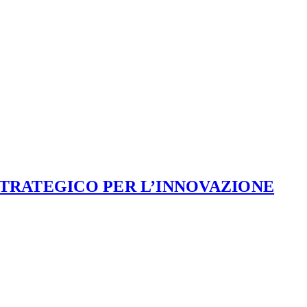
STRATEGICO PER L’INNOVAZIONE