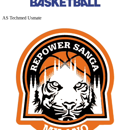
AS Techmed Usmate