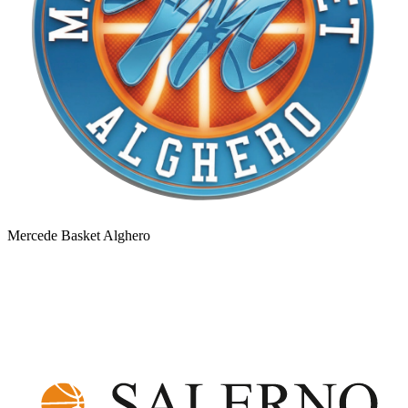
Mercede Basket Alghero