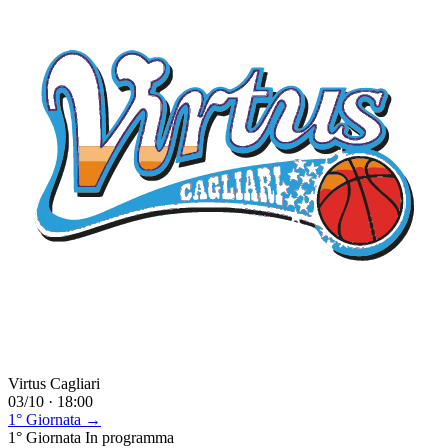
Virtus Cagliari
03/10 · 18:00
1° Giornata →
1° Giornata
In programma