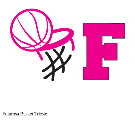
Futurosa Basket Trieste