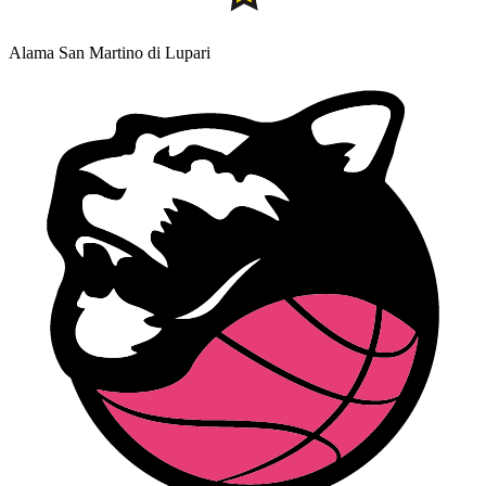
Alama San Martino di Lupari