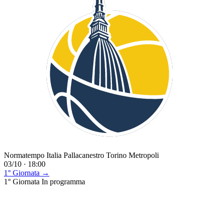
Normatempo Italia Pallacanestro Torino Metropoli
03/10 · 18:00
1° Giornata →
1° Giornata
In programma