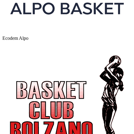
Ecodem Alpo