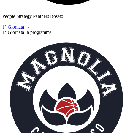
People Strategy Panthers Roseto
–
1° Giornata →
1° Giornata
In programma