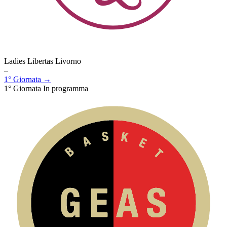
Ladies Libertas Livorno
–
1° Giornata →
1° Giornata
In programma