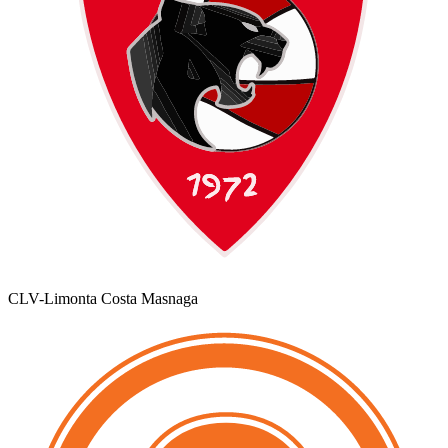
CLV-Limonta Costa Masnaga