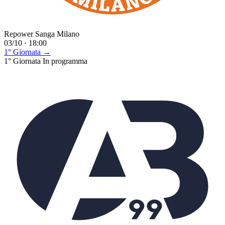
Repower Sanga Milano
03/10 · 18:00
1° Giornata →
1° Giornata
In programma