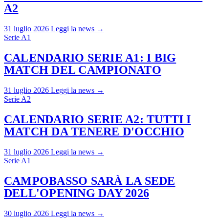
A2
31 luglio 2026
Leggi la news →
Serie A1
CALENDARIO SERIE A1: I BIG
MATCH DEL CAMPIONATO
31 luglio 2026
Leggi la news →
Serie A2
CALENDARIO SERIE A2: TUTTI I
MATCH DA TENERE D'OCCHIO
31 luglio 2026
Leggi la news →
Serie A1
CAMPOBASSO SARÀ LA SEDE
DELL'OPENING DAY 2026
30 luglio 2026
Leggi la news →