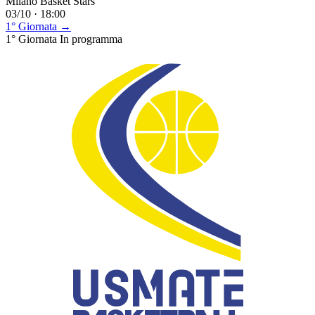
Milano Basket Stars
03/10 · 18:00
1° Giornata →
1° Giornata
In programma