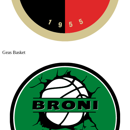
Geas Basket