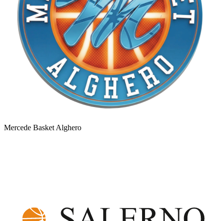
Mercede Basket Alghero