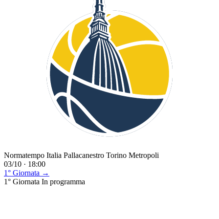
Normatempo Italia Pallacanestro Torino Metropoli
03/10 · 18:00
1° Giornata →
1° Giornata
In programma