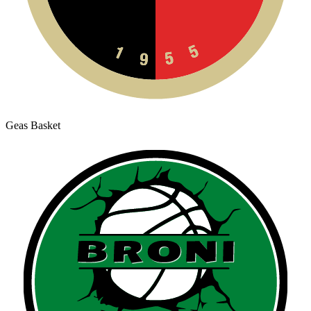
Geas Basket