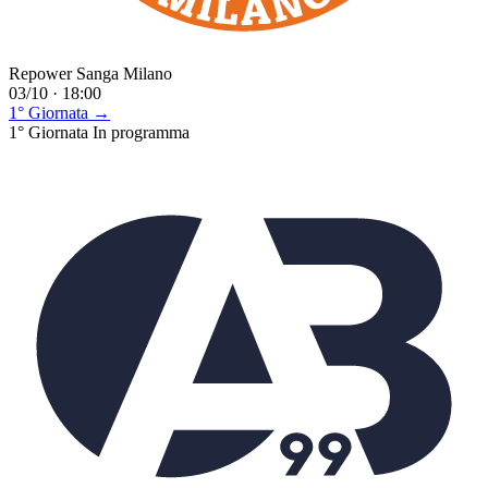
Repower Sanga Milano
03/10 · 18:00
1° Giornata →
1° Giornata
In programma