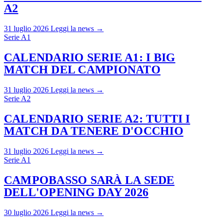
A2
31 luglio 2026
Leggi la news →
Serie A1
CALENDARIO SERIE A1: I BIG
MATCH DEL CAMPIONATO
31 luglio 2026
Leggi la news →
Serie A2
CALENDARIO SERIE A2: TUTTI I
MATCH DA TENERE D'OCCHIO
31 luglio 2026
Leggi la news →
Serie A1
CAMPOBASSO SARÀ LA SEDE
DELL'OPENING DAY 2026
30 luglio 2026
Leggi la news →