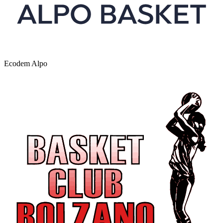
Ecodem Alpo