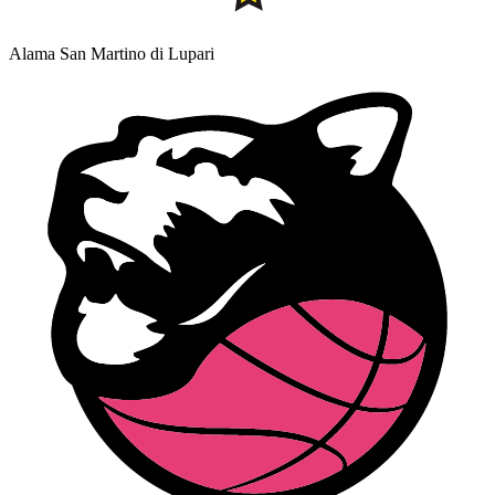
Alama San Martino di Lupari