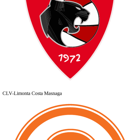
CLV-Limonta Costa Masnaga