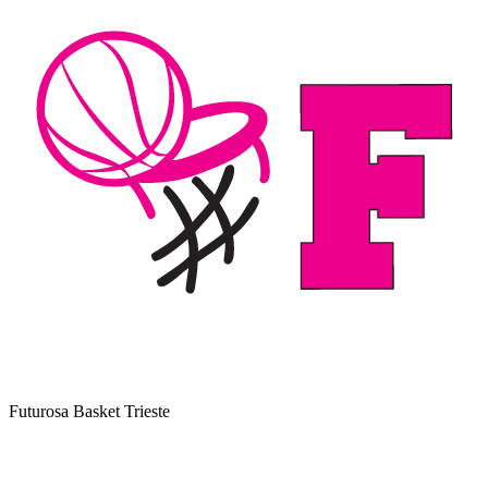
Futurosa Basket Trieste