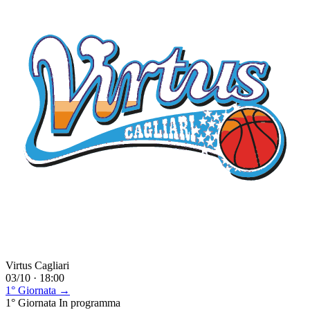
Virtus Cagliari
03/10 · 18:00
1° Giornata →
1° Giornata
In programma