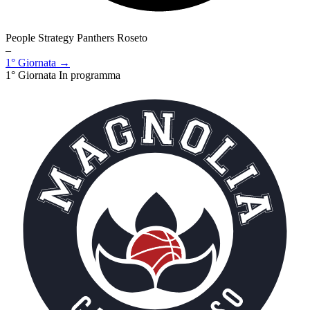
People Strategy Panthers Roseto
–
1° Giornata →
1° Giornata
In programma