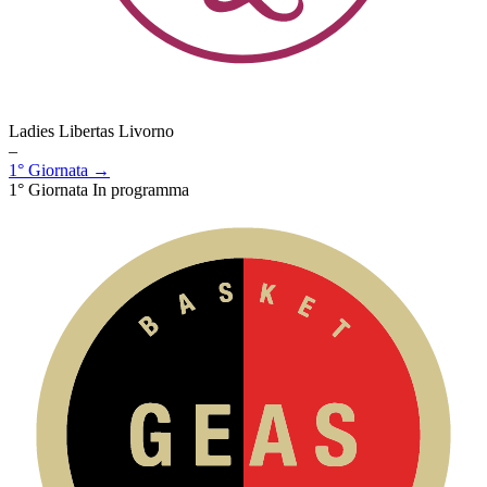
Ladies Libertas Livorno
–
1° Giornata →
1° Giornata
In programma