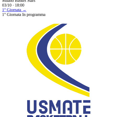
Milano Basket Stars
03/10 · 18:00
1° Giornata →
1° Giornata
In programma