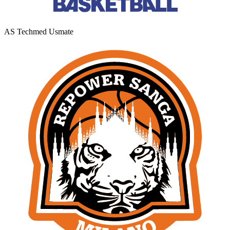
AS Techmed Usmate