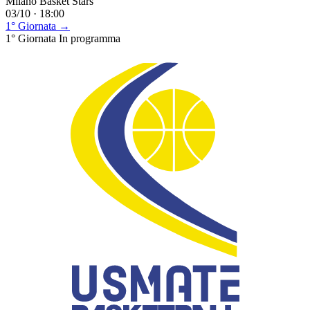
Milano Basket Stars
03/10 · 18:00
1° Giornata →
1° Giornata
In programma