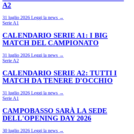
A2
31 luglio 2026
Leggi la news →
Serie A1
CALENDARIO SERIE A1: I BIG
MATCH DEL CAMPIONATO
31 luglio 2026
Leggi la news →
Serie A2
CALENDARIO SERIE A2: TUTTI I
MATCH DA TENERE D'OCCHIO
31 luglio 2026
Leggi la news →
Serie A1
CAMPOBASSO SARÀ LA SEDE
DELL'OPENING DAY 2026
30 luglio 2026
Leggi la news →