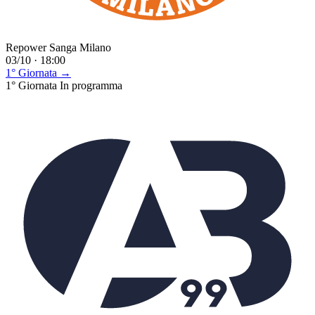
Repower Sanga Milano
03/10 · 18:00
1° Giornata →
1° Giornata
In programma