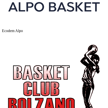
Ecodem Alpo