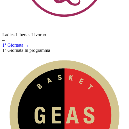
Ladies Libertas Livorno
–
1° Giornata →
1° Giornata
In programma