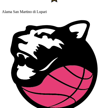
Alama San Martino di Lupari