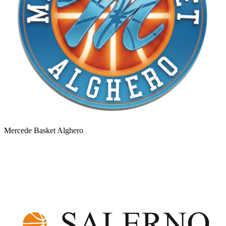
Mercede Basket Alghero