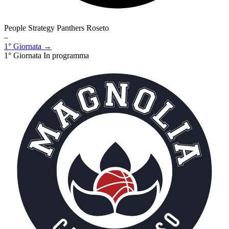
People Strategy Panthers Roseto
–
1° Giornata →
1° Giornata
In programma