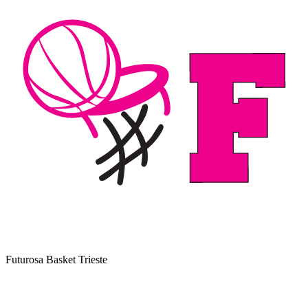
Futurosa Basket Trieste