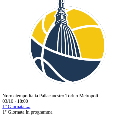
Normatempo Italia Pallacanestro Torino Metropoli
03/10 · 18:00
1° Giornata →
1° Giornata
In programma