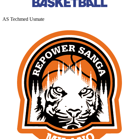
AS Techmed Usmate