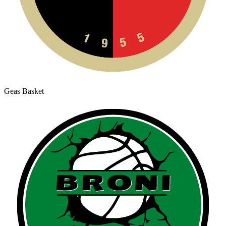
Geas Basket