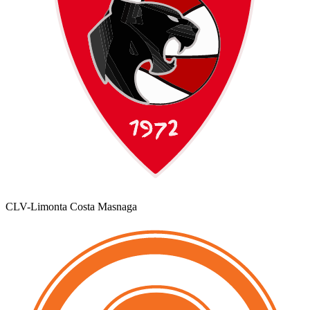
CLV-Limonta Costa Masnaga