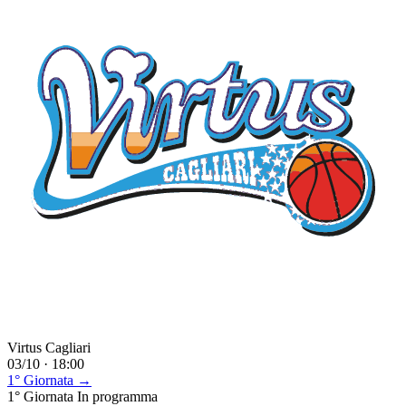
Virtus Cagliari
03/10 · 18:00
1° Giornata →
1° Giornata
In programma