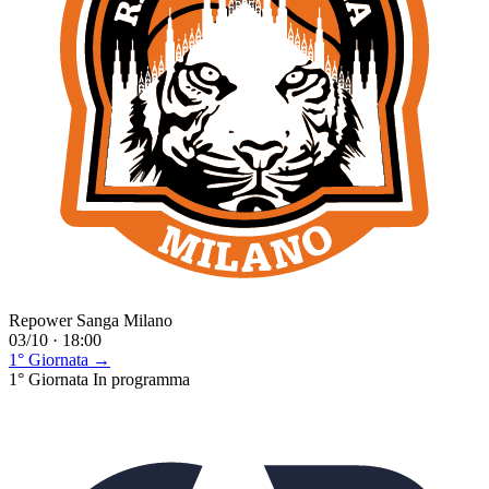
Repower Sanga Milano
03/10 · 18:00
1° Giornata →
1° Giornata
In programma