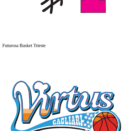
Futurosa Basket Trieste