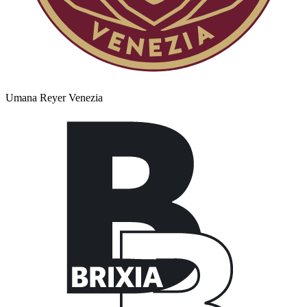
Umana Reyer Venezia