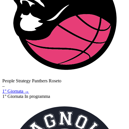
People Strategy Panthers Roseto
–
1° Giornata →
1° Giornata
In programma