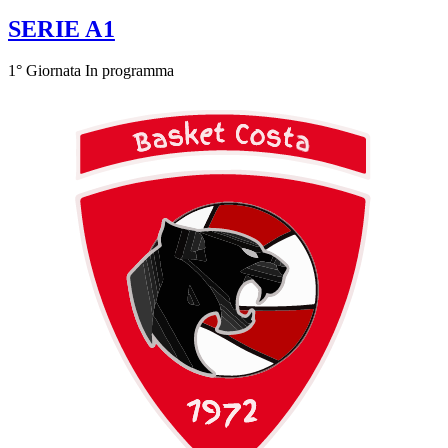
SERIE A1
1° Giornata
In programma