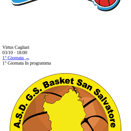
Virtus Cagliari
03/10 · 18:00
1° Giornata →
1° Giornata
In programma