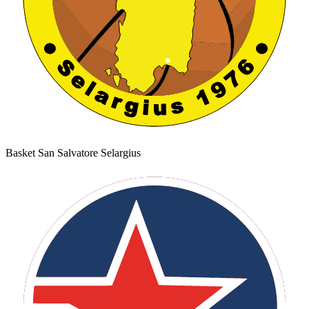
Basket San Salvatore Selargius