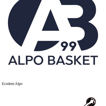
Ecodem Alpo