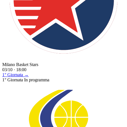
Milano Basket Stars
03/10 · 18:00
1° Giornata →
1° Giornata
In programma