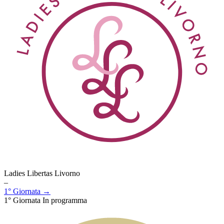
Ladies Libertas Livorno
–
1° Giornata →
1° Giornata
In programma