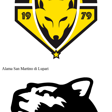
Alama San Martino di Lupari