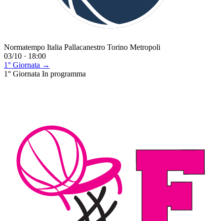
Normatempo Italia Pallacanestro Torino Metropoli
03/10 · 18:00
1° Giornata →
1° Giornata
In programma