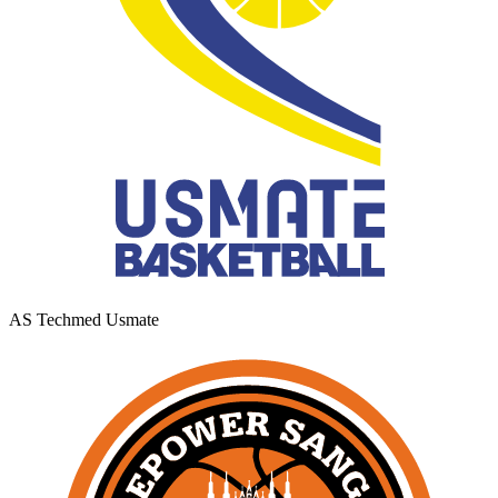
AS Techmed Usmate