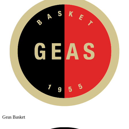
Geas Basket