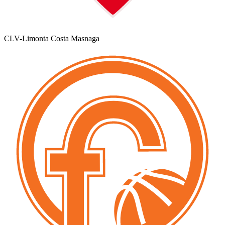
CLV-Limonta Costa Masnaga