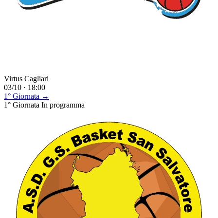
Virtus Cagliari
03/10 · 18:00
1° Giornata →
1° Giornata
In programma