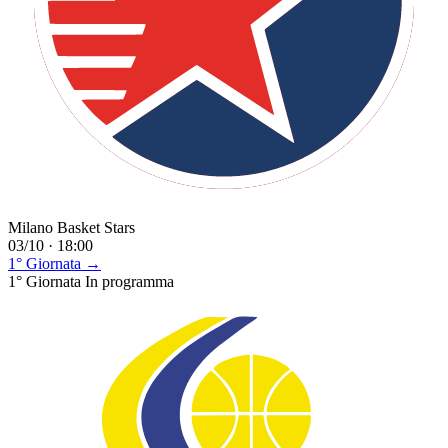
Milano Basket Stars
03/10 · 18:00
1° Giornata →
1° Giornata
In programma