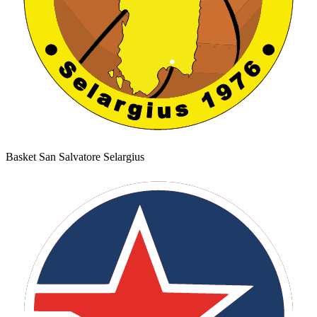
Basket San Salvatore Selargius