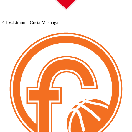
CLV-Limonta Costa Masnaga