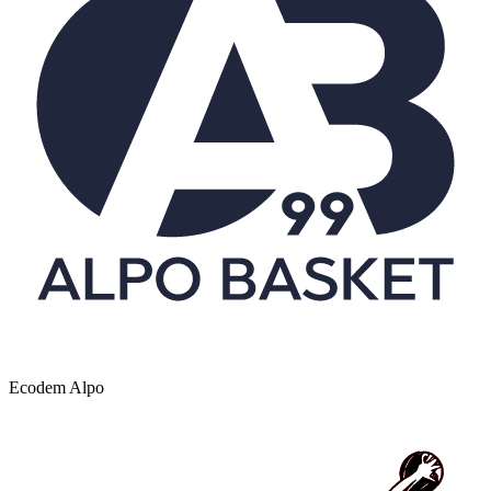
Ecodem Alpo