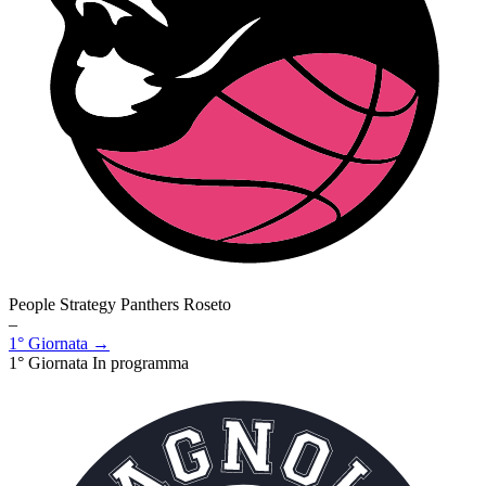
People Strategy Panthers Roseto
–
1° Giornata →
1° Giornata
In programma