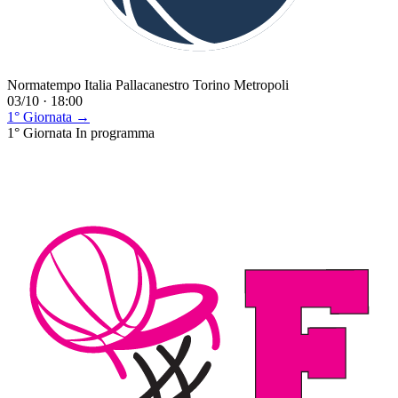
Normatempo Italia Pallacanestro Torino Metropoli
03/10 · 18:00
1° Giornata →
1° Giornata
In programma