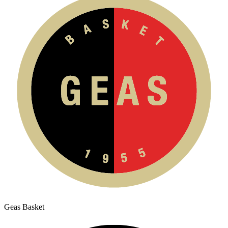
Geas Basket