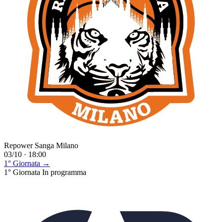
Repower Sanga Milano
03/10 · 18:00
1° Giornata →
1° Giornata
In programma