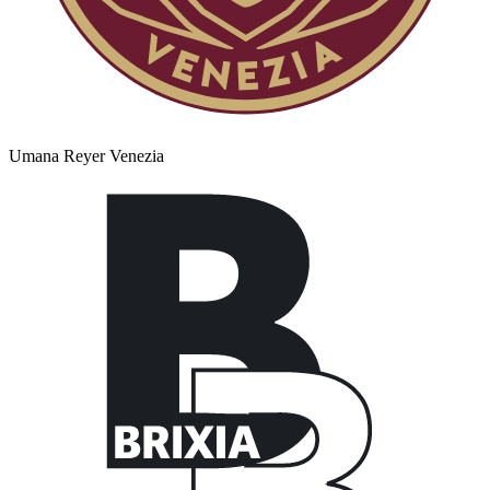
Umana Reyer Venezia