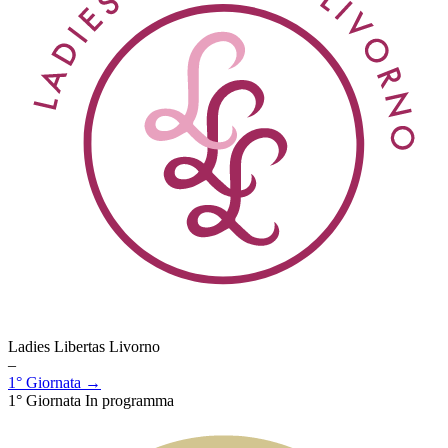
Ladies Libertas Livorno
–
1° Giornata →
1° Giornata
In programma