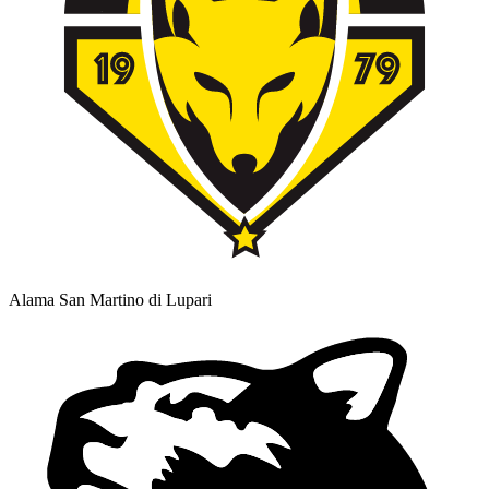
Alama San Martino di Lupari