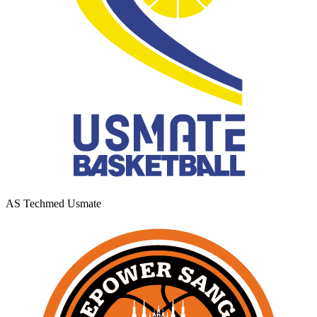
AS Techmed Usmate