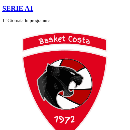
SERIE A1
1° Giornata
In programma