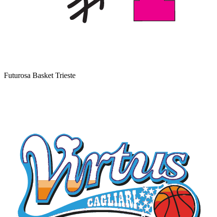
Futurosa Basket Trieste