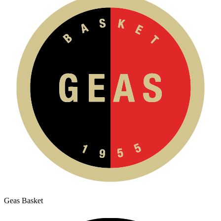
Geas Basket