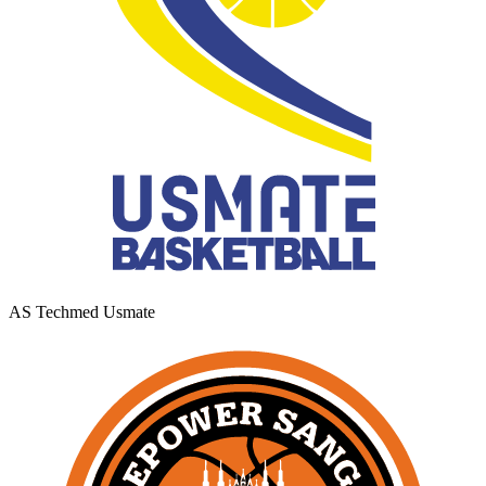
AS Techmed Usmate