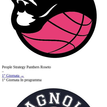
People Strategy Panthers Roseto
–
1° Giornata →
1° Giornata
In programma