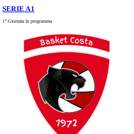
SERIE A1
1° Giornata
In programma