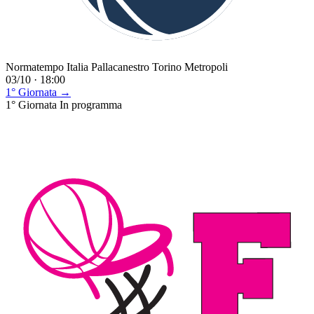
Normatempo Italia Pallacanestro Torino Metropoli
03/10 · 18:00
1° Giornata →
1° Giornata
In programma