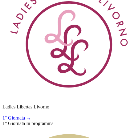
Ladies Libertas Livorno
–
1° Giornata →
1° Giornata
In programma