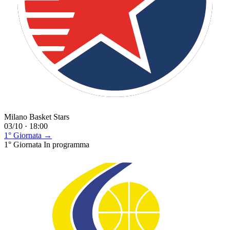
Milano Basket Stars
03/10 · 18:00
1° Giornata →
1° Giornata
In programma