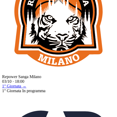
Repower Sanga Milano
03/10 · 18:00
1° Giornata →
1° Giornata
In programma