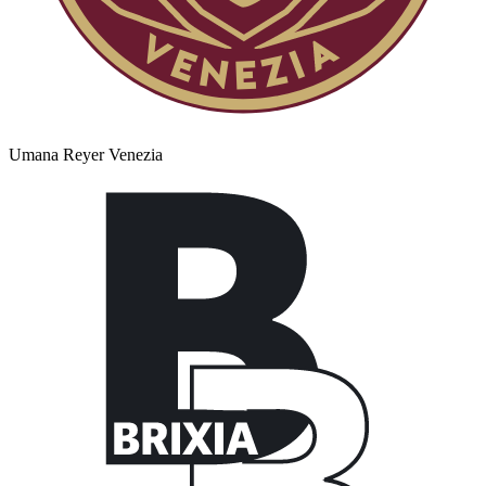
Umana Reyer Venezia