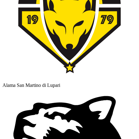
Alama San Martino di Lupari