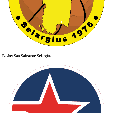
Basket San Salvatore Selargius