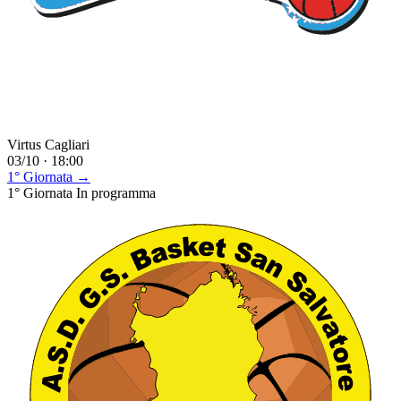
Virtus Cagliari
03/10 · 18:00
1° Giornata →
1° Giornata
In programma