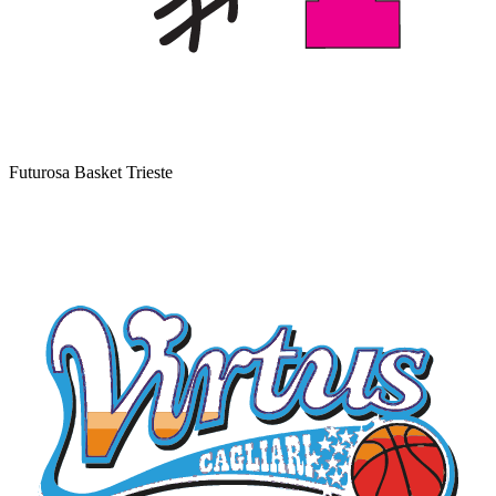
Futurosa Basket Trieste