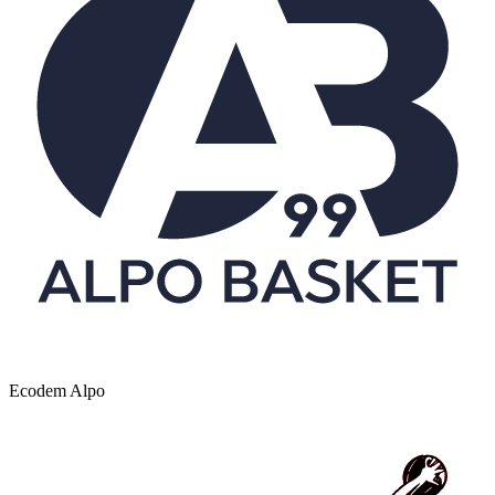
Ecodem Alpo