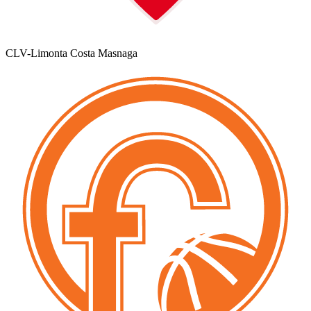
CLV-Limonta Costa Masnaga