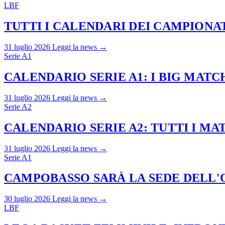
LBF
TUTTI I CALENDARI DEI CAMPIONATI
31 luglio 2026
Leggi la news →
Serie A1
CALENDARIO SERIE A1: I BIG MAT
31 luglio 2026
Leggi la news →
Serie A2
CALENDARIO SERIE A2: TUTTI I M
31 luglio 2026
Leggi la news →
Serie A1
CAMPOBASSO SARÀ LA SEDE DELL'O
30 luglio 2026
Leggi la news →
LBF