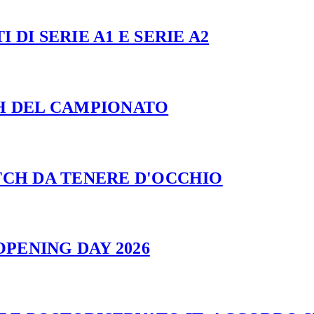
 DI SERIE A1 E SERIE A2
CH DEL CAMPIONATO
ATCH DA TENERE D'OCCHIO
PENING DAY 2026