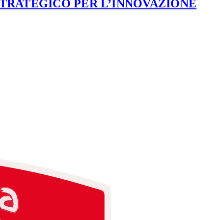
STRATEGICO PER L’INNOVAZIONE