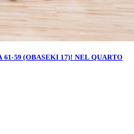
61-59 (OBASEKI 17)! NEL QUARTO