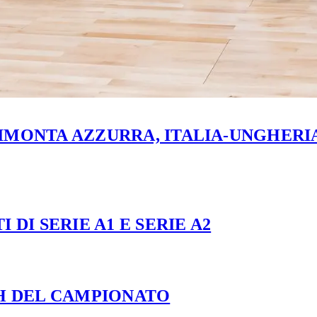
MONTA AZZURRA, ITALIA-UNGHERIA 
 DI SERIE A1 E SERIE A2
CH DEL CAMPIONATO