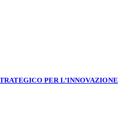
STRATEGICO PER L’INNOVAZIONE