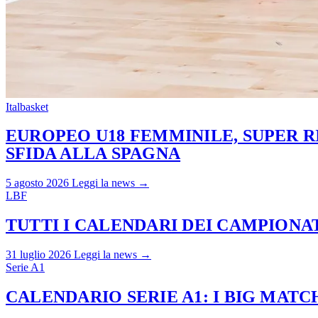
Italbasket
EUROPEO U18 FEMMINILE, SUPER RI
SFIDA ALLA SPAGNA
5 agosto 2026
Leggi la news →
LBF
TUTTI I CALENDARI DEI CAMPIONATI
31 luglio 2026
Leggi la news →
Serie A1
CALENDARIO SERIE A1: I BIG MAT