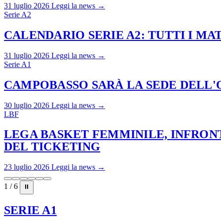
31 luglio 2026
Leggi la news →
Serie A2
CALENDARIO SERIE A2: TUTTI I M
31 luglio 2026
Leggi la news →
Serie A1
CAMPOBASSO SARÀ LA SEDE DELL'O
30 luglio 2026
Leggi la news →
LBF
LEGA BASKET FEMMINILE, INFRONT
DEL TICKETING
23 luglio 2026
Leggi la news →
1 / 6
⏸
SERIE A1