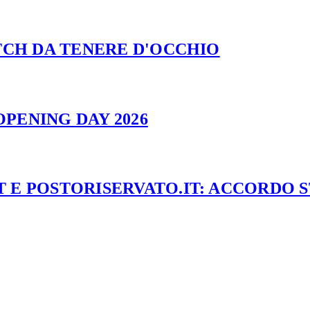
ATCH DA TENERE D'OCCHIO
PENING DAY 2026
 E POSTORISERVATO.IT: ACCORDO 