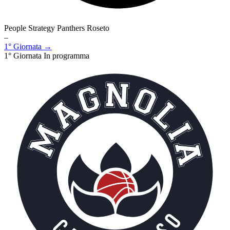
People Strategy Panthers Roseto
–
1° Giornata →
1° Giornata
In programma