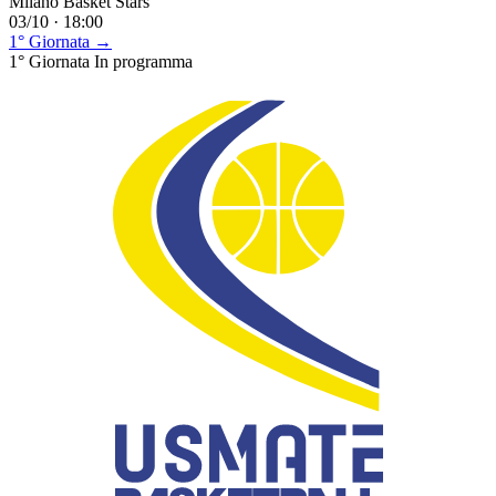
Milano Basket Stars
03/10 · 18:00
1° Giornata →
1° Giornata
In programma