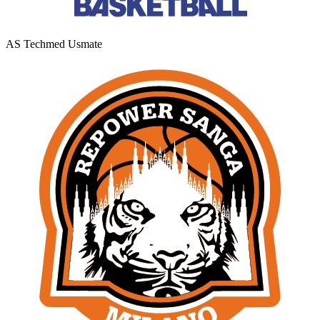
AS Techmed Usmate