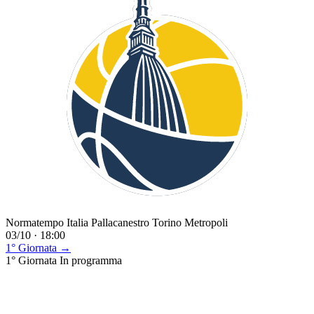
Normatempo Italia Pallacanestro Torino Metropoli
03/10 · 18:00
1° Giornata →
1° Giornata
In programma