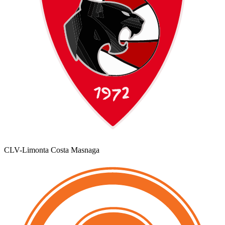
CLV-Limonta Costa Masnaga