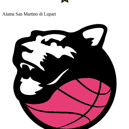
Alama San Martino di Lupari