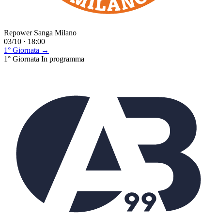
Repower Sanga Milano
03/10 · 18:00
1° Giornata →
1° Giornata
In programma