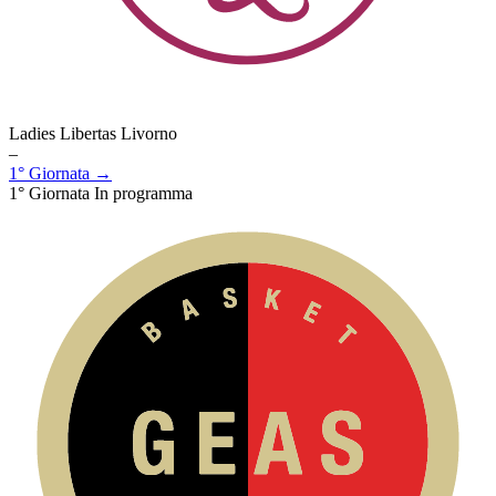
Ladies Libertas Livorno
–
1° Giornata →
1° Giornata
In programma