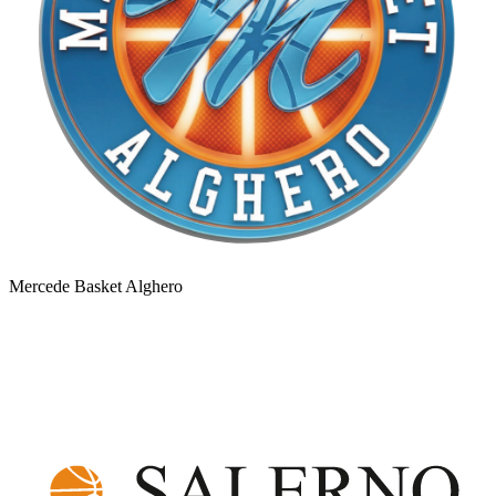
Mercede Basket Alghero