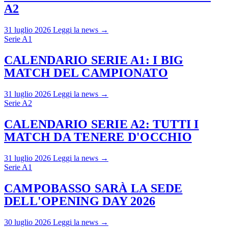
A2
31 luglio 2026
Leggi la news →
Serie A1
CALENDARIO SERIE A1: I BIG
MATCH DEL CAMPIONATO
31 luglio 2026
Leggi la news →
Serie A2
CALENDARIO SERIE A2: TUTTI I
MATCH DA TENERE D'OCCHIO
31 luglio 2026
Leggi la news →
Serie A1
CAMPOBASSO SARÀ LA SEDE
DELL'OPENING DAY 2026
30 luglio 2026
Leggi la news →