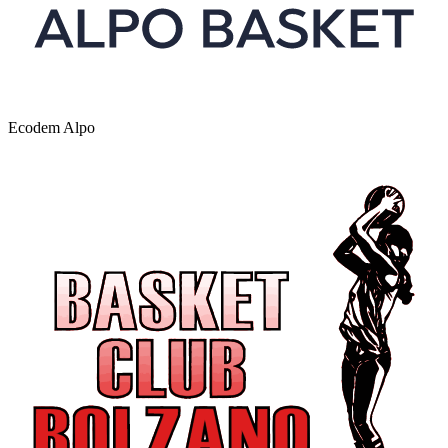
Ecodem Alpo