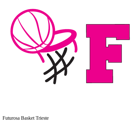
Futurosa Basket Trieste