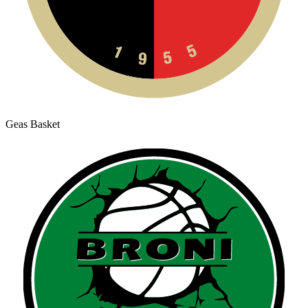
Geas Basket