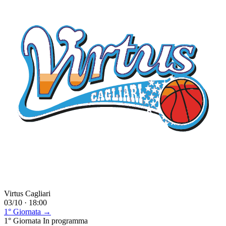
Virtus Cagliari
03/10 · 18:00
1° Giornata →
1° Giornata
In programma