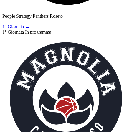
People Strategy Panthers Roseto
–
1° Giornata →
1° Giornata
In programma