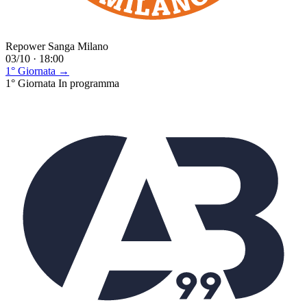
Repower Sanga Milano
03/10 · 18:00
1° Giornata →
1° Giornata
In programma