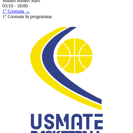
Milano Basket Stars
03/10 · 18:00
1° Giornata →
1° Giornata
In programma