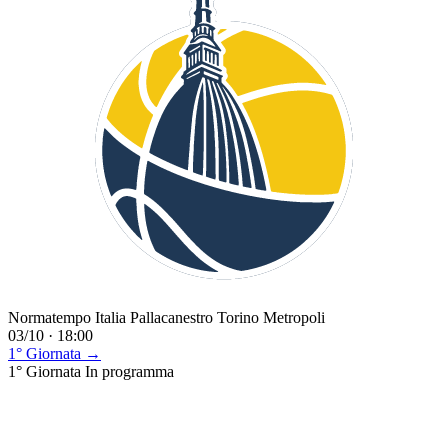
Normatempo Italia Pallacanestro Torino Metropoli
03/10 · 18:00
1° Giornata →
1° Giornata
In programma