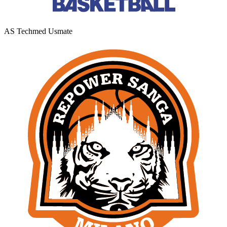
AS Techmed Usmate