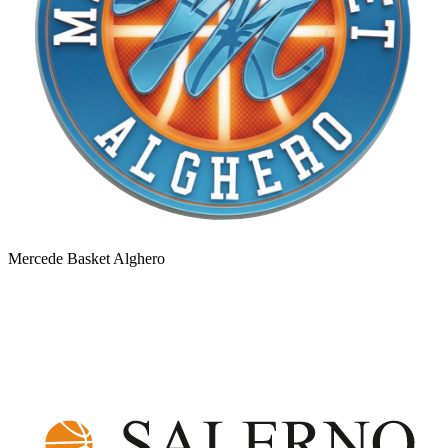
Mercede Basket Alghero