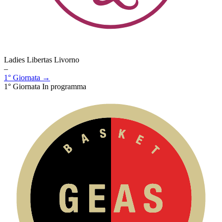
Ladies Libertas Livorno
–
1° Giornata →
1° Giornata
In programma