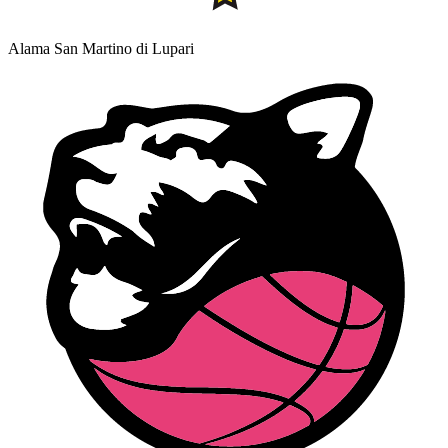
Alama San Martino di Lupari