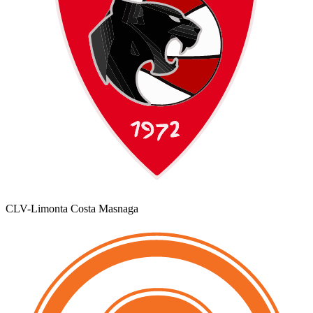
CLV-Limonta Costa Masnaga