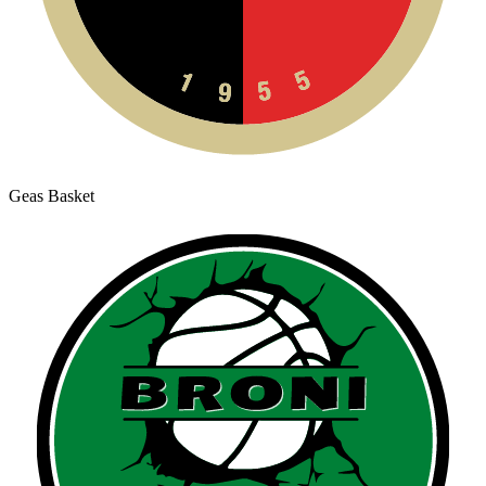
Geas Basket