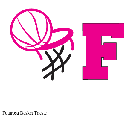
Futurosa Basket Trieste