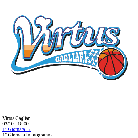
Virtus Cagliari
03/10 · 18:00
1° Giornata →
1° Giornata
In programma