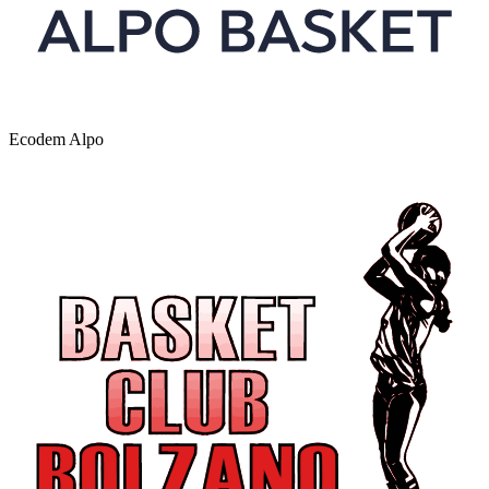
Ecodem Alpo