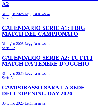
A2
31 luglio 2026
Leggi la news →
Serie A1
CALENDARIO SERIE A1: I BIG
MATCH DEL CAMPIONATO
31 luglio 2026
Leggi la news →
Serie A2
CALENDARIO SERIE A2: TUTTI I
MATCH DA TENERE D'OCCHIO
31 luglio 2026
Leggi la news →
Serie A1
CAMPOBASSO SARÀ LA SEDE
DELL'OPENING DAY 2026
30 luglio 2026
Leggi la news →