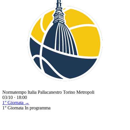
Normatempo Italia Pallacanestro Torino Metropoli
03/10 · 18:00
1° Giornata →
1° Giornata
In programma