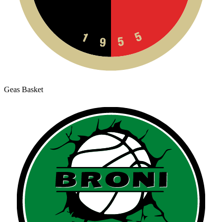
Geas Basket