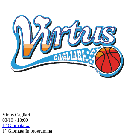
Virtus Cagliari
03/10 · 18:00
1° Giornata →
1° Giornata
In programma