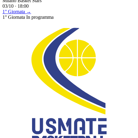
Milano Basket Stars
03/10 · 18:00
1° Giornata →
1° Giornata
In programma