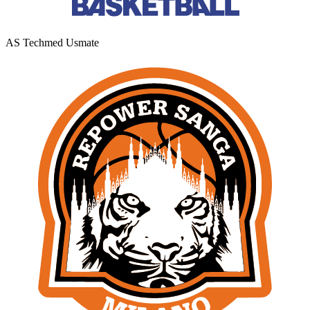
AS Techmed Usmate