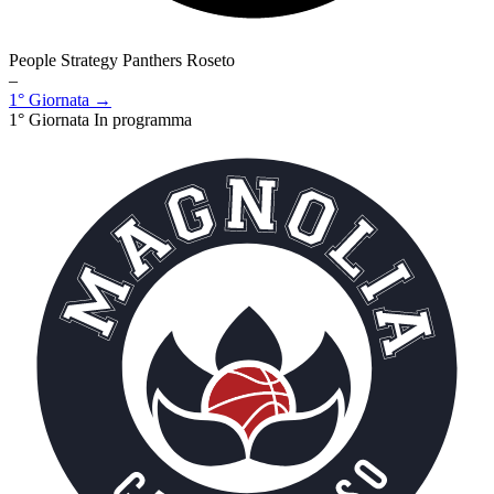
People Strategy Panthers Roseto
–
1° Giornata →
1° Giornata
In programma