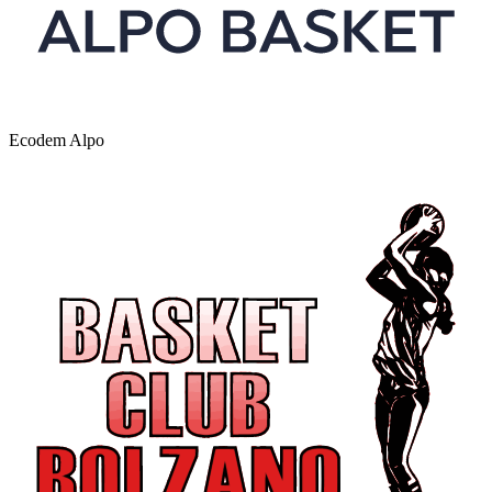
Ecodem Alpo