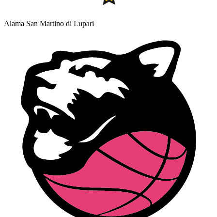
Alama San Martino di Lupari