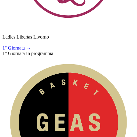
Ladies Libertas Livorno
–
1° Giornata →
1° Giornata
In programma