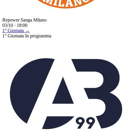
Repower Sanga Milano
03/10 · 18:00
1° Giornata →
1° Giornata
In programma