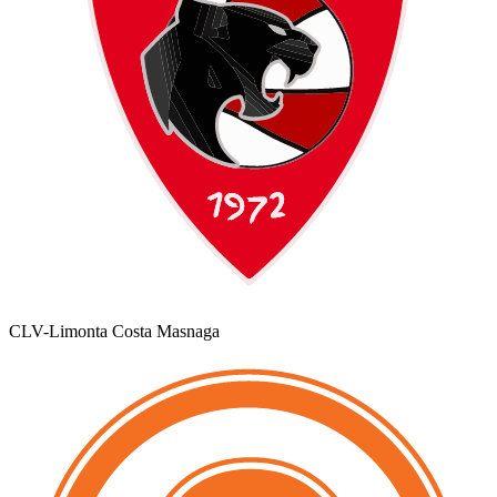
CLV-Limonta Costa Masnaga