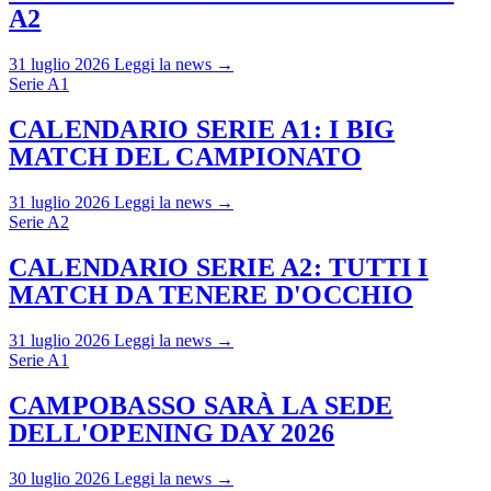
A2
31 luglio 2026
Leggi la news →
Serie A1
CALENDARIO SERIE A1: I BIG
MATCH DEL CAMPIONATO
31 luglio 2026
Leggi la news →
Serie A2
CALENDARIO SERIE A2: TUTTI I
MATCH DA TENERE D'OCCHIO
31 luglio 2026
Leggi la news →
Serie A1
CAMPOBASSO SARÀ LA SEDE
DELL'OPENING DAY 2026
30 luglio 2026
Leggi la news →