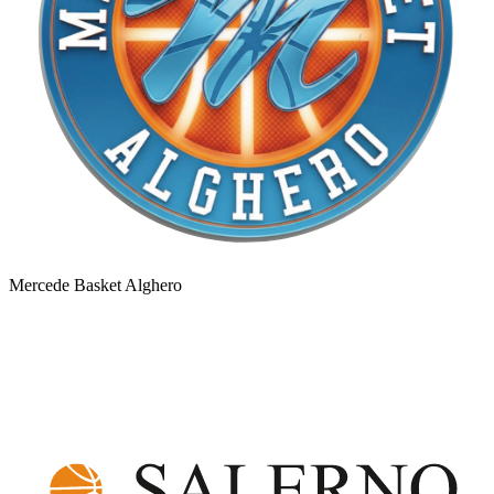
Mercede Basket Alghero