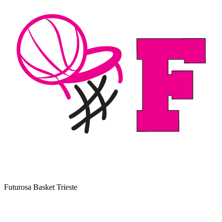
Futurosa Basket Trieste