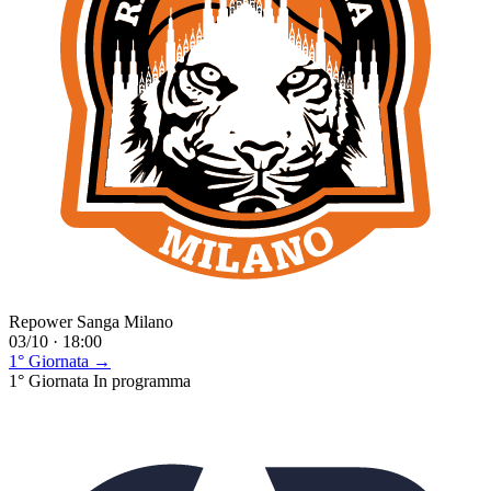
Repower Sanga Milano
03/10 · 18:00
1° Giornata →
1° Giornata
In programma