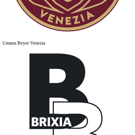
Umana Reyer Venezia