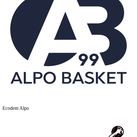
Ecodem Alpo