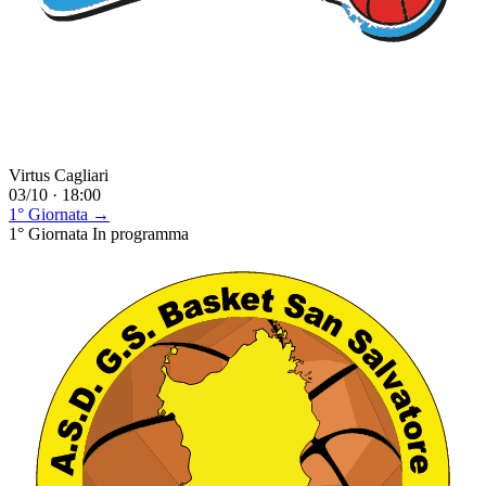
Virtus Cagliari
03/10 · 18:00
1° Giornata →
1° Giornata
In programma