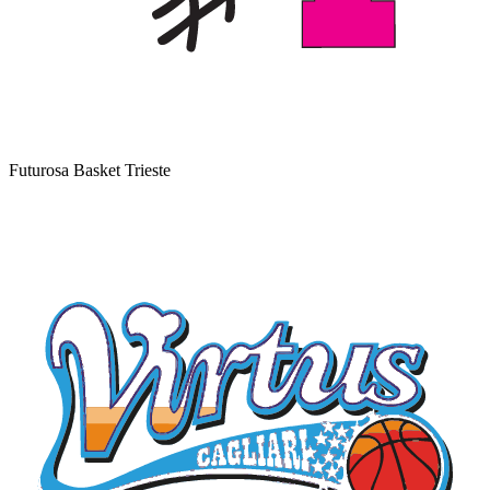
Futurosa Basket Trieste