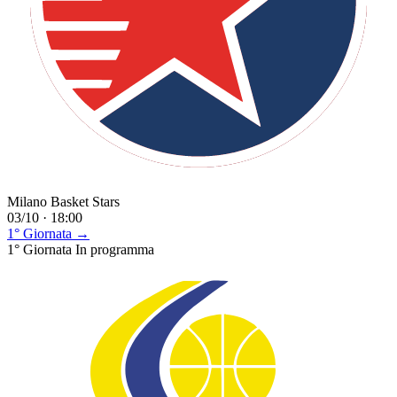
Milano Basket Stars
03/10 · 18:00
1° Giornata →
1° Giornata
In programma