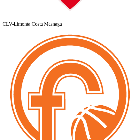
CLV-Limonta Costa Masnaga