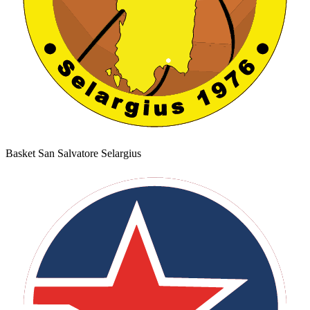
Basket San Salvatore Selargius