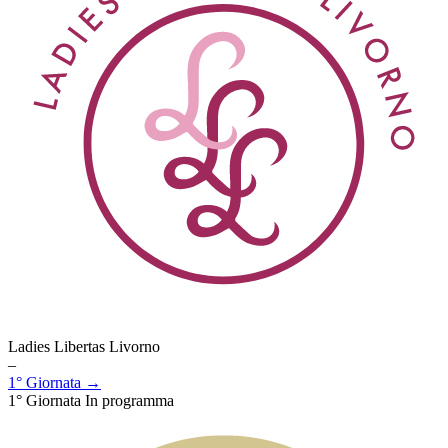
Ladies Libertas Livorno
–
1° Giornata →
1° Giornata
In programma