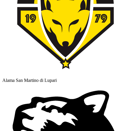
Alama San Martino di Lupari