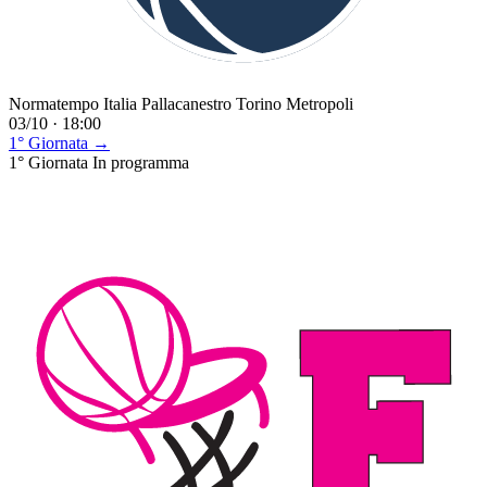
Normatempo Italia Pallacanestro Torino Metropoli
03/10 · 18:00
1° Giornata →
1° Giornata
In programma