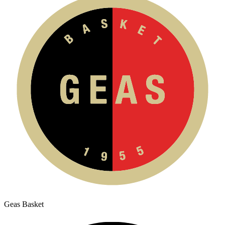
Geas Basket