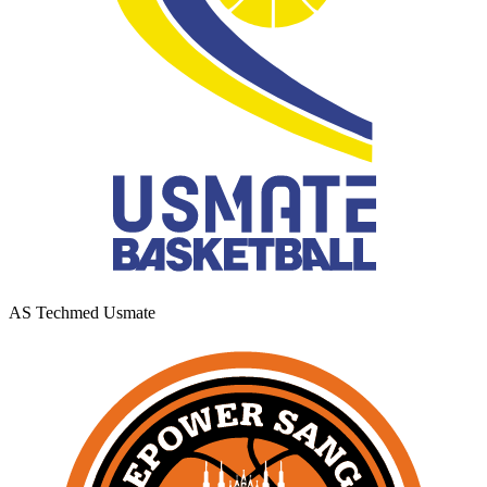
AS Techmed Usmate