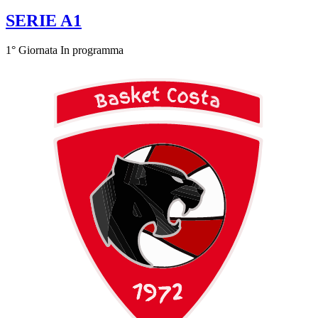
SERIE A1
1° Giornata
In programma