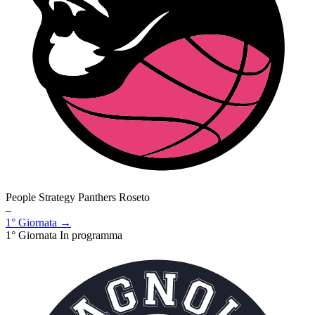
People Strategy Panthers Roseto
–
1° Giornata →
1° Giornata
In programma