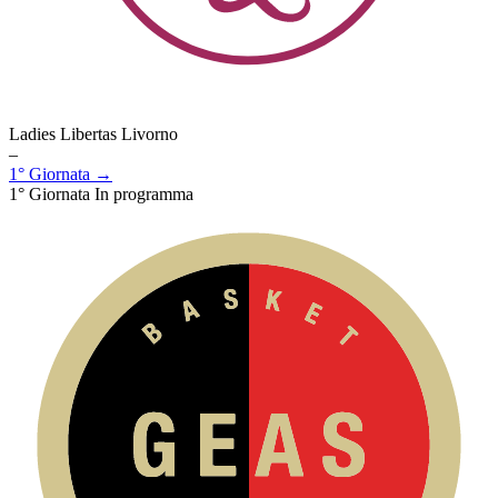
Ladies Libertas Livorno
–
1° Giornata →
1° Giornata
In programma