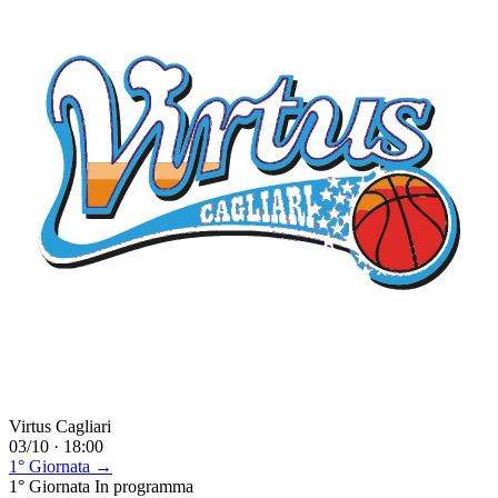
Virtus Cagliari
03/10 · 18:00
1° Giornata →
1° Giornata
In programma