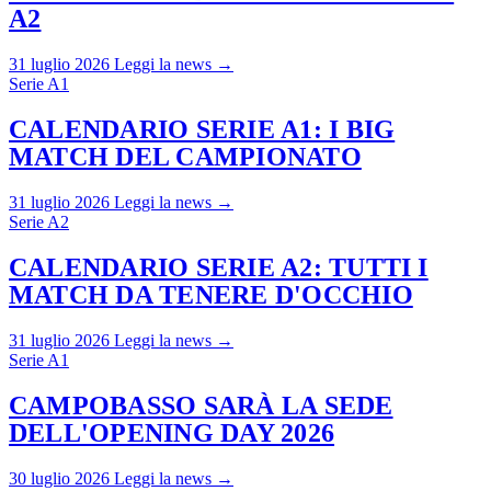
A2
31 luglio 2026
Leggi la news →
Serie A1
CALENDARIO SERIE A1: I BIG
MATCH DEL CAMPIONATO
31 luglio 2026
Leggi la news →
Serie A2
CALENDARIO SERIE A2: TUTTI I
MATCH DA TENERE D'OCCHIO
31 luglio 2026
Leggi la news →
Serie A1
CAMPOBASSO SARÀ LA SEDE
DELL'OPENING DAY 2026
30 luglio 2026
Leggi la news →