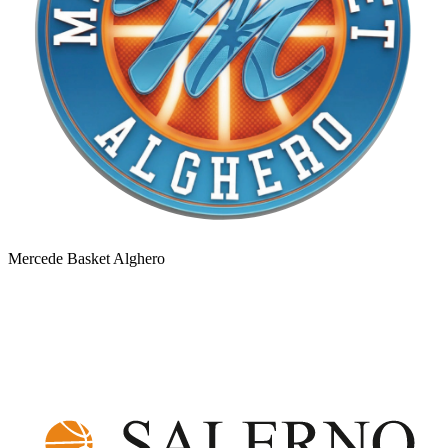
Mercede Basket Alghero