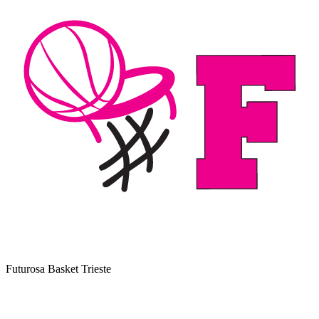
Futurosa Basket Trieste