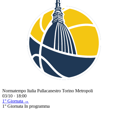
Normatempo Italia Pallacanestro Torino Metropoli
03/10 · 18:00
1° Giornata →
1° Giornata
In programma