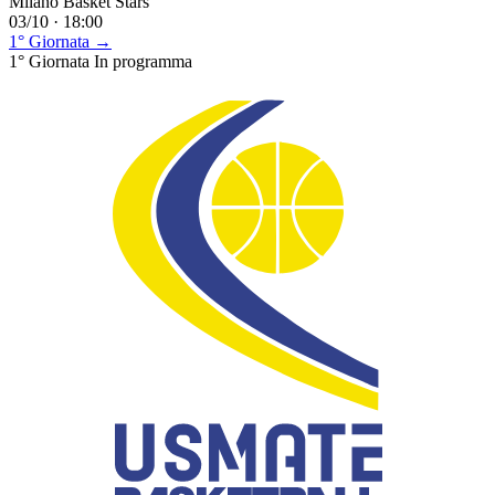
Milano Basket Stars
03/10 · 18:00
1° Giornata →
1° Giornata
In programma