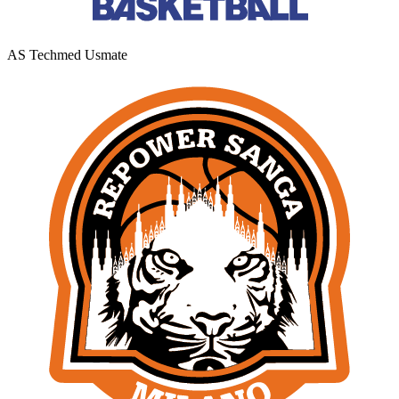
AS Techmed Usmate