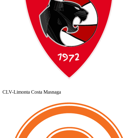
CLV-Limonta Costa Masnaga