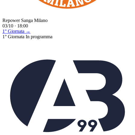
Repower Sanga Milano
03/10 · 18:00
1° Giornata →
1° Giornata
In programma