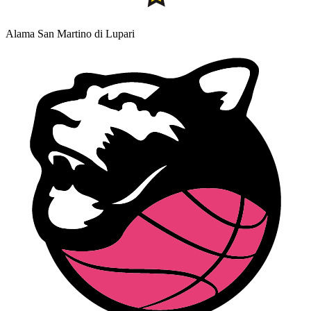
Alama San Martino di Lupari