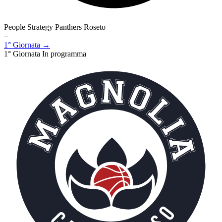
People Strategy Panthers Roseto
–
1° Giornata →
1° Giornata
In programma