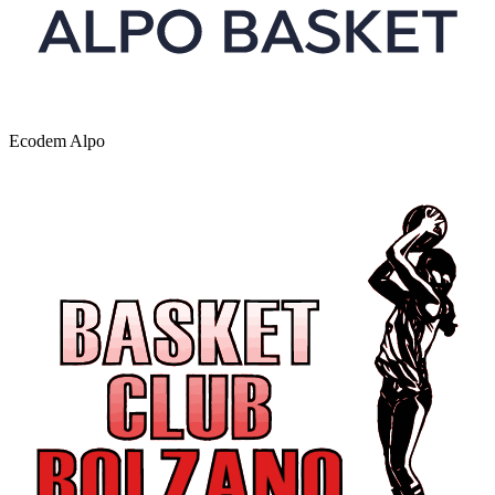
Ecodem Alpo