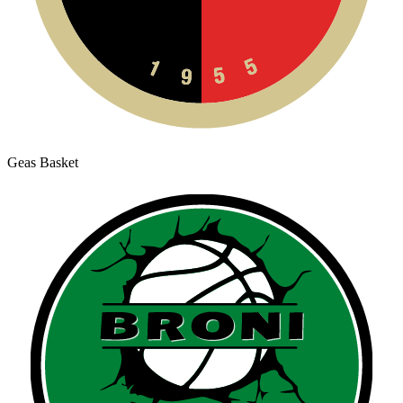
Geas Basket