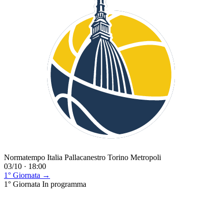
Normatempo Italia Pallacanestro Torino Metropoli
03/10 · 18:00
1° Giornata →
1° Giornata
In programma