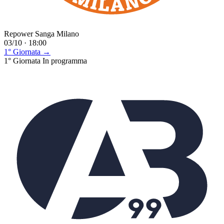
Repower Sanga Milano
03/10 · 18:00
1° Giornata →
1° Giornata
In programma