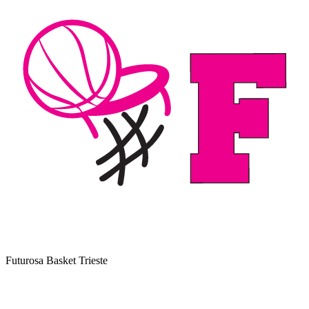
Futurosa Basket Trieste