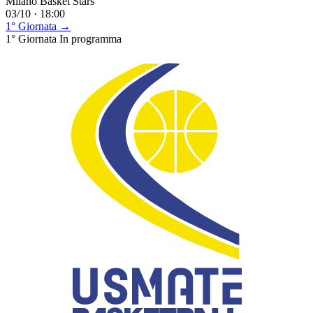
Milano Basket Stars
03/10 · 18:00
1° Giornata →
1° Giornata
In programma