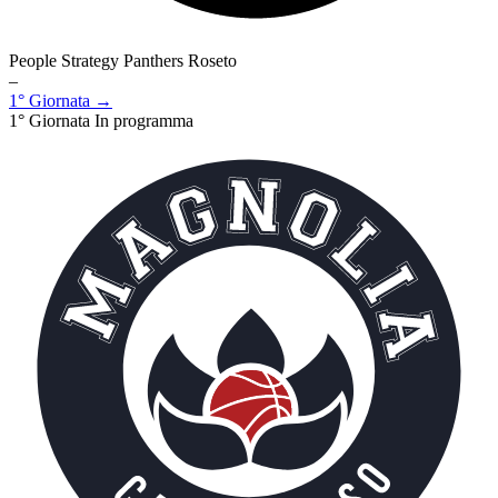
People Strategy Panthers Roseto
–
1° Giornata →
1° Giornata
In programma