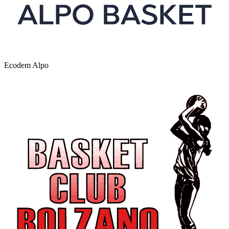
Ecodem Alpo