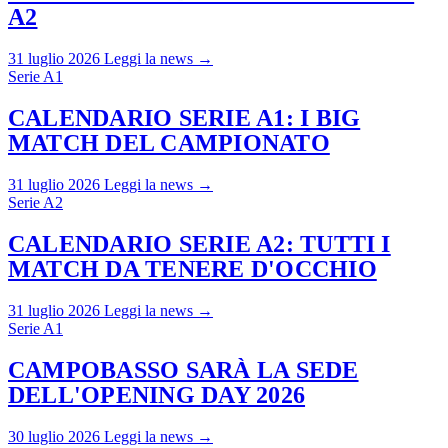
A2
31 luglio 2026
Leggi la news →
Serie A1
CALENDARIO SERIE A1: I BIG
MATCH DEL CAMPIONATO
31 luglio 2026
Leggi la news →
Serie A2
CALENDARIO SERIE A2: TUTTI I
MATCH DA TENERE D'OCCHIO
31 luglio 2026
Leggi la news →
Serie A1
CAMPOBASSO SARÀ LA SEDE
DELL'OPENING DAY 2026
30 luglio 2026
Leggi la news →