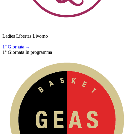
Ladies Libertas Livorno
–
1° Giornata →
1° Giornata
In programma