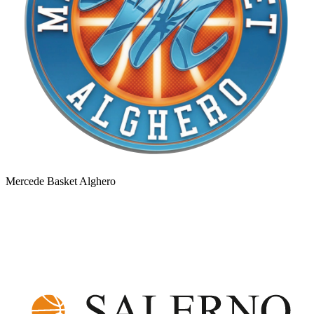
Mercede Basket Alghero