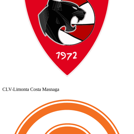
CLV-Limonta Costa Masnaga