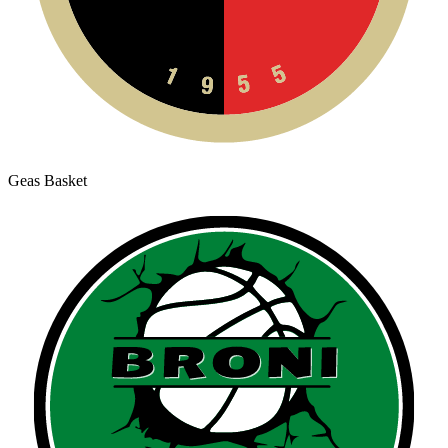
Geas Basket