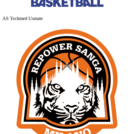
AS Techmed Usmate