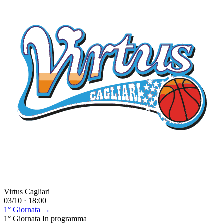
Virtus Cagliari
03/10 · 18:00
1° Giornata →
1° Giornata
In programma