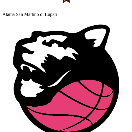
Alama San Martino di Lupari