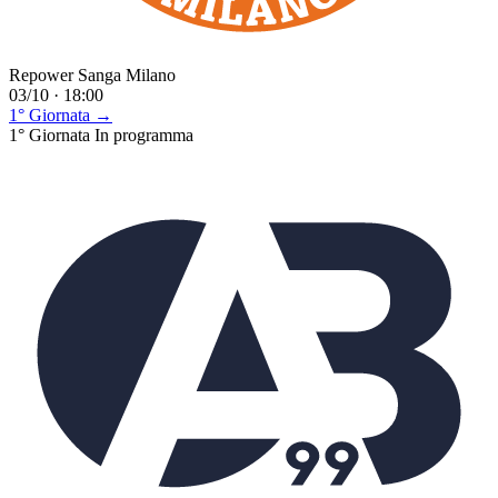
Repower Sanga Milano
03/10 · 18:00
1° Giornata →
1° Giornata
In programma