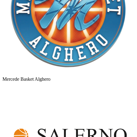
Mercede Basket Alghero