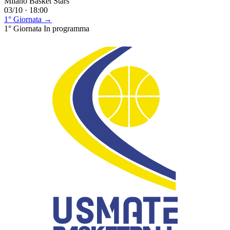
Milano Basket Stars
03/10 · 18:00
1° Giornata →
1° Giornata
In programma