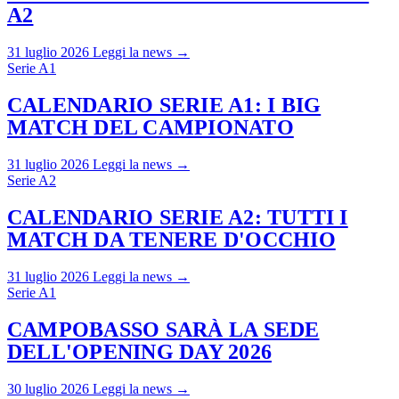
A2
31 luglio 2026
Leggi la news →
Serie A1
CALENDARIO SERIE A1: I BIG
MATCH DEL CAMPIONATO
31 luglio 2026
Leggi la news →
Serie A2
CALENDARIO SERIE A2: TUTTI I
MATCH DA TENERE D'OCCHIO
31 luglio 2026
Leggi la news →
Serie A1
CAMPOBASSO SARÀ LA SEDE
DELL'OPENING DAY 2026
30 luglio 2026
Leggi la news →