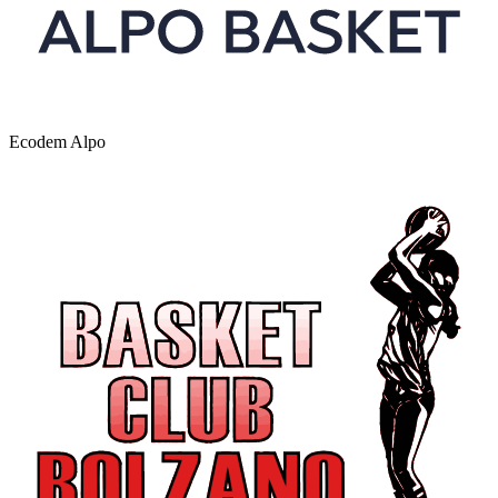
Ecodem Alpo