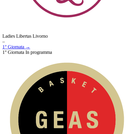
Ladies Libertas Livorno
–
1° Giornata →
1° Giornata
In programma