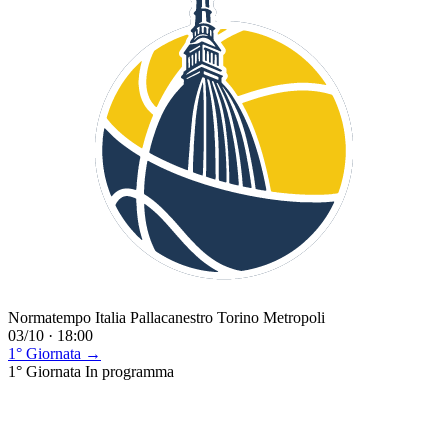
Normatempo Italia Pallacanestro Torino Metropoli
03/10 · 18:00
1° Giornata →
1° Giornata
In programma