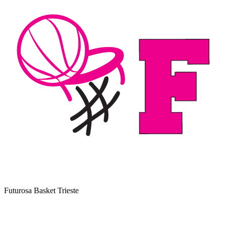
Futurosa Basket Trieste