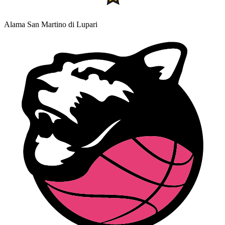
Alama San Martino di Lupari