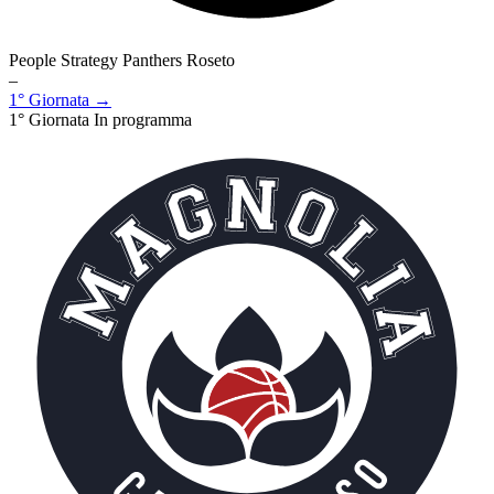
People Strategy Panthers Roseto
–
1° Giornata →
1° Giornata
In programma