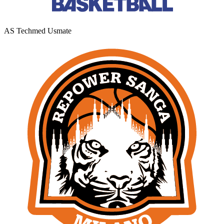
AS Techmed Usmate