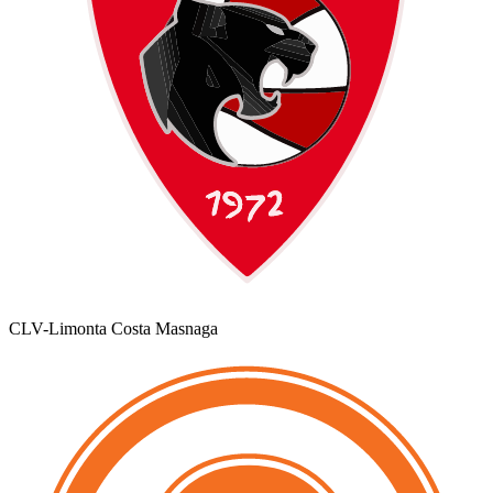
CLV-Limonta Costa Masnaga