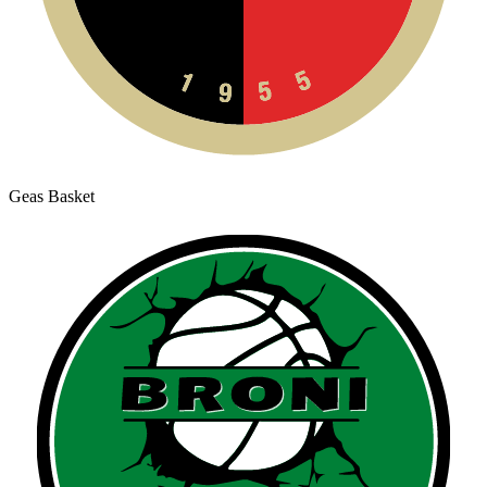
Geas Basket