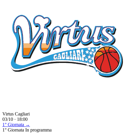
Virtus Cagliari
03/10 · 18:00
1° Giornata →
1° Giornata
In programma