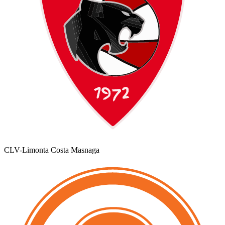
CLV-Limonta Costa Masnaga