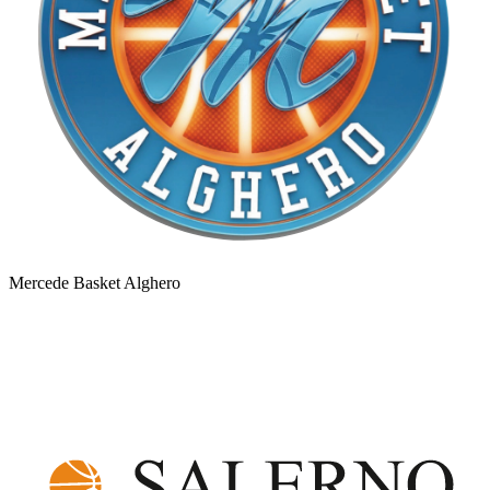
Mercede Basket Alghero