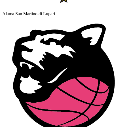
Alama San Martino di Lupari