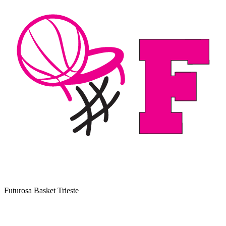
Futurosa Basket Trieste