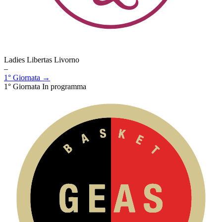
Ladies Libertas Livorno
–
1° Giornata →
1° Giornata
In programma