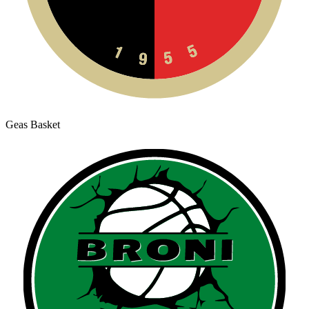
Geas Basket