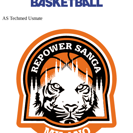
AS Techmed Usmate