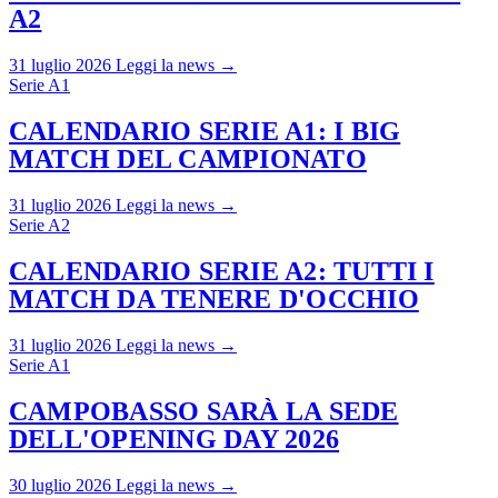
A2
31 luglio 2026
Leggi la news →
Serie A1
CALENDARIO SERIE A1: I BIG
MATCH DEL CAMPIONATO
31 luglio 2026
Leggi la news →
Serie A2
CALENDARIO SERIE A2: TUTTI I
MATCH DA TENERE D'OCCHIO
31 luglio 2026
Leggi la news →
Serie A1
CAMPOBASSO SARÀ LA SEDE
DELL'OPENING DAY 2026
30 luglio 2026
Leggi la news →