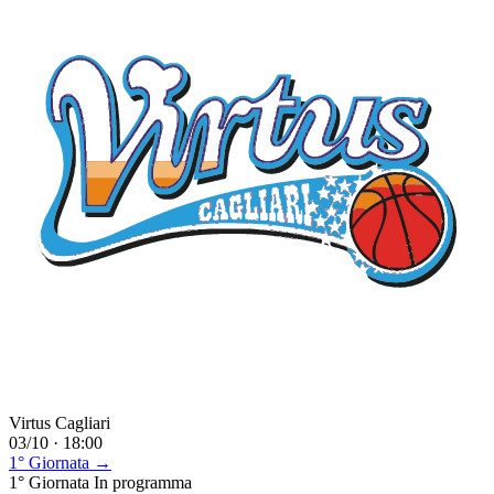
Virtus Cagliari
03/10 · 18:00
1° Giornata →
1° Giornata
In programma