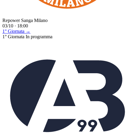
Repower Sanga Milano
03/10 · 18:00
1° Giornata →
1° Giornata
In programma