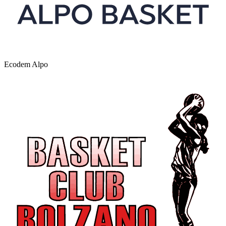
Ecodem Alpo