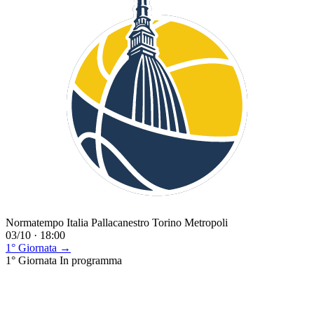
Normatempo Italia Pallacanestro Torino Metropoli
03/10 · 18:00
1° Giornata →
1° Giornata
In programma