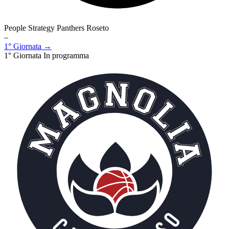
People Strategy Panthers Roseto
–
1° Giornata →
1° Giornata
In programma