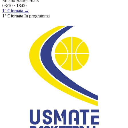
Milano Basket Stars
03/10 · 18:00
1° Giornata →
1° Giornata
In programma