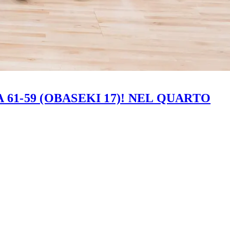
61-59 (OBASEKI 17)! NEL QUARTO