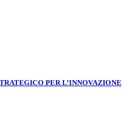
STRATEGICO PER L’INNOVAZIONE