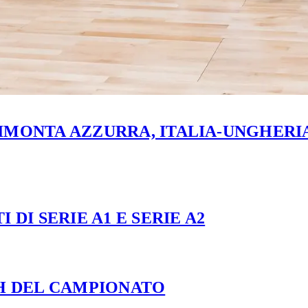
MONTA AZZURRA, ITALIA-UNGHERIA 
 DI SERIE A1 E SERIE A2
CH DEL CAMPIONATO