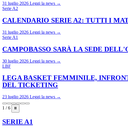
31 luglio 2026
Leggi la news →
Serie A2
CALENDARIO SERIE A2: TUTTI I M
31 luglio 2026
Leggi la news →
Serie A1
CAMPOBASSO SARÀ LA SEDE DELL'O
30 luglio 2026
Leggi la news →
LBF
LEGA BASKET FEMMINILE, INFRONT
DEL TICKETING
23 luglio 2026
Leggi la news →
1 / 6
⏸
SERIE A1