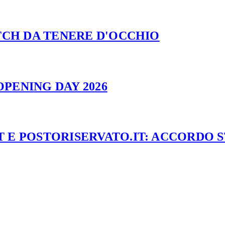
ATCH DA TENERE D'OCCHIO
PENING DAY 2026
 E POSTORISERVATO.IT: ACCORDO 