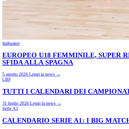
Italbasket
EUROPEO U18 FEMMINILE, SUPER RI
SFIDA ALLA SPAGNA
5 agosto 2026
Leggi la news →
LBF
TUTTI I CALENDARI DEI CAMPIONATI
31 luglio 2026
Leggi la news →
Serie A1
CALENDARIO SERIE A1: I BIG MAT