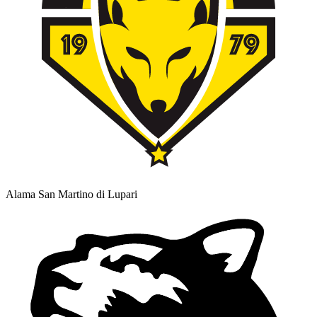
Alama San Martino di Lupari