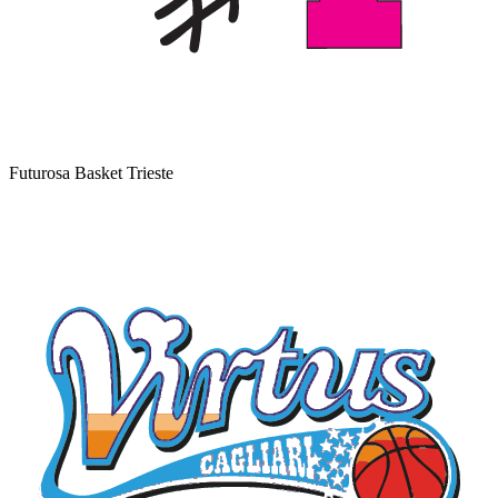
Futurosa Basket Trieste