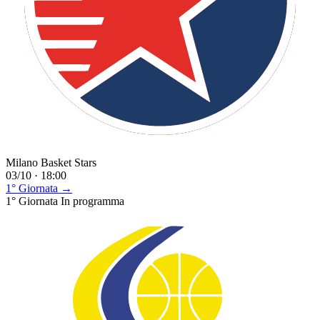
Milano Basket Stars
03/10 · 18:00
1° Giornata →
1° Giornata
In programma