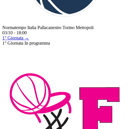
Normatempo Italia Pallacanestro Torino Metropoli
03/10 · 18:00
1° Giornata →
1° Giornata
In programma