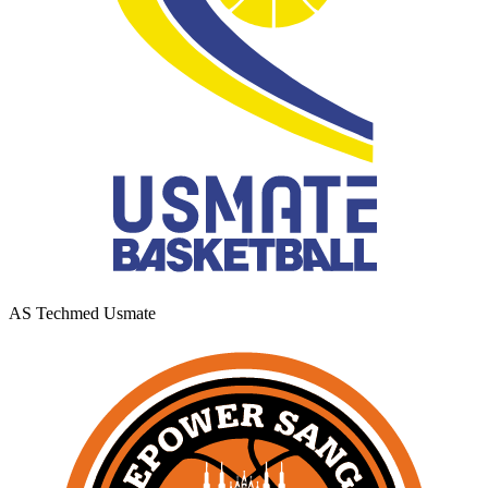
AS Techmed Usmate