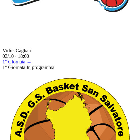
Virtus Cagliari
03/10 · 18:00
1° Giornata →
1° Giornata
In programma