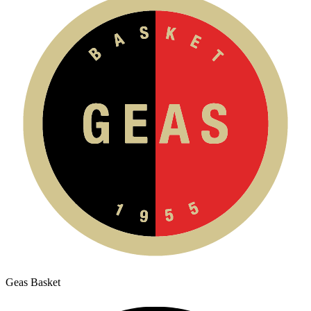
Geas Basket