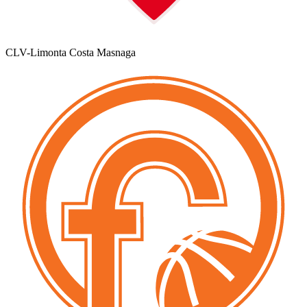
CLV-Limonta Costa Masnaga