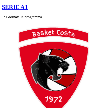
SERIE A1
1° Giornata
In programma