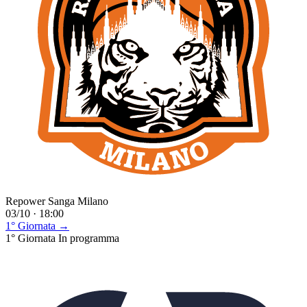
Repower Sanga Milano
03/10 · 18:00
1° Giornata →
1° Giornata
In programma