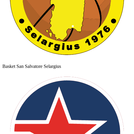
Basket San Salvatore Selargius