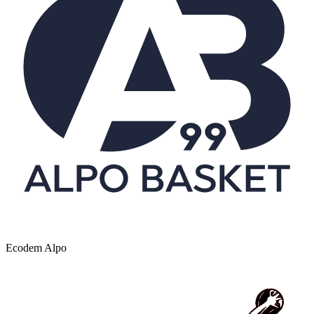
Ecodem Alpo