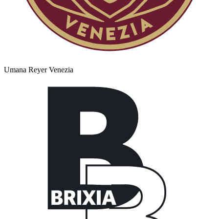
Umana Reyer Venezia