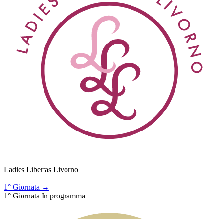
Ladies Libertas Livorno
–
1° Giornata →
1° Giornata
In programma