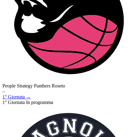
People Strategy Panthers Roseto
–
1° Giornata →
1° Giornata
In programma