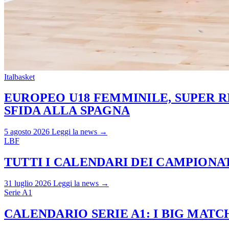
Italbasket
EUROPEO U18 FEMMINILE, SUPER RI
SFIDA ALLA SPAGNA
5 agosto 2026
Leggi la news →
LBF
TUTTI I CALENDARI DEI CAMPIONATI
31 luglio 2026
Leggi la news →
Serie A1
CALENDARIO SERIE A1: I BIG MAT