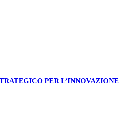
STRATEGICO PER L’INNOVAZIONE