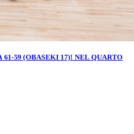
61-59 (OBASEKI 17)! NEL QUARTO