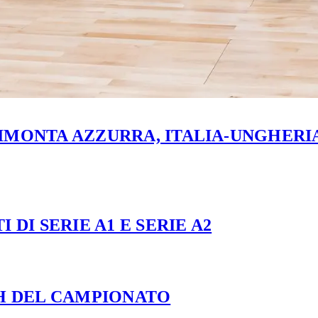
MONTA AZZURRA, ITALIA-UNGHERIA 
 DI SERIE A1 E SERIE A2
CH DEL CAMPIONATO