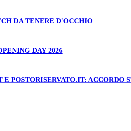
ATCH DA TENERE D'OCCHIO
PENING DAY 2026
 E POSTORISERVATO.IT: ACCORDO 