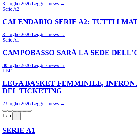
31 luglio 2026
Leggi la news →
Serie A2
CALENDARIO SERIE A2: TUTTI I M
31 luglio 2026
Leggi la news →
Serie A1
CAMPOBASSO SARÀ LA SEDE DELL'O
30 luglio 2026
Leggi la news →
LBF
LEGA BASKET FEMMINILE, INFRONT
DEL TICKETING
23 luglio 2026
Leggi la news →
1 / 6
⏸
SERIE A1