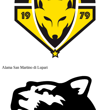
Alama San Martino di Lupari