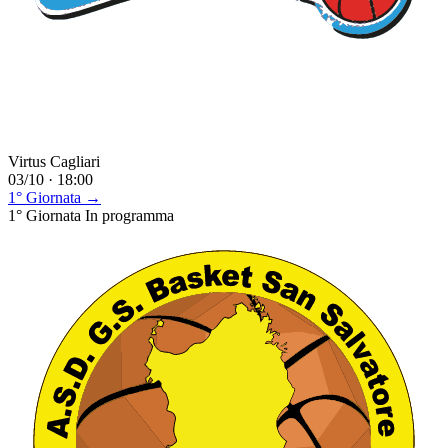
Virtus Cagliari
03/10 · 18:00
1° Giornata →
1° Giornata
In programma