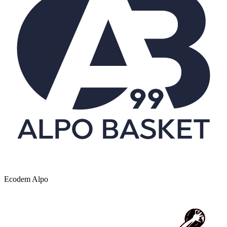
Ecodem Alpo