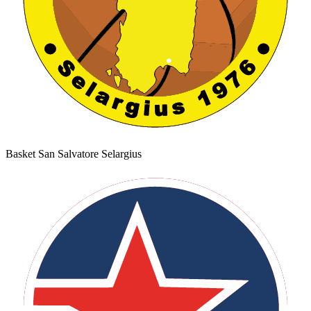
Basket San Salvatore Selargius