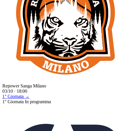
Repower Sanga Milano
03/10 · 18:00
1° Giornata →
1° Giornata
In programma