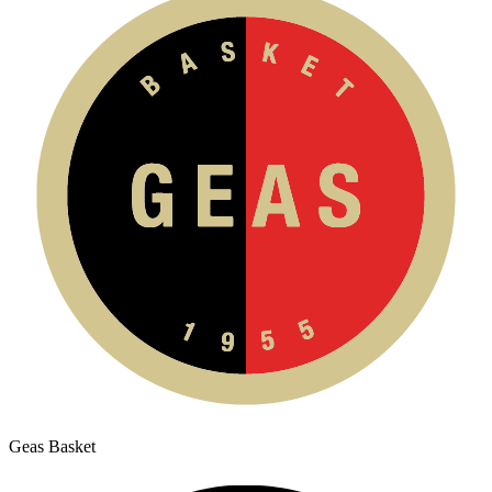
Geas Basket