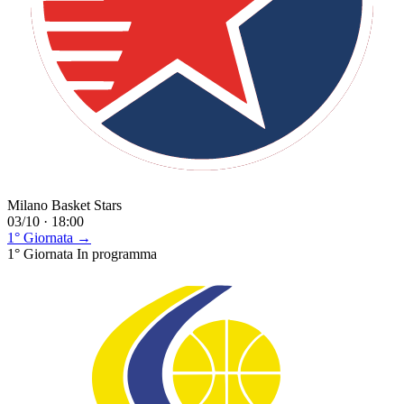
Milano Basket Stars
03/10 · 18:00
1° Giornata →
1° Giornata
In programma