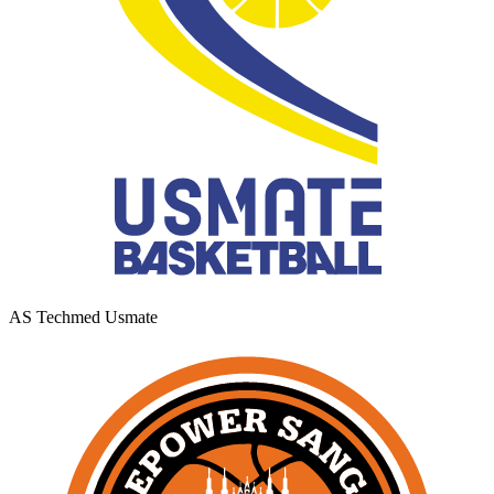
AS Techmed Usmate