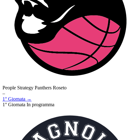
People Strategy Panthers Roseto
–
1° Giornata →
1° Giornata
In programma