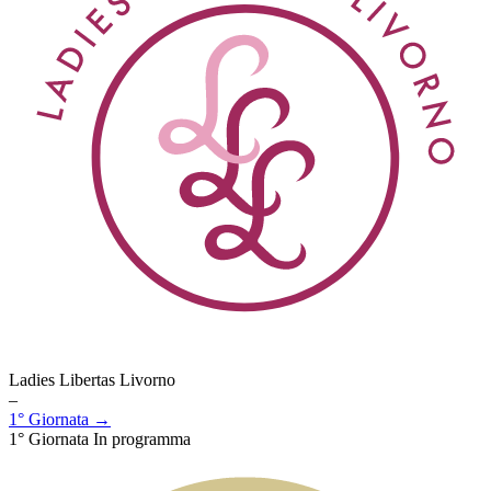
Ladies Libertas Livorno
–
1° Giornata →
1° Giornata
In programma