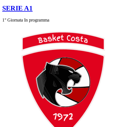
SERIE A1
1° Giornata
In programma