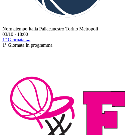
Normatempo Italia Pallacanestro Torino Metropoli
03/10 · 18:00
1° Giornata →
1° Giornata
In programma