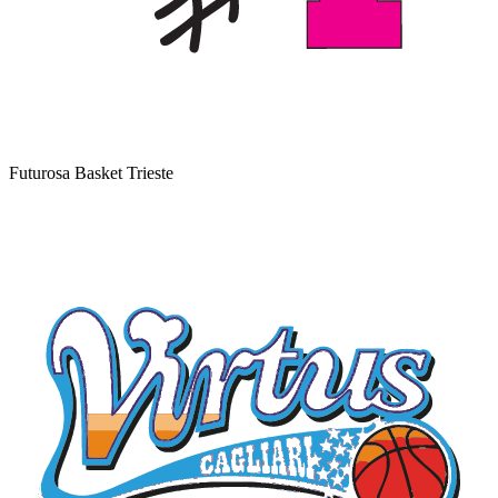
Futurosa Basket Trieste