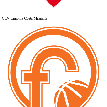
CLV-Limonta Costa Masnaga