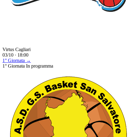
Virtus Cagliari
03/10 · 18:00
1° Giornata →
1° Giornata
In programma