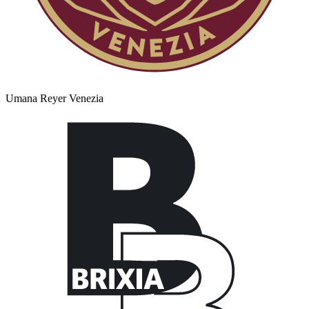
Umana Reyer Venezia