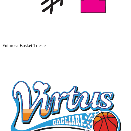
Futurosa Basket Trieste