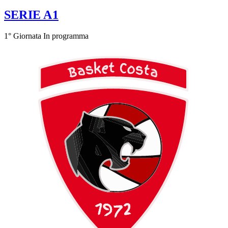
SERIE A1
1° Giornata
In programma