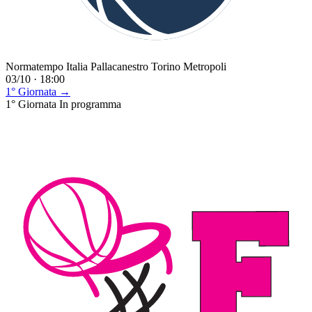
Normatempo Italia Pallacanestro Torino Metropoli
03/10 · 18:00
1° Giornata →
1° Giornata
In programma