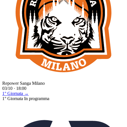
Repower Sanga Milano
03/10 · 18:00
1° Giornata →
1° Giornata
In programma