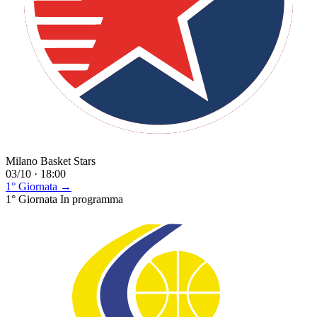
Milano Basket Stars
03/10 · 18:00
1° Giornata →
1° Giornata
In programma