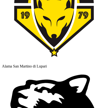
Alama San Martino di Lupari