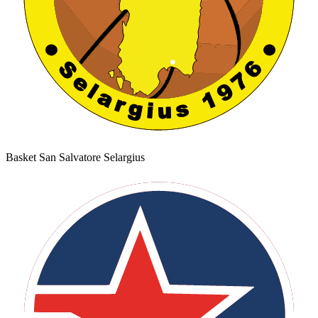
Basket San Salvatore Selargius