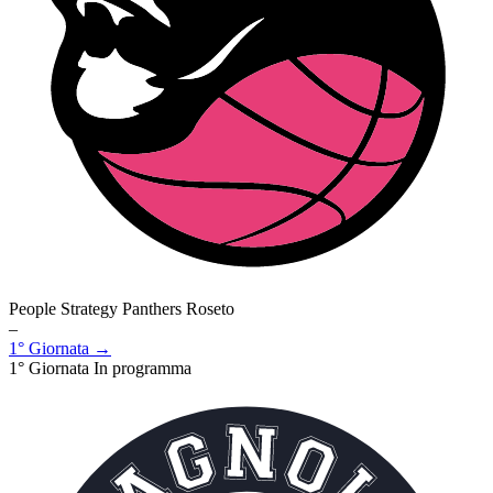
People Strategy Panthers Roseto
–
1° Giornata →
1° Giornata
In programma