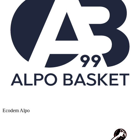
Ecodem Alpo