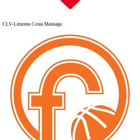
CLV-Limonta Costa Masnaga