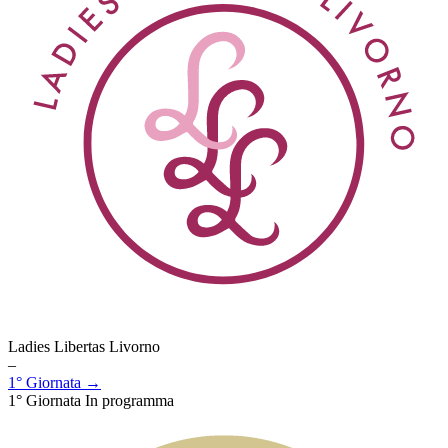
Ladies Libertas Livorno
–
1° Giornata →
1° Giornata
In programma