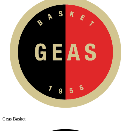
Geas Basket