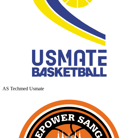
AS Techmed Usmate