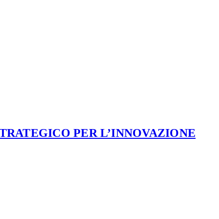
STRATEGICO PER L’INNOVAZIONE