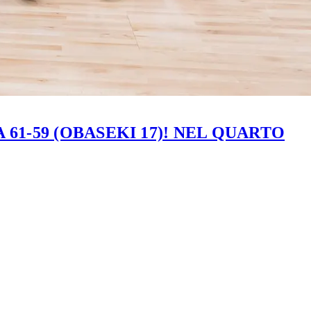
61-59 (OBASEKI 17)! NEL QUARTO