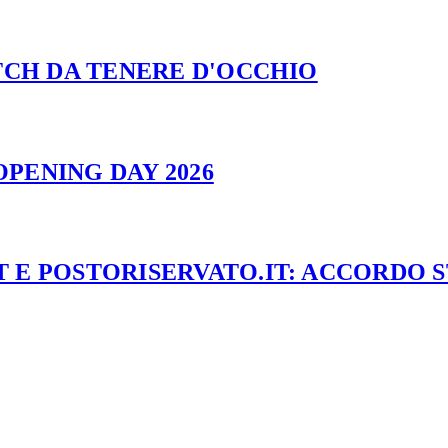
ATCH DA TENERE D'OCCHIO
PENING DAY 2026
 E POSTORISERVATO.IT: ACCORDO 