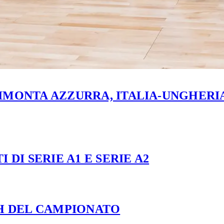
MONTA AZZURRA, ITALIA-UNGHERIA 
 DI SERIE A1 E SERIE A2
CH DEL CAMPIONATO