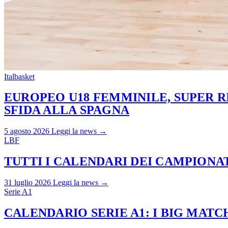
Italbasket
EUROPEO U18 FEMMINILE, SUPER RI
SFIDA ALLA SPAGNA
5 agosto 2026
Leggi la news →
LBF
TUTTI I CALENDARI DEI CAMPIONATI
31 luglio 2026
Leggi la news →
Serie A1
CALENDARIO SERIE A1: I BIG MAT