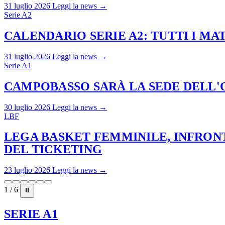
31 luglio 2026
Leggi la news →
Serie A2
CALENDARIO SERIE A2: TUTTI I M
31 luglio 2026
Leggi la news →
Serie A1
CAMPOBASSO SARÀ LA SEDE DELL'O
30 luglio 2026
Leggi la news →
LBF
LEGA BASKET FEMMINILE, INFRONT
DEL TICKETING
23 luglio 2026
Leggi la news →
1 / 6
⏸
SERIE A1