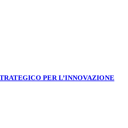
STRATEGICO PER L’INNOVAZIONE