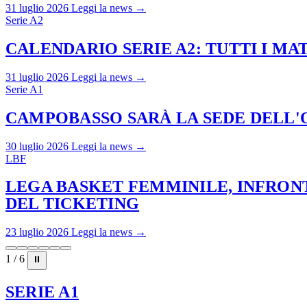
31 luglio 2026
Leggi la news →
Serie A2
CALENDARIO SERIE A2: TUTTI I M
31 luglio 2026
Leggi la news →
Serie A1
CAMPOBASSO SARÀ LA SEDE DELL'O
30 luglio 2026
Leggi la news →
LBF
LEGA BASKET FEMMINILE, INFRONT
DEL TICKETING
23 luglio 2026
Leggi la news →
1 / 6
⏸
SERIE A1