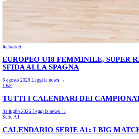
Italbasket
EUROPEO U18 FEMMINILE, SUPER RI
SFIDA ALLA SPAGNA
5 agosto 2026
Leggi la news →
LBF
TUTTI I CALENDARI DEI CAMPIONATI
31 luglio 2026
Leggi la news →
Serie A1
CALENDARIO SERIE A1: I BIG MAT