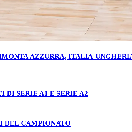
MONTA AZZURRA, ITALIA-UNGHERIA 
 DI SERIE A1 E SERIE A2
CH DEL CAMPIONATO