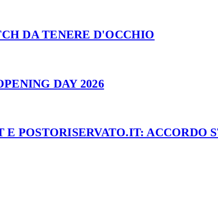
ATCH DA TENERE D'OCCHIO
PENING DAY 2026
 E POSTORISERVATO.IT: ACCORDO 