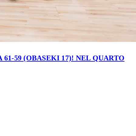
61-59 (OBASEKI 17)! NEL QUARTO